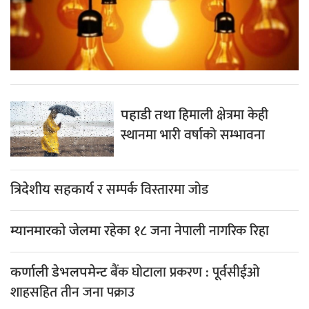
हिमाली क्षेत्रमा केही
पहाडी तथा
स्थानमा भारी वर्षाको सम्भावना
र सम्पर्क विस्तारमा जोड
त्रिदेशीय सहकार्य
रहेका १८ जना नेपाली नागरिक रिहा
म्यानमारको जेलमा
बैंक घोटाला प्रकरण : पूर्वसीईओ
कर्णाली डेभलपमेन्ट
शाहसहित तीन जना पक्राउ