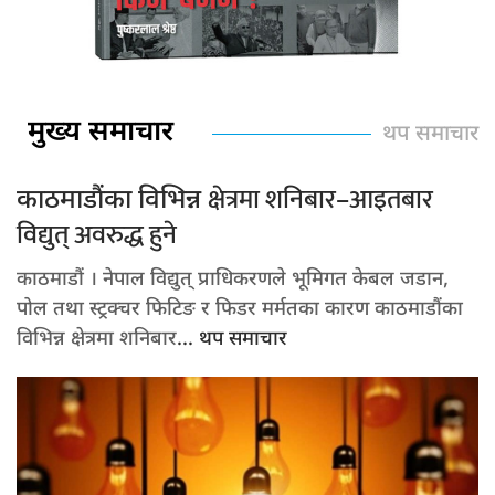
मुख्य समाचार
थप समाचार
क्षेत्रमा शनिबार–आइतबार
काठमाडौंका विभिन्न
विद्युत् अवरुद्ध हुने
काठमाडौं । नेपाल विद्युत् प्राधिकरणले भूमिगत केबल जडान,
पोल तथा स्ट्रक्चर फिटिङ र फिडर मर्मतका कारण काठमाडौंका
विभिन्न क्षेत्रमा शनिबार
... थप समाचार