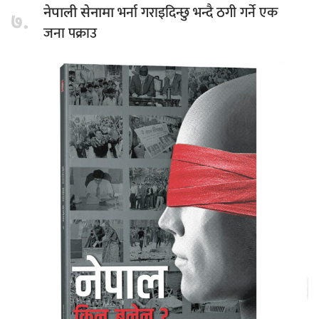
भर्ना गराइदिन्छु भन्दै ठगी गर्ने एक
नेपाली सेनामा
७.
जना पक्राउ