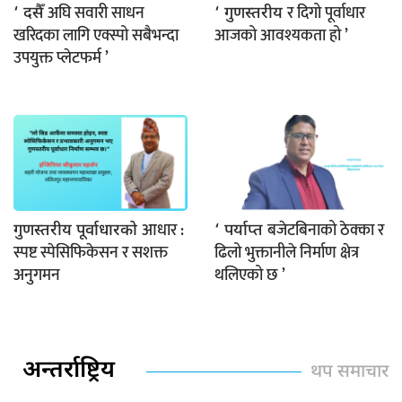
अघि सवारी साधन
र दिगो पूर्वाधार
‘ दसैँ
‘ गुणस्तरीय
खरिदका लागि एक्स्पो सबैभन्दा
आजको आवश्यकता हो ’
उपयुक्त प्लेटफर्म ’
आधार :
बजेटबिनाको ठेक्का र
गुणस्तरीय पूर्वाधारको
‘ पर्याप्त
स्पष्ट स्पेसिफिकेसन र सशक्त
ढिलो भुक्तानीले निर्माण क्षेत्र
अनुगमन
थलिएको छ ’
अन्तर्राष्ट्रिय
थप समाचार