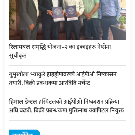
योजना–२ का इकाइहरू नेप्सेमा
रिलायबल समृद्धि
सूचीकृत
हाइड्रोपावरको आईपीओ निष्कासन
गुमुखोला भ्याकुरे
तयारी, बिक्री प्रबन्धकमा आरबिबि मर्चेन्ट
हस्पिटलको आईपीओ निष्काशन प्रक्रिया
हिमाल डेन्टल
अघि बढ्यो, बिक्री प्रबन्धकमा मुक्तिनाथ क्यापिटल नियुक्त