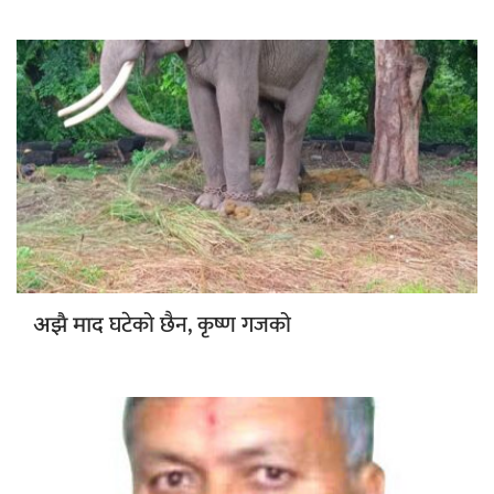
घटेको छैन, कृष्ण गजको
अझै माद