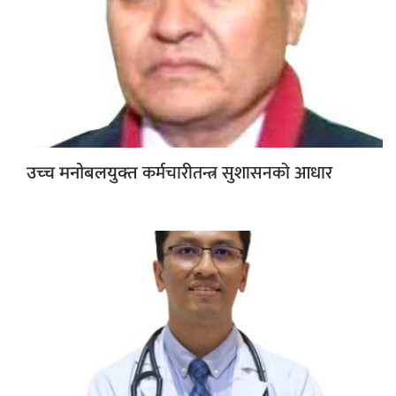
कर्मचारीतन्त्र सुशासनको आधार
उच्च मनोबलयुक्त