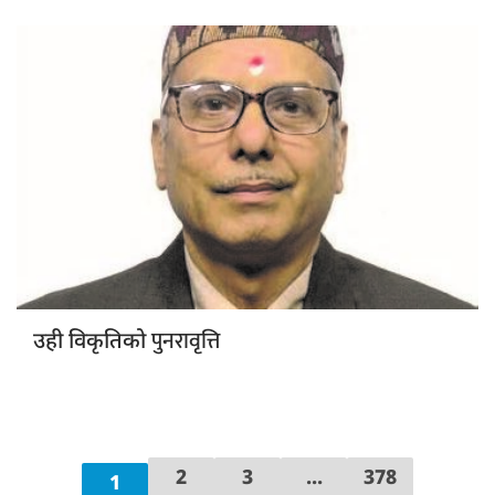
पुनरावृत्ति
उही विकृतिको
2
3
...
378
1