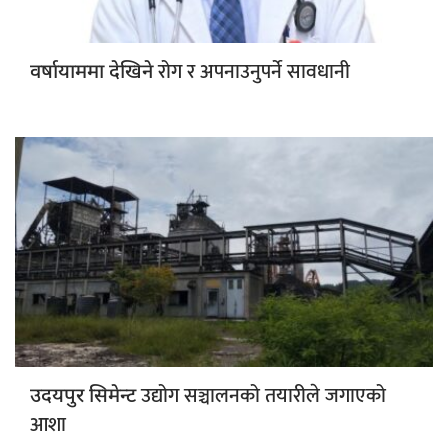
रोग र अपनाउनुपर्ने सावधानी
वर्षायाममा देखिने
उद्योग सञ्चालनको तयारीले जगाएको
उदयपुर सिमेन्ट
आशा