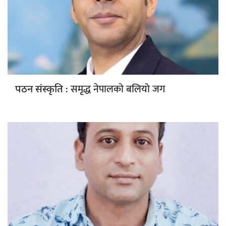
: समृद्ध नेपालको बलियो जग
पठन संस्कृति