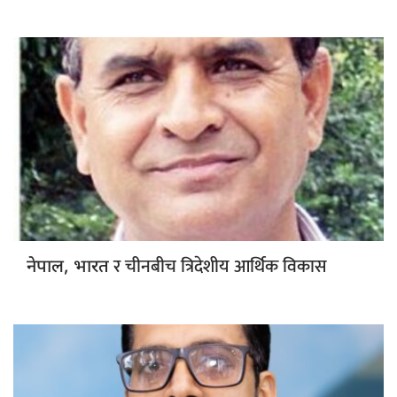
र चीनबीच त्रिदेशीय आर्थिक विकास
नेपाल, भारत