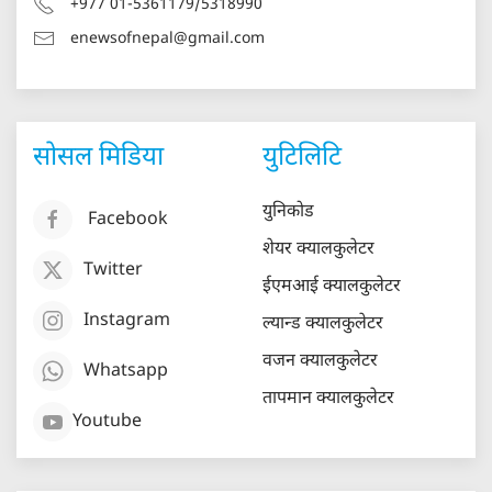
+977 01-5361179/5318990
enewsofnepal@gmail.com
सोसल मिडिया
युटिलिटि
युनिकोड
Facebook
शेयर क्यालकुलेटर
Twitter
ईएमआई क्यालकुलेटर
Instagram
ल्यान्ड क्यालकुलेटर
वजन क्यालकुलेटर
Whatsapp
तापमान क्यालकुलेटर
Youtube