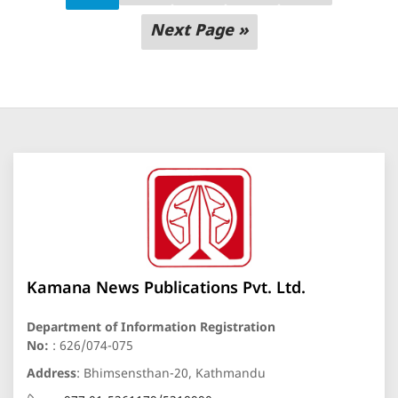
Next Page »
Kamana News Publications Pvt. Ltd.
Department of Information Registration
No:
: 626/074-075
Address
: Bhimsensthan-20, Kathmandu