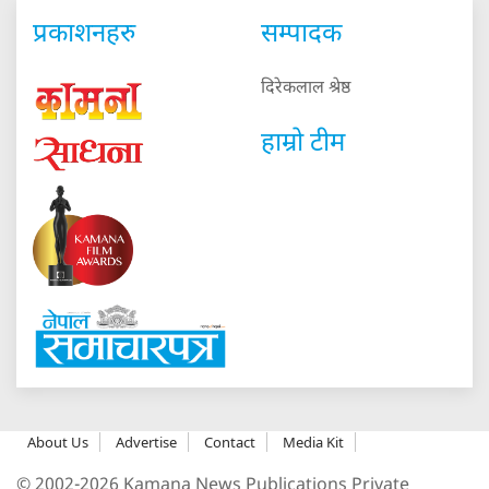
प्रकाशनहरु
सम्पादक
दिरेकलाल श्रेष्ठ
हाम्रो टीम
About Us
Advertise
Contact
Media Kit
© 2002-2026 Kamana News Publications Private