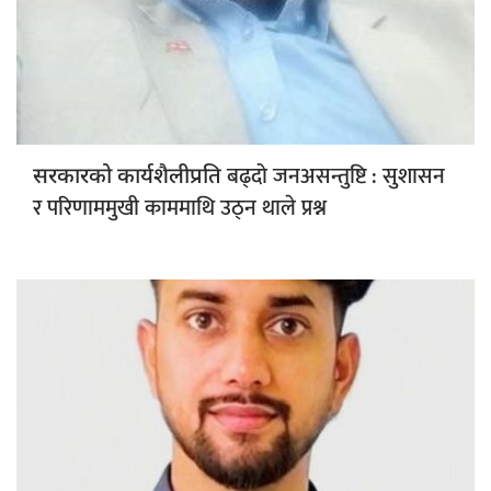
बढ्दो जनअसन्तुष्टि : सुशासन
सरकारको कार्यशैलीप्रति
र परिणाममुखी काममाथि उठ्न थाले प्रश्न