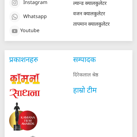
Instagram
ल्यान्ड क्यालकुलेटर
वजन क्यालकुलेटर
Whatsapp
तापमान क्यालकुलेटर
Youtube
प्रकाशनहरु
सम्पादक
दिरेकलाल श्रेष्ठ
हाम्रो टीम