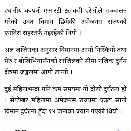
स्थानीय कम्पनी एआरटी ट्याक्सी एरेओले सञ्चालन
गरेको उक्त विमान छिमेकी अमेजनस राज्यको
एनविरा सहरतर्फ गइरहेको थियो ।
अल जजिराका अनुसार विमानमा आगो निस्कियो तथा
पेरु र बोलिभियासँगको ब्राजिलको सीमा नजिक दुर्गम
क्षेत्रमा जङ्गलमा आगो लाग्यो ।
दुई महिनाभन्दा पनि कम समयमा यो दोस्रो दुर्घटना हो
। सेप्टेम्बर महिनामा अमेजनस राज्यमा एउटा सानो
विमान दुर्घटना हुँदा १४ जनाको ज्यान गएको थियो ।