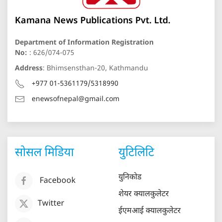
Kamana News Publications Pvt. Ltd.
Department of Information Registration
No:
: 626/074-075
Address
: Bhimsensthan-20, Kathmandu
+977 01-5361179/5318990
enewsofnepal@gmail.com
सोसल मिडिया
युटिलिटि
युनिकोड
Facebook
शेयर क्यालकुलेटर
Twitter
ईएमआई क्यालकुलेटर