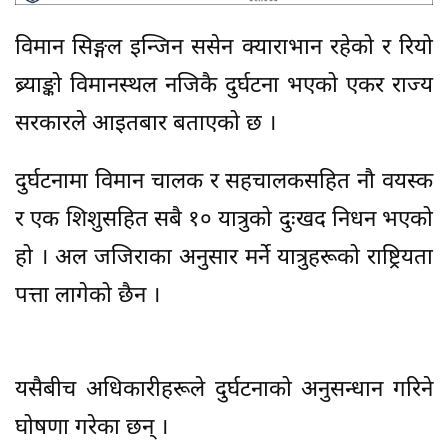
विमान सिङ्गल इन्जिन ससेन क्याराभान रहेको र रियो
ब्र्याङ्को विमानस्थल नजिकै दुर्घटना भएको एकर राज्य
सरकारले आइतबार बताएको छ ।
दुर्घटनामा विमान चालक र सहचालकसहित नौ वयस्क
र एक शिशुसहित सबै १० यात्रुको दुःखद निधन भएको
हो । अल जजिराका अनुसार मर्ने यात्रुहरूको राष्ट्रियता
पत्ता लागेको छैन ।
यसैबीच अधिकारीहरूले दुर्घटनाको अनुसन्धान गरिने
घोषणा गरेका छन् ।