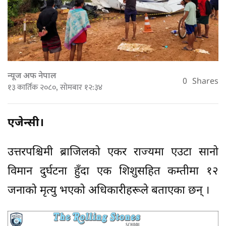
न्यूज अफ नेपाल
0
Shares
१३ कार्तिक २०८०, सोमबार १२:३४
एजेन्सी।
उत्तरपश्चिमी ब्राजिलको एकर राज्यमा एउटा सानो
विमान दुर्घटना हुँदा एक शिशुसहित कम्तीमा १२
जनाको मृत्यु भएको अधिकारीहरूले बताएका छन् ।