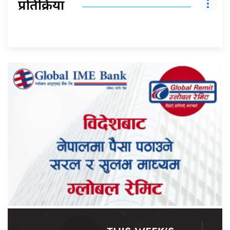
प्रतिक्रिया