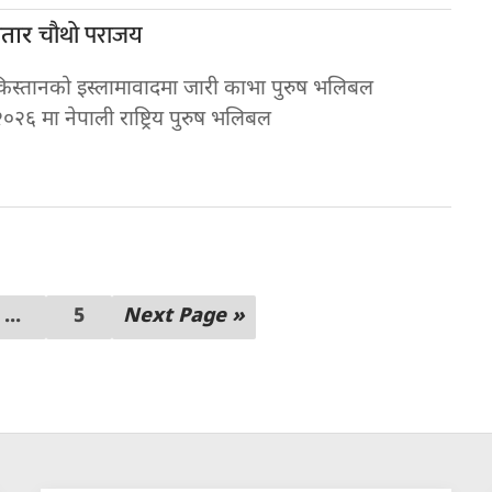
चौथो पराजय
ातार
किस्तानको इस्लामावादमा जारी काभा पुरुष भलिबल
०२६ मा नेपाली राष्ट्रिय पुरुष भलिबल
...
5
Next Page »