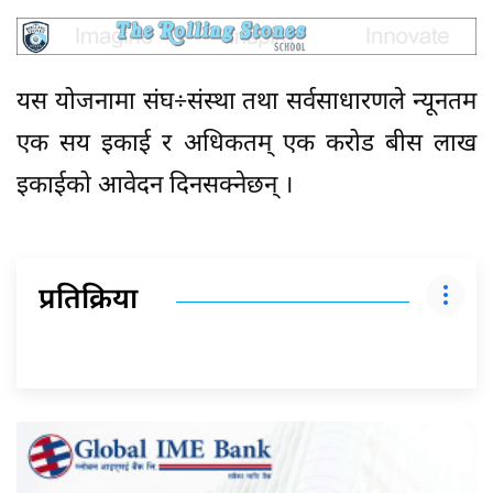
यस योजनामा संघ÷संस्था तथा सर्वसाधारणले न्यूनतम
एक सय इकाई र अधिकतम् एक करोड बीस लाख
इकाईको आवेदन दिनसक्नेछन् ।
प्रतिक्रिया