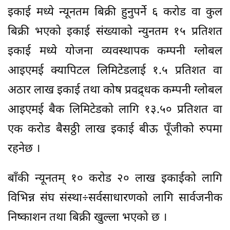
इकाई मध्ये न्यूनतम बिक्री हुनुपर्ने ६ करोड वा कुल
बिक्री भएको इकाई संख्याको न्युनतम १५ प्रतिशत
इकाई मध्ये योजना व्यवस्थापक कम्पनी ग्लोबल
आइएमई क्यापिटल लिमिटेडलाई १.५ प्रतिशत वा
अठार लाख इकाई तथा कोष प्रवद्र्धक कम्पनी ग्लोबल
आइएमई बैक लिमिटेडको लागि १३.५० प्रतिशत वा
एक करोड बैसठ्ठी लाख इकाई बीऊ पूँजीको रुपमा
रहनेछ ।
बाँकी न्यूनतम् १० करोड २० लाख इकाईको लागि
विभिन्न संघ संस्था÷सर्वसाधारणको लागि सार्वजनीक
निष्काशन तथा बिक्री खुल्ला भएको छ ।