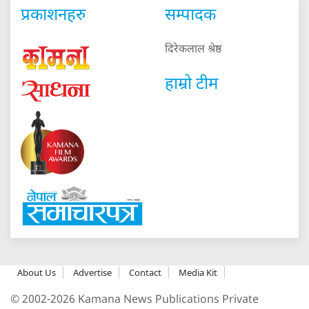
प्रकाशनहरु
सम्पादक
दिरेकलाल श्रेष्ठ
हाम्रो टीम
About Us
Advertise
Contact
Media Kit
© 2002-2026 Kamana News Publications Private