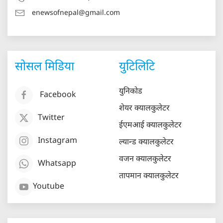
enewsofnepal@gmail.com
सोसल मिडिया
युटिलिटि
युनिकोड
Facebook
शेयर क्यालकुलेटर
Twitter
ईएमआई क्यालकुलेटर
Instagram
ल्यान्ड क्यालकुलेटर
वजन क्यालकुलेटर
Whatsapp
तापमान क्यालकुलेटर
Youtube