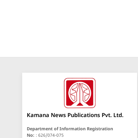
Kamana News Publications Pvt. Ltd.
Department of Information Registration
No:
: 626/074-075