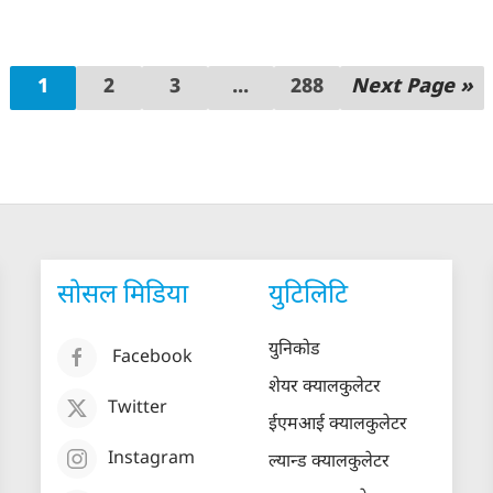
1
2
3
...
288
Next Page »
सोसल मिडिया
युटिलिटि
युनिकोड
Facebook
शेयर क्यालकुलेटर
Twitter
ईएमआई क्यालकुलेटर
Instagram
ल्यान्ड क्यालकुलेटर