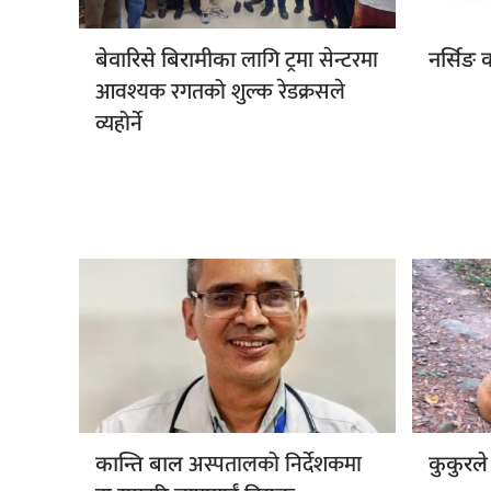
लागि ट्रमा सेन्टरमा
बेवारिसे बिरामीका
नर्सिङ
आवश्यक रगतको शुल्क रेडक्रसले
व्यहोर्ने
अस्पतालको निर्देशकमा
कान्ति बाल
कुकुरले