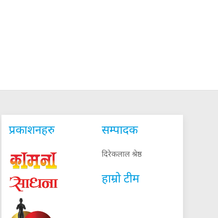
प्रकाशनहरु
सम्पादक
दिरेकलाल श्रेष्ठ
हाम्रो टीम