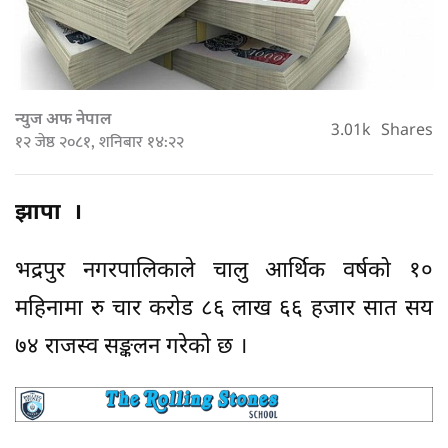
न्युज अफ नेपाल
3.01k
Shares
१२ जेष्ठ २०८१, शनिबार १४:२२
झापा ।
भद्रपुर नगरपालिकाले चालु आर्थिक वर्षको १०
महिनामा रु चार करोड ८६ लाख ६६ हजार सात सय
७४ राजस्व सङ्कलन गरेको छ ।