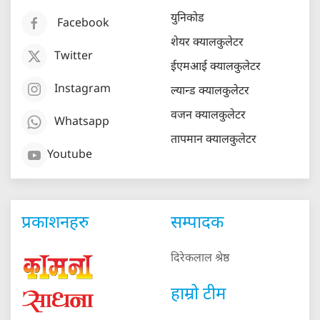
युनिकोड
Facebook
शेयर क्यालकुलेटर
Twitter
ईएमआई क्यालकुलेटर
Instagram
ल्यान्ड क्यालकुलेटर
वजन क्यालकुलेटर
Whatsapp
तापमान क्यालकुलेटर
Youtube
प्रकाशनहरु
सम्पादक
दिरेकलाल श्रेष्ठ
हाम्रो टीम