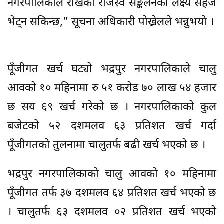
नगरपालिकाले राखेको राजस्व सङ्कलनको लक्ष्य सहजै
भेट्न सकिन्छ,” सूचना अधिकारी पोख्रेलले भन्नुभयो ।
पूँजीगत खर्च घट्यो भद्रपुर नगरपालिकाले चालु
आवको १० महिनामा रु ५१ करोड ७० लाख ५४ हजार
छ सय ६९ खर्च गरेको छ । नगरपालिकाको कुल
बजेटको ५२ दशमलव ६३ प्रतिशत खर्च गर्दा
पूँजीगतको तुलनामा चालुतर्फ बढी खर्च भएको छ ।
भद्रपुर नगरपालिकाको चालु आवको १० महिनामा
पूँजीगत तर्फ ३७ दशमलव ६४ प्रतिशत खर्च भएको छ
। चालुतर्फ ६३ दशमलव ०२ प्रतिशत खर्च भएको