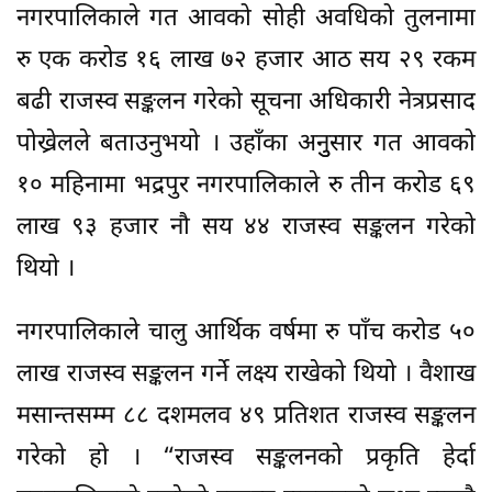
नगरपालिकाले गत आवको सोही अवधिको तुलनामा
रु एक करोड १६ लाख ७२ हजार आठ सय २९ रकम
बढी राजस्व सङ्कलन गरेको सूचना अधिकारी नेत्रप्रसाद
पोख्रेलले बताउनुभयो । उहाँका अनुुसार गत आवको
१० महिनामा भद्रपुर नगरपालिकाले रु तीन करोड ६९
लाख ९३ हजार नौ सय ४४ राजस्व सङ्कलन गरेको
थियो ।
नगरपालिकाले चालु आर्थिक वर्षमा रु पाँच करोड ५०
लाख राजस्व सङ्कलन गर्ने लक्ष्य राखेको थियो । वैशाख
मसान्तसम्म ८८ दशमलव ४९ प्रतिशत राजस्व सङ्कलन
गरेको हो । “राजस्व सङ्कलनको प्रकृति हेर्दा