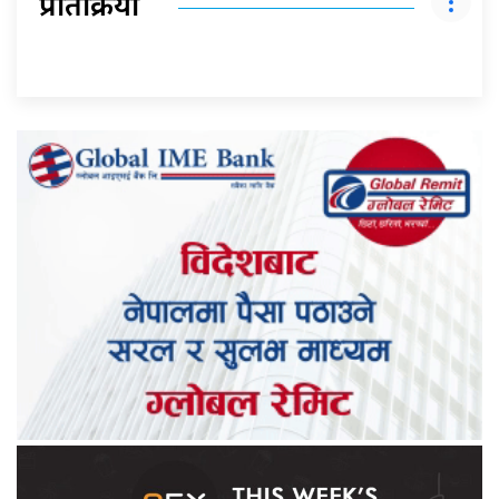
प्रतिक्रिया