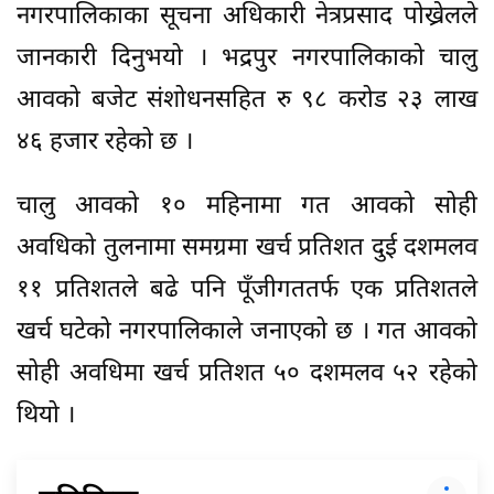
नगरपालिकाका सूचना अधिकारी नेत्रप्रसाद पोख्रेलले
जानकारी दिनुभयो । भद्रपुर नगरपालिकाको चालु
आवको बजेट संशोधनसहित रु ९८ करोड २३ लाख
४६ हजार रहेको छ ।
चालु आवको १० महिनामा गत आवको सोही
अवधिको तुलनामा समग्रमा खर्च प्रतिशत दुई दशमलव
११ प्रतिशतले बढे पनि पूँजीगततर्फ एक प्रतिशतले
खर्च घटेको नगरपालिकाले जनाएको छ । गत आवको
सोही अवधिमा खर्च प्रतिशत ५० दशमलव ५२ रहेको
थियो ।