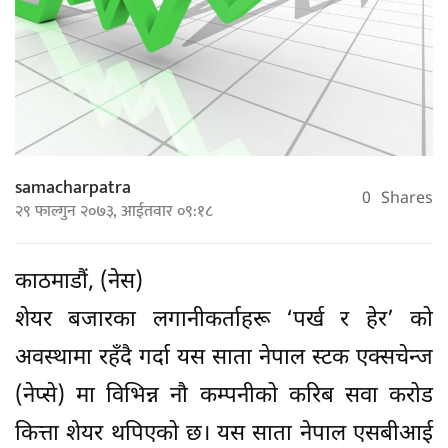
samacharpatra
0
Shares
२९ फाल्गुन २०७३, आईतवार ०९:१८
काठमाडौं, (नेस)
शेयर बजारका लगानीकर्ताहरू ‘पर्ख र हेर’ को
अवस्थामा रहँदै गर्दा यस साता नेपाल स्टक एक्सचेन्ज
(नेप्से) मा विभिन्न नौ कम्पनीको करिब सवा करोड
कित्ता शेयर थपिएको छ। यस साता नेपाल एसबीआई