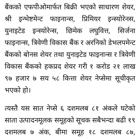
बैंकको एफपीओमार्फत बिक्री भएको साधारण शेयर,
श्री इन्भेष्टमेन्ट फाइनान्स, प्रिमियर इन्स्योरेनस,
युनाइटेड इन्स्योरेन्स, छिमेक लघुवित्त, सिर्जना
फाइनान्स, त्रिवेणी विकास बैंक र अरनिको डेभलपमेन्ट
बैंकको बोनस शेयर तथा युनाइटेड फाइनान्स र त्रिवेणी
विकास बैंकको हकप्रद शेयर गरी १ करोड २१ लाख
९७ हजार ७ सय ५८ कित्ता शेयर नेप्सेमा सूचीकृत
भएको हो।
त्यस्तै यस सात नेप्से ६ दशमलब ८१ अंकले घटेको
साता उत्पादनमूलक समूहको सूचक सबैभन्दा बढी १९
दशमलब ७ अंक, बीमा समूह १८ दशमलब ८७,