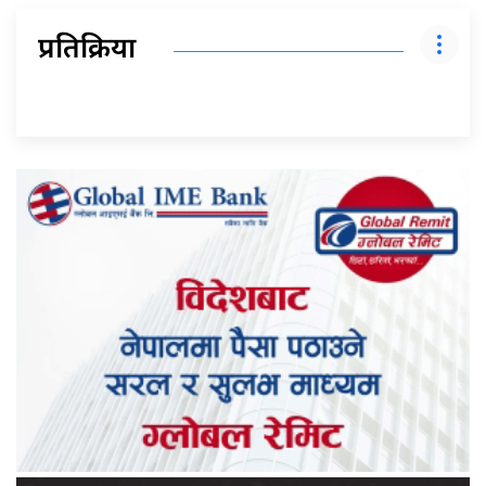
प्रतिक्रिया