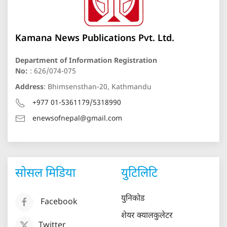
Kamana News Publications Pvt. Ltd.
Department of Information Registration
No:
: 626/074-075
Address
: Bhimsensthan-20, Kathmandu
+977 01-5361179/5318990
enewsofnepal@gmail.com
सोसल मिडिया
युटिलिटि
युनिकोड
Facebook
शेयर क्यालकुलेटर
Twitter