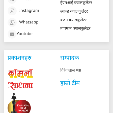
ईएमआई क्यालकुलेटर
Instagram
ल्यान्ड क्यालकुलेटर
वजन क्यालकुलेटर
Whatsapp
तापमान क्यालकुलेटर
Youtube
प्रकाशनहरु
सम्पादक
दिरेकलाल श्रेष्ठ
हाम्रो टीम