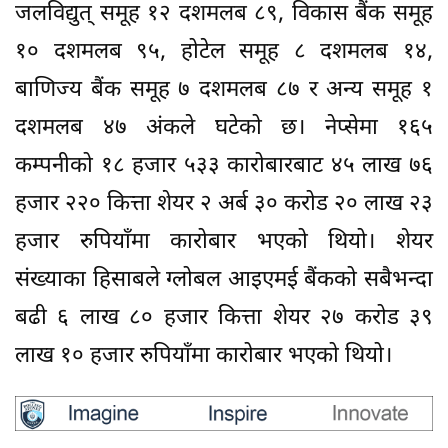
जलविद्युत् समूह १२ दशमलब ८९, विकास बैंक समूह
१० दशमलब ९५, होटेल समूह ८ दशमलब १४,
बाणिज्य बैंक समूह ७ दशमलब ८७ र अन्य समूह १
दशमलब ४७ अंकले घटेको छ। नेप्सेमा १६५
कम्पनीको १८ हजार ५३३ कारोबारबाट ४५ लाख ७६
हजार २२० कित्ता शेयर २ अर्ब ३० करोड २० लाख २३
हजार रुपियाँमा कारोबार भएको थियो। शेयर
संख्याका हिसाबले ग्लोबल आइएमई बैंकको सबैभन्दा
बढी ६ लाख ८० हजार कित्ता शेयर २७ करोड ३९
लाख १० हजार रुपियाँमा कारोबार भएको थियो।