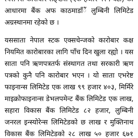
आधारमा बैंक अफ काठमाडाँैं लुम्बिनी लिमिटेड
अग्रस्थानमा रहेको छ ।
यससाता नेपाल स्टक एक्सचेन्जको कारोबार कक्ष
नियमित कारोबारका लागि पाँच दिन खुला रह्यो । यस
साता पनि ऋणपत्रतर्फ संस्थागत तथा सरकारी ऋण
पत्रको कुनै पनि कारोबार भएन । यो साता एभरेष्ट
फाइनान्स लिमिटेड एक लाख ९९ हजार ४०३, मिर्मिरे
माइक्रोफाइनान्स डेभलपमेन्ट बैंक लिमिटेड एक लाख,
सहारा विकास बैंक लिमिटेड ८२ हजार, लुम्बिनी
जनरल इन्स्योरेन्स लिमिटेडको छ लाख र मुक्तिनाथ
विकास बैंक लिमिटेडको २८ लाख ५० हजार ६७१