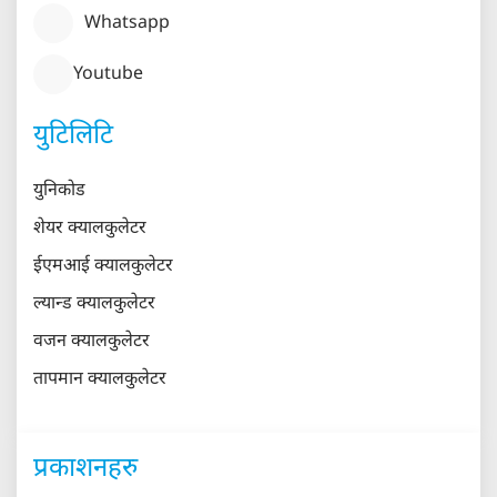
Whatsapp
Youtube
युटिलिटि
युनिकोड
शेयर क्यालकुलेटर
ईएमआई क्यालकुलेटर
ल्यान्ड क्यालकुलेटर
वजन क्यालकुलेटर
तापमान क्यालकुलेटर
प्रकाशनहरु