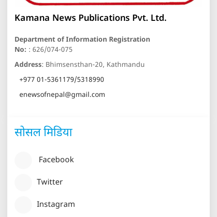
Kamana News Publications Pvt. Ltd.
Department of Information Registration
No:
: 626/074-075
Address
: Bhimsensthan-20, Kathmandu
+977 01-5361179/5318990
enewsofnepal@gmail.com
सोसल मिडिया
Facebook
Twitter
Instagram