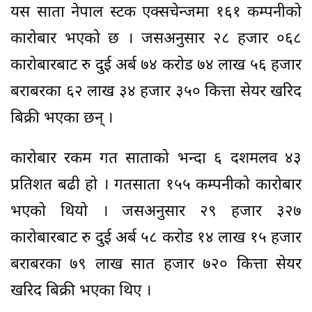
यस साता नेपाल स्टक एक्सचेन्जमा १६१ कम्पनीको
कारोबार भएको छ । जसअनुसार २८ हजार ०६८
कारोबारबाट रु दुई अर्ब ७४ करोड ७४ लाख ५६ हजार
बराबरका ६२ लाख ३४ हजार ३५० कित्ता सेयर खरिद
बिक्री भएका छन् ।
कारोबार रकम गत साताको भन्दा ६ दशमलव ४३
प्रतिशत बढी हो । गतसाता १५५ कम्पनीको कारोबार
भएको थियो । जसअनुसार २९ हजार ३२७
कारोबारबाट रु दुई अर्ब ५८ करोड १४ लाख १५ हजार
बराबरका ७९ लाख सात हजार ७२० कित्ता सेयर
खरिद बिक्री भएका थिए ।