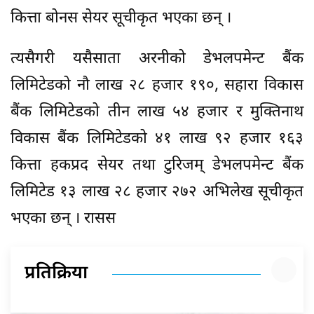
कित्ता बोनस सेयर सूचीकृत भएका छन् ।
त्यसैगरी यसैसाता अरनीको डेभलपमेन्ट बैंक
लिमिटेडको नौ लाख २८ हजार १९०, सहारा विकास
बैंक लिमिटेडको तीन लाख ५४ हजार र मुक्तिनाथ
विकास बैंक लिमिटेडको ४१ लाख ९२ हजार १६३
कित्ता हकप्रद सेयर तथा टुरिजम् डेभलपमेन्ट बैंक
लिमिटेड १३ लाख २८ हजार २७२ अभिलेख सूचीकृत
भएका छन् । रासस
प्रतिक्रिया