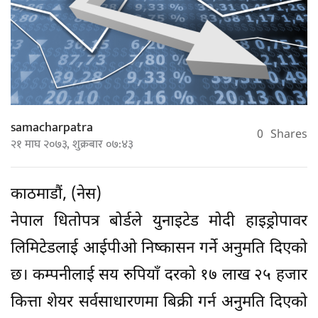
samacharpatra
0
Shares
२१ माघ २०७३, शुक्रबार ०७:४३
काठमाडौं, (नेस)
नेपाल धितोपत्र बोर्डले युनाइटेड मोदी हाइड्रोपावर
लिमिटेडलाई आईपीओ निष्कासन गर्ने अनुमति दिएको
छ। कम्पनीलाई सय रुपियाँ दरको १७ लाख २५ हजार
कित्ता शेयर सर्वसाधारणमा बिक्री गर्न अनुमति दिएको