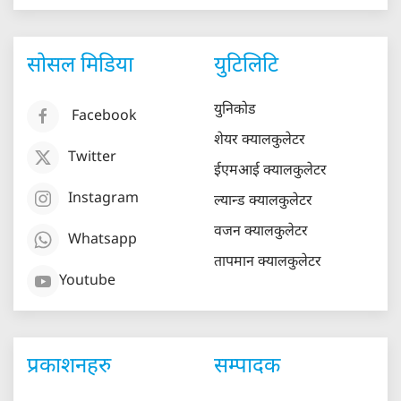
सोसल मिडिया
युटिलिटि
युनिकोड
Facebook
शेयर क्यालकुलेटर
Twitter
ईएमआई क्यालकुलेटर
Instagram
ल्यान्ड क्यालकुलेटर
वजन क्यालकुलेटर
Whatsapp
तापमान क्यालकुलेटर
Youtube
प्रकाशनहरु
सम्पादक