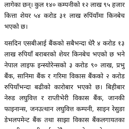
लागेका छन्। कुल १४० कम्पनीको १२ लाख ९५ हजार
कित्ता शेयर ५४ करोड ३१ लाख रुपिंयाँमा किनबेच
भएको छ।
यसदिन एसबीआई बैंकको सबैभन्दा धेरै ४ करोड १३
लाख रुपियाँ बराबरको शेयर किनबेच भएको छ भने
नेपाल लाइफ इन्स्योरेन्सको ३ करोड ९० लाख, प्रभु
बैंक, सानिमा बैंक र गरिमा विकास बैंकको २ करोड
रुपियाँभन्दा बढीको कारोबार भएको छ। बिहीबार
नेरुड लघुवित्त र राप्तीभेरी विकास बैंक, जानकी
फाइनान्स, जनउत्थान लघुवित्त कम्पनी, साइन रेसुङा
डेभलपमेन्ट बैंक तथा साझा विकास बैंकलगायतका