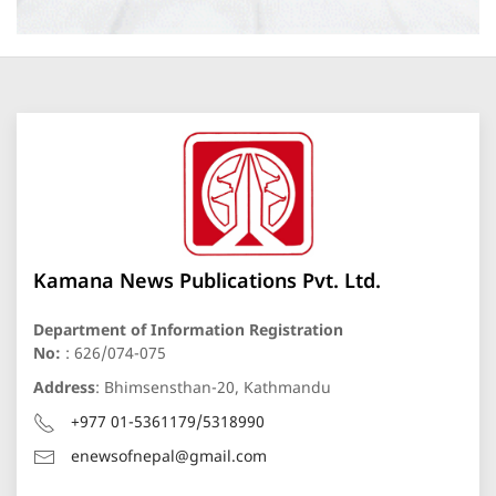
Kamana News Publications Pvt. Ltd.
Department of Information Registration
No:
: 626/074-075
Address
: Bhimsensthan-20, Kathmandu
+977 01-5361179/5318990
enewsofnepal@gmail.com