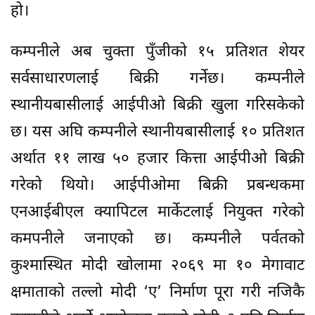
हो।
कम्पनीले अब चुक्ता पुँजीको १५ प्रतिशत शेयर
सर्वसाधारणलाई बिक्री गर्नेछ। कम्पनीले
स्थानीयबासीलाई आईपीओ बिक्री खुला गरिसकेको
छ। यस अघि कम्पनीले स्थानीयबासीलाई १० प्रतिशत
अर्थात ११ लाख ५० हजार कित्ता आईपीओ बिक्री
गरेको थियो। आईपीओमा बिक्री प्रबन्धकमा
एनआईबीएल क्यापिटल मार्केटलाई नियुक्त गरेको
कमपनीले जनाएको छ। कम्पनीले पर्वतको
कुश्मास्थित मोदी खोलामा २०६९ मा १० मेगावाट
क्षमाताको तल्लो मोदी ‘ए’ निर्माण पूरा गरी नजिकै