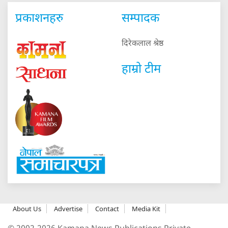
प्रकाशनहरु
सम्पादक
दिरेकलाल श्रेष्ठ
हाम्रो टीम
About Us
Advertise
Contact
Media Kit