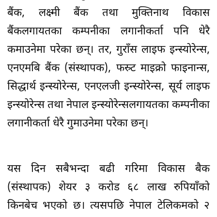
बैंक, लक्ष्मी बैंक तथा मुक्तिनाथ विकास
बैंकलगायतका कम्पनीका लगानीकर्ता पनि धेरै
कमाउनेमा परेका छन्। तर, गुराँस लाइफ इन्स्योरेन्स,
एनएमबि बैंक (संस्थापक), फस्र्ट माइक्रो फाइनान्स,
सिद्धार्थ इन्स्योरेन्स, एनएलजी इन्स्योरेन्स, सूर्य लाइफ
इन्स्योरेन्स तथा नेपाल इन्स्योरेन्सलगायतका कम्पनीका
लगानीकर्ता धेरै गुमाउनेमा परेका छन्।
यस दिन सबैभन्दा बढी गरिमा विकास बैक
(संस्थापक) शेयर ३ करोड ६८ लाख रुपियाँको
किनबेच भएको छ। त्यसपछि नेपाल टेलिकमको २