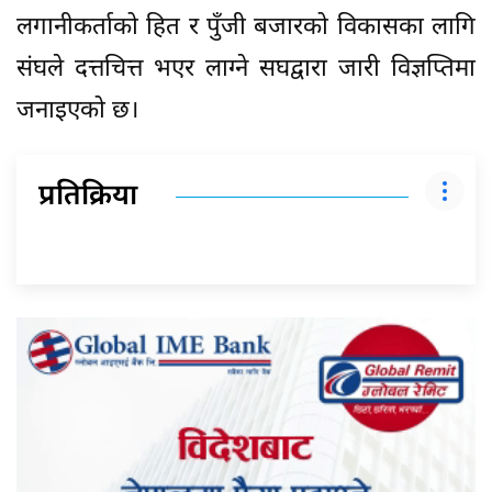
लगानीकर्ताको हित र पुँजी बजारको विकासका लागि
संघले दत्तचित्त भएर लाग्ने सघद्वारा जारी विज्ञप्तिमा
जनाइएको छ।
प्रतिक्रिया