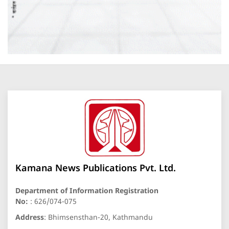
Kamana News Publications Pvt. Ltd.
Department of Information Registration
No:
: 626/074-075
Address
: Bhimsensthan-20, Kathmandu