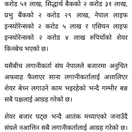
करोड ५१ लाख, सिद्धार्थ बैकको २ करोड ३१ लाख,
प्रभु बैंकको २ करोड २९ लाख, नेपाल लाइफ
इन्स्योरेन्सको २ करोड ५ लाख र एसियन लाइफ
इन्स्योरेन्सको २ करोड ४ लाख रुपियाँको शेयर
किनबेच भएको छ।
यसैबीच लगानीकर्ता संघ नेपालले बजारमा अनुचित
अफवाह फैलाएर साना लगानीकर्तालाई अत्तालिएर
शेयर बेच्न लगाउने काम भइरहेको भन्दै गम्भीर बन्न
सबै पक्षलाई आग्रह गरेको छ।
शेयर बजार घट्छ भन्दै आतंक मच्याएको जनाउँदै
संघले नआत्तिन सबै लगानीकर्तालाई आग्रह गरेको छ।