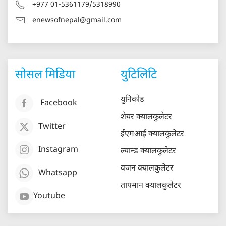
+977 01-5361179/5318990
enewsofnepal@gmail.com
सोसल मिडिया
युटिलिटि
युनिकोड
Facebook
शेयर क्यालकुलेटर
Twitter
ईएमआई क्यालकुलेटर
Instagram
ल्यान्ड क्यालकुलेटर
वजन क्यालकुलेटर
Whatsapp
तापमान क्यालकुलेटर
Youtube