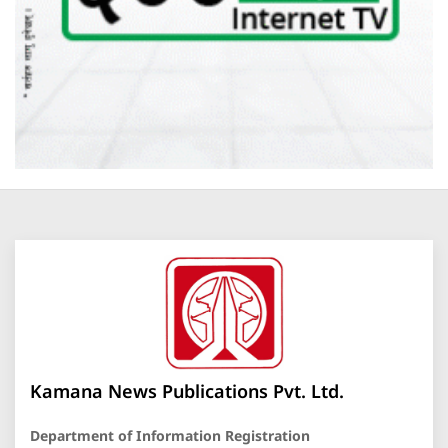
Kamana News Publications Pvt. Ltd.
Department of Information Registration