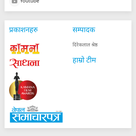
Youtube
प्रकाशनहरु
सम्पादक
दिरेकलाल श्रेष्ठ
हाम्रो टीम