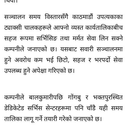
थियो।
सञ्चालन समय विस्तारसँगै काठमाडौं उपत्यकाका
ट्याक्सी चालकहरूले आफ्नो व्यस्त कार्यतालिकाबीच
सहज रूपमा सर्भिसिङ तथा मर्मत सेवा लिन सक्ने
कम्पनीले जनाएको छ। यसबाट सवारी सञ्चालनमा
हुने अवरोध कम भई छिटो, सहज र भरपर्दो सेवा
उपलब्ध हुने अपेक्षा गरिएको छ।
कम्पनीले बालकुमारीपछि गोंगबु र भक्तपुरस्थित
डेडिकेटेड सर्भिस सेन्टरहरूमा पनि चाँडै यही समय
तालिका लागू गर्ने तयारी गरेको जनाएको छ।