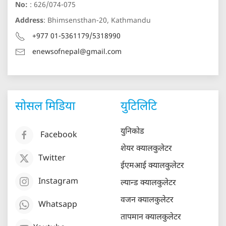
No:
: 626/074-075
Address
: Bhimsensthan-20, Kathmandu
+977 01-5361179/5318990
enewsofnepal@gmail.com
सोसल मिडिया
युटिलिटि
युनिकोड
Facebook
शेयर क्यालकुलेटर
Twitter
ईएमआई क्यालकुलेटर
Instagram
ल्यान्ड क्यालकुलेटर
वजन क्यालकुलेटर
Whatsapp
तापमान क्यालकुलेटर