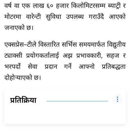
वर्ष वा एक लाख ६० हजार किलोमिटरसम्म ब्याट्री र
मोटरमा वारेन्टी सुविधा उपलब्ध गराउँदै आएको
जनाएको छ।
एक्सप्रेस–टीले विस्तारित सर्भिस समयमार्फत विद्युतीय
ट्याक्सी प्रयोगकर्तालाई अझ प्रभावकारी, सहज र
भरपर्दो सेवा प्रदान गर्ने आफ्नो प्रतिबद्धता
दोहोर्‍याएको छ।
प्रतिक्रिया