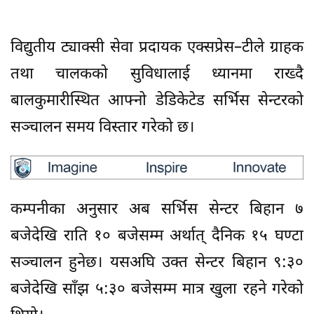
विद्युतीय ट्याक्सी सेवा प्रदायक एक्सप्रेस–टीले ग्राहक
तथा चालकको सुविधालाई ध्यानमा राख्दै
बालकुमारीस्थित आफ्नो डेडिकेटेड सर्भिस सेन्टरको
सञ्चालन समय विस्तार गरेको छ।
कम्पनीका अनुसार अब सर्भिस सेन्टर बिहान ७
बजेदेखि राति १० बजेसम्म अर्थात् दैनिक १५ घण्टा
सञ्चालन हुनेछ। यसअघि उक्त सेन्टर बिहान ९:३०
बजेदेखि साँझ ५:३० बजेसम्म मात्र खुला रहने गरेको