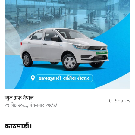
न्युज अफ नेपाल
0
Shares
१९ जेष्ठ २०८३, मंगलवार १७:५४
काठमाडौं।