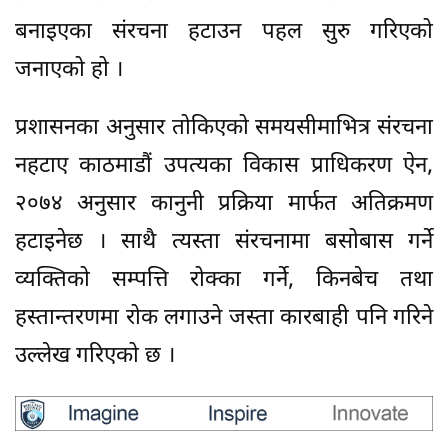
बनाइएका संरचना हटाउन पहल सुरु गरिएको
जनाएको हो ।
प्रशासनका अनुसार तोकिएको समयसीमाभित्र संरचना
नहटाए काठमाडौं उपत्यका विकास प्राधिकरण ऐन,
२०७४ अनुसार कानुनी प्रक्रिया मार्फत अतिक्रमण
हटाइनेछ । साथै त्यस्ता संरचनामा बसोबास गर्ने
व्यक्तिको सम्पत्ति रोक्का गर्ने, किनबेच तथा
हस्तान्तरणमा रोक लगाउने जस्ता कारबाही पनि गरिने
उल्लेख गरिएको छ ।