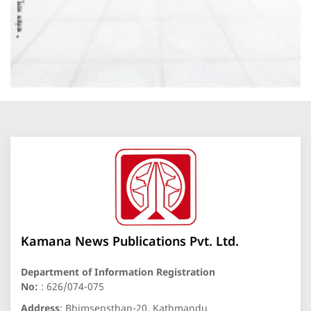
Kamana News Publications Pvt. Ltd.
Department of Information Registration
No:
: 626/074-075
Address
: Bhimsensthan-20, Kathmandu