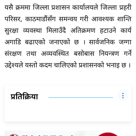
यसै क्रममा जिल्ला प्रशासन कार्यालयले जिल्ला प्रहरी
परिसर, काठमाडौंसँग समन्वय गरी आवश्यक शान्ति
सुरक्षा व्यवस्था मिलाउँदै अतिक्रमण हटाउने कार्य
अगाडि बढाएको जनाएको छ । सार्वजनिक जग्गा
संरक्षण तथा अव्यवस्थित बसोबास नियन्त्रण गर्ने
उद्देश्यले यस्तो कदम चालिएको प्रशासनको भनाइ छ ।
प्रतिक्रिया