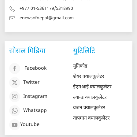
+977 01-5361179/5318990
enewsofnepal@gmail.com
सोसल मिडिया
युटिलिटि
युनिकोड
Facebook
शेयर क्यालकुलेटर
Twitter
ईएमआई क्यालकुलेटर
Instagram
ल्यान्ड क्यालकुलेटर
वजन क्यालकुलेटर
Whatsapp
तापमान क्यालकुलेटर
Youtube