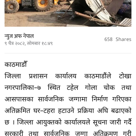
न्युज अफ नेपाल
658
Shares
९ चैत्र २०८२, सोमबार १८:४९
काठमाडौँ
जिल्ला प्रशासन कार्यालय काठमाडौंले टोखा
नगरपालिका–७ स्थित टहेल गोला चोक तथा
आसपासका सार्वजनिक जग्गामा निर्माण गरिएका
अतिक्रमित घर–टहरा हटाउने प्रक्रिया अघि बढाएको
छ । जिल्ला आयुक्तको कार्यालयले सूचना जारी गर्दै
सरकारी तथा सार्वजनिक जग्गा अतिक्रमण गरी