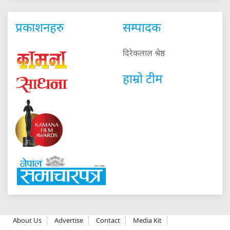
प्रकाशनहरु
सम्पादक
दिरेकलाल श्रेष्ठ
हाम्रो टीम
About Us
Advertise
Contact
Media Kit