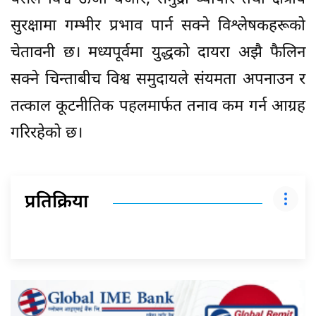
सुरक्षामा गम्भीर प्रभाव पार्न सक्ने विश्लेषकहरूको
चेतावनी छ। मध्यपूर्वमा युद्धको दायरा अझै फैलिन
सक्ने चिन्ताबीच विश्व समुदायले संयमता अपनाउन र
तत्काल कूटनीतिक पहलमार्फत तनाव कम गर्न आग्रह
गरिरहेको छ।
प्रतिक्रिया