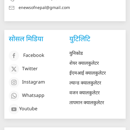
enewsofnepal@gmail.com
सोसल मिडिया
युटिलिटि
युनिकोड
Facebook
शेयर क्यालकुलेटर
Twitter
ईएमआई क्यालकुलेटर
Instagram
ल्यान्ड क्यालकुलेटर
वजन क्यालकुलेटर
Whatsapp
तापमान क्यालकुलेटर
Youtube