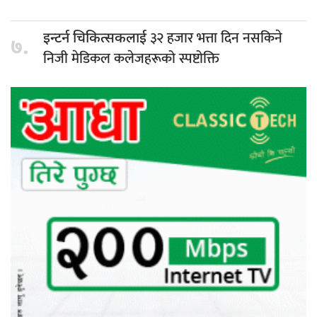
३२ हजार भत्ता दिन नसकिने
इन्टर्न चिकित्सकलाई
७.
निजी मेडिकल कलेजहरूको स्पष्टोक्ति