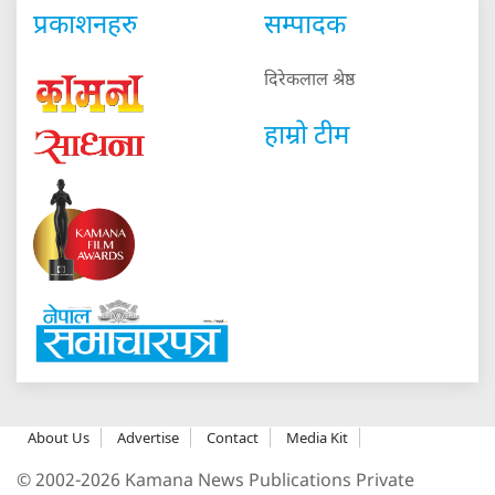
प्रकाशनहरु
सम्पादक
दिरेकलाल श्रेष्ठ
हाम्रो टीम
About Us
Advertise
Contact
Media Kit
© 2002-2026 Kamana News Publications Private