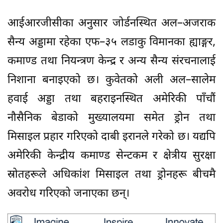
आईआरजीसीका अनुसार जोर्डनस्थित अल–अजराक
सैन्य अड्डामा रहेका एफ–३५ लडाकु विमानका ह्याङ्गर,
कमाण्ड तथा नियन्त्रण केन्द्र र अन्य सैन्य संरचनालाई
निशाना बनाइएको छ। कुवेतको अली अल–सालेम
हवाई अड्डा तथा बहराइनस्थित अमेरिकी पाँचौं
नौसैनिक बेडाको मुख्यालयमा समेत ड्रोन तथा
मिसाइल प्रहार गरिएको दाबी इरानले गरेको छ। यद्यपि
अमेरिकी केन्द्रीय कमाण्ड सेन्टकम र क्षेत्रीय सुरक्षा
स्रोतहरूले अधिकांश मिसाइल तथा ड्रोनहरू बीचमै
अवरोध गरिएको जनाएका छन्।