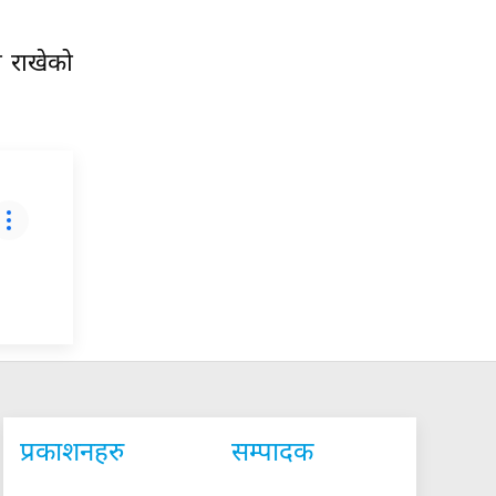
 राखेको
प्रकाशनहरु
सम्पादक