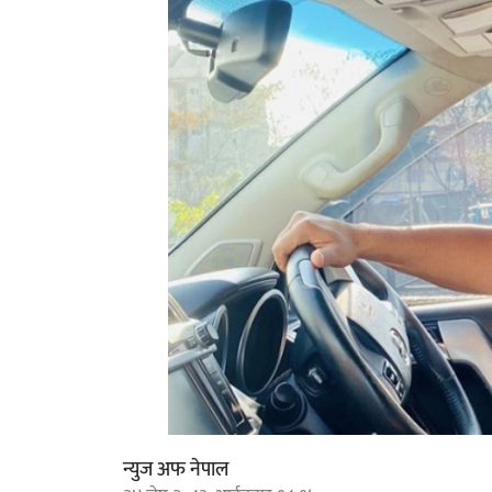
न्युज अफ नेपाल