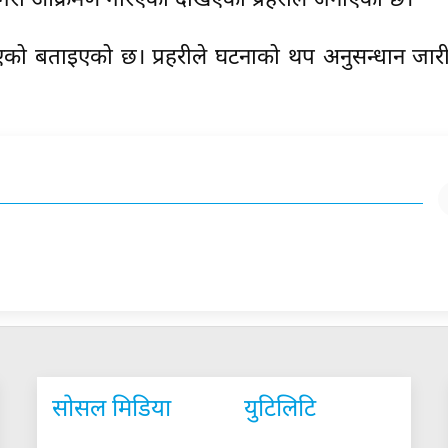
ग गरी आक्रमण गरिएको देखिएको प्रहरीले जनाएको छ।
एको बताइएको छ। प्रहरीले घटनाको थप अनुसन्धान जारी
सोसल मिडिया
युटिलिटि