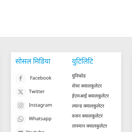
सोसल मिडिया
युटिलिटि
युनिकोड
Facebook
शेयर क्यालकुलेटर
Twitter
ईएमआई क्यालकुलेटर
Instagram
ल्यान्ड क्यालकुलेटर
वजन क्यालकुलेटर
Whatsapp
तापमान क्यालकुलेटर