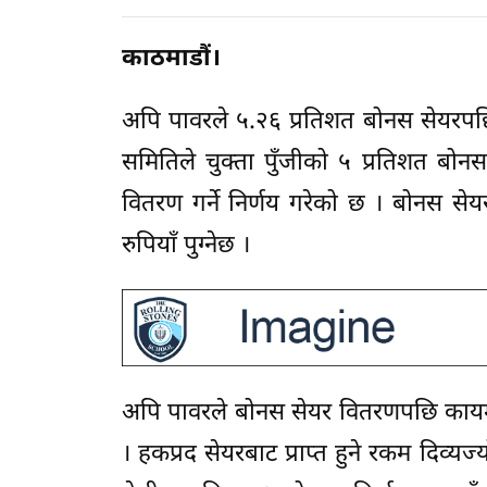
काठमाडौं।
अपि पावरले ५.२६ प्रतिशत बोनस सेयरपछ
समितिले चुक्ता पुँजीको ५ प्रतिशत बोन
वितरण गर्ने निर्णय गरेको छ । बोनस स
रुपियाँ पुग्नेछ ।
अपि पावरले बोनस सेयर वितरणपछि कायम हु
। हकप्रद सेयरबाट प्राप्त हुने रकम दिव्यज्य