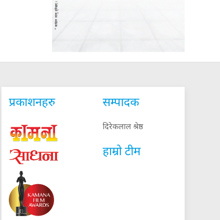
प्रकाशनहरु
सम्पादक
दिरेकलाल श्रेष्ठ
हाम्रो टीम