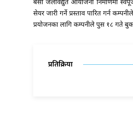
बेसी जलविद्युत आयोजना निर्माणमा स्वपू
सेयर जारी गर्ने प्रस्ताव पारित गर्न क
प्रयोजनका लागि कम्पनीले पुस १८ गते बु
प्रतिक्रिया