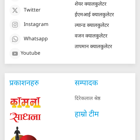
शेयर क्यालकुलेटर
Twitter
ईएमआई क्यालकुलेटर
Instagram
ल्यान्ड क्यालकुलेटर
वजन क्यालकुलेटर
Whatsapp
तापमान क्यालकुलेटर
Youtube
प्रकाशनहरु
सम्पादक
दिरेकलाल श्रेष्ठ
हाम्रो टीम