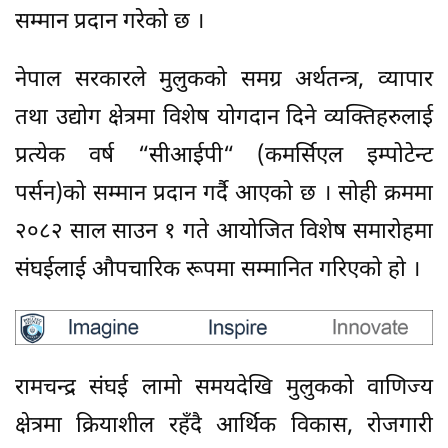
सम्मान प्रदान गरेको छ ।
नेपाल सरकारले मुलुकको समग्र अर्थतन्त्र, व्यापार
तथा उद्योग क्षेत्रमा विशेष योगदान दिने व्यक्तिहरुलाई
प्रत्येक वर्ष “सीआईपी“ (कमर्सिएल इम्पोटेन्ट
पर्सन)को सम्मान प्रदान गर्दै आएको छ । सोही क्रममा
२०८२ साल साउन १ गते आयोजित विशेष समारोहमा
संघईलाई औपचारिक रूपमा सम्मानित गरिएको हो ।
रामचन्द्र संघई लामो समयदेखि मुलुकको वाणिज्य
क्षेत्रमा क्रियाशील रहँदै आर्थिक विकास, रोजगारी