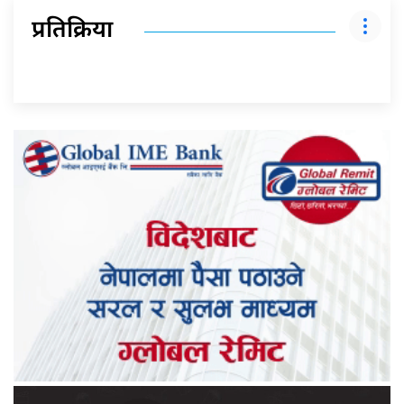
प्रतिक्रिया