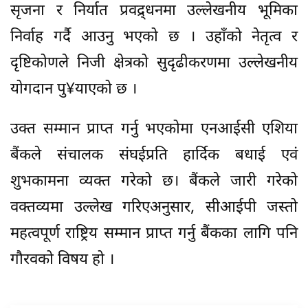
सृजना र निर्यात प्रवद्र्धनमा उल्लेखनीय भूमिका
निर्वाह गर्दै आउनु भएको छ । उहाँको नेतृत्व र
दृष्टिकोणले निजी क्षेत्रको सुदृढीकरणमा उल्लेखनीय
योगदान पु¥याएको छ ।
उक्त सम्मान प्राप्त गर्नु भएकोमा एनआईसी एशिया
बैंकले संचालक संघईप्रति हार्दिक बधाई एवं
शुभकामना व्यक्त गरेको छ। बैंकले जारी गरेको
वक्तव्यमा उल्लेख गरिएअनुसार, सीआईपी जस्तो
महत्वपूर्ण राष्ट्रिय सम्मान प्राप्त गर्नु बैंकका लागि पनि
गौरवको विषय हो ।