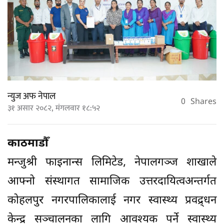
न्युज अफ नेपाल
0
Shares
३१ असार २०८२, मंगलवार १८:५२
काठमाडौँ
मन्जुश्री फाइनान्स लिमिटेड, नेपालगञ्ज शाखाले
आफ्नो संस्थागत सामाजिक उत्तरदायित्वअन्तर्गत
कोहलपुर नगरपालिकालाई नगर स्वास्थ्य प्रवद्र्धन
केन्द्र सञ्चालनका लागि आवश्यक पर्ने स्वास्थ्य