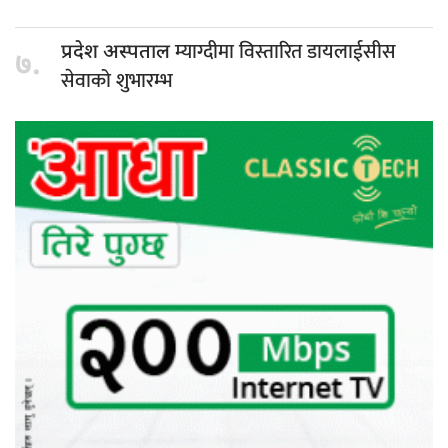
म्याग्दीमा विस्तारित डायलाईसीस
प्रदेश अस्पताल
७.
सेवाको शुभारम्भ