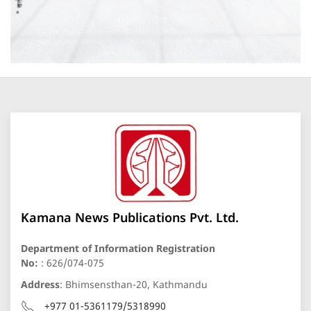
Kamana News Publications Pvt. Ltd.
Department of Information Registration
No:
: 626/074-075
Address
: Bhimsensthan-20, Kathmandu
+977 01-5361179/5318990