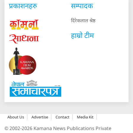
प्रकाशनहरु
सम्पादक
दिरेकलाल श्रेष्ठ
हाम्रो टीम
About Us
Advertise
Contact
Media Kit
© 2002-2026 Kamana News Publications Private