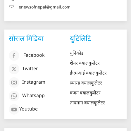
enewsofnepal@gmail.com
सोसल मिडिया
युटिलिटि
युनिकोड
Facebook
शेयर क्यालकुलेटर
Twitter
ईएमआई क्यालकुलेटर
Instagram
ल्यान्ड क्यालकुलेटर
वजन क्यालकुलेटर
Whatsapp
तापमान क्यालकुलेटर
Youtube