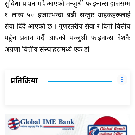
सुविधा प्रदान गर्दै आएको मन्जुश्री फाइनान्स हालसम्म
१ लाख ५० हजारभन्दा बढी सन्तुष्ट ग्राहकहरूलाई
सेवा दिँदै आएको छ । गुणस्तरीय सेवा र दिगो वित्तीय
पहुँच प्रदान गर्दै आएको मन्जुश्री फाइनान्स देशकै
अग्रणी वित्तीय संस्थाहरूमध्ये एक हो ।
प्रतिक्रिया