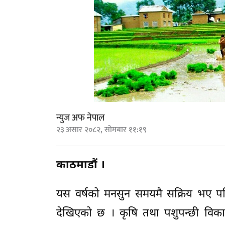
न्युज अफ नेपाल
२३ असार २०८२, सोमबार ११:१९
काठमाडौं ।
यस वर्षको मनसुन समयमै सक्रिय भए पनि
देखिएको छ । कृषि तथा पशुपन्छी विका