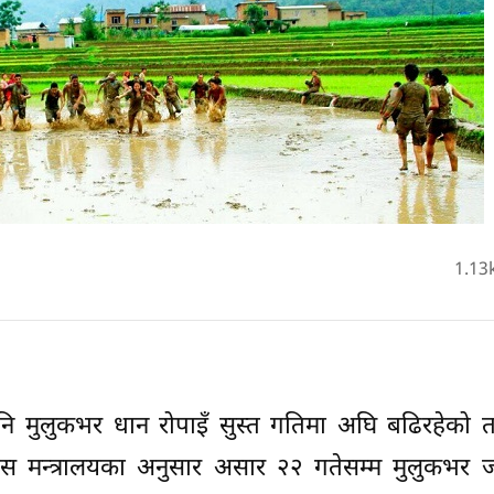
1.13
 मुलुकभर धान रोपाइँ सुस्त गतिमा अघि बढिरहेको तथ
स मन्त्रालयका अनुसार असार २२ गतेसम्म मुलुकभर ज