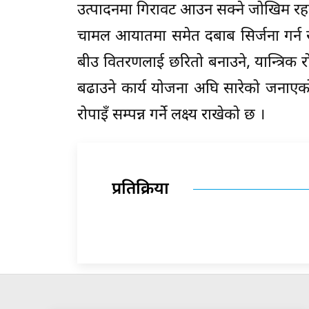
उत्पादनमा गिरावट आउन सक्ने जोखिम रहन्छ 
चामल आयातमा समेत दबाब सिर्जना गर्न सक
बीउ वितरणलाई छरितो बनाउने, यान्त्रिक रोपा
बढाउने कार्य योजना अघि सारेको जनाएको 
रोपाइँ सम्पन्न गर्ने लक्ष्य राखेको छ ।
प्रतिक्रिया