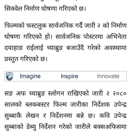
सिक्वेल निर्माण घोषणा गरिएको छ।
फिल्मको फस्टलुक सार्वजनिक गर्दै जारी २ को निर्माण
घोषणा गरिएको हो। सार्वजनिक पोस्टरमा अभिनेता
दयाहाङ राईलाई च्याब्रुङ बजाउँदै गरेको अवस्थामा
प्रस्तुत गरिएको छ।
सङ अफ च्याब्रुङ स्लोगन राखिएको जारी २ २०८०
सालको ब्लकबस्टर फिल्म जारीका निर्देशक उपेन्द्र
सुब्बाकै लेखन र निर्देशनमा बन्ने छ। कवि उपेन्द्र
सुब्बाको डेब्यु निर्देशन गरेको जारीले बक्सअफिसमा