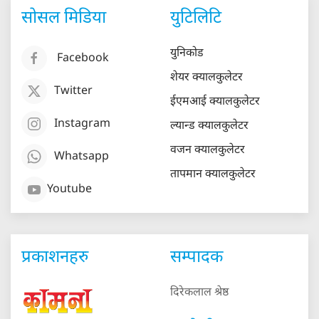
सोसल मिडिया
युटिलिटि
युनिकोड
Facebook
शेयर क्यालकुलेटर
Twitter
ईएमआई क्यालकुलेटर
Instagram
ल्यान्ड क्यालकुलेटर
वजन क्यालकुलेटर
Whatsapp
तापमान क्यालकुलेटर
Youtube
प्रकाशनहरु
सम्पादक
दिरेकलाल श्रेष्ठ