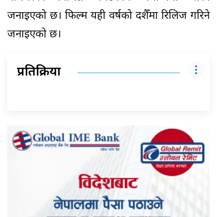
जनाइएको छ। फिल्म यही वर्षको दशैँमा रिलिज गरिने
जनाइएको छ।
प्रतिक्रिया