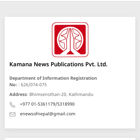
Kamana News Publications Pvt. Ltd.
Department of Information Registration
No:
: 626/074-075
Address
: Bhimsensthan-20, Kathmandu
+977 01-5361179/5318990
enewsofnepal@gmail.com