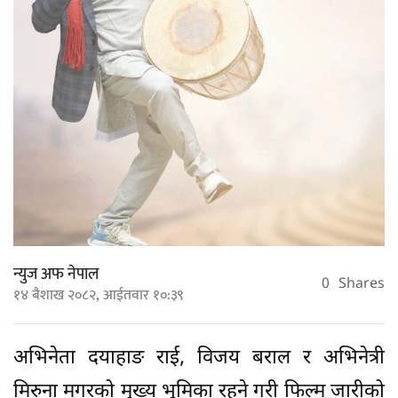
न्युज अफ नेपाल
0
Shares
१४ बैशाख २०८२, आईतवार १०:३९
अभिनेता दयाहाङ राई, विजय बराल र अभिनेत्री
मिरुना मगरको मुख्य भूमिका रहने गरी फिल्म जारीको