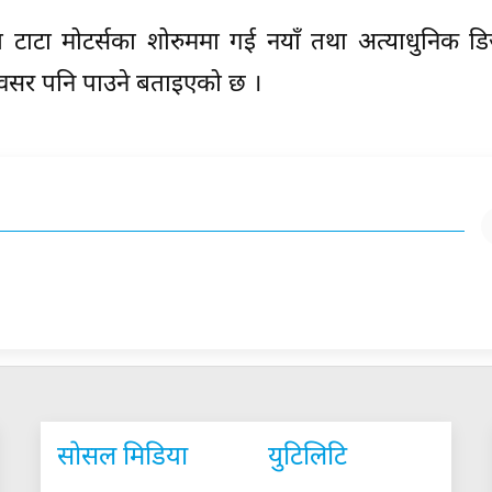
ेका टाटा मोटर्सका शोरुममा गई नयाँ तथा अत्याधुनिक 
 अवसर पनि पाउने बताइएको छ ।
सोसल मिडिया
युटिलिटि