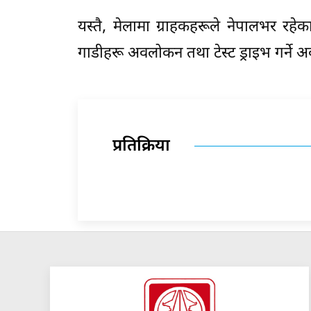
यस्तै, मेलामा ग्राहकहरूले नेपालभर रह
गाडीहरू अवलोकन तथा टेस्ट ड्राइभ गर्ने
प्रतिक्रिया