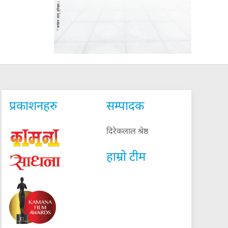
प्रकाशनहरु
सम्पादक
दिरेकलाल श्रेष्ठ
हाम्रो टीम