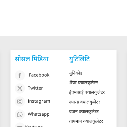
सोसल मिडिया
युटिलिटि
युनिकोड
Facebook
शेयर क्यालकुलेटर
Twitter
ईएमआई क्यालकुलेटर
Instagram
ल्यान्ड क्यालकुलेटर
वजन क्यालकुलेटर
Whatsapp
तापमान क्यालकुलेटर