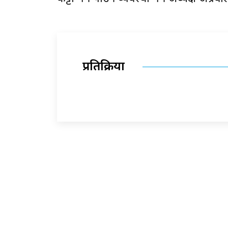
प्रतिक्रिया