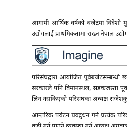
आगामी आर्थिक वर्षको बजेटमा विदेशी मुद्
उद्योगलाई प्राथमिकतामा राख्न नेपाल उद
परिसंघद्वारा आयोजित पूर्वबजेटसम्बन्धी 
सरकारले पनि विमानस्थल, सडकजस्ता पूर्वाध
लिन नसकिएको परिसंघका अध्यक्ष राजेशकु
आन्तरिक पर्यटन प्रवद्र्धन गर्न प्रत्येक
कट्टी गर्न पाउने व्यवस्था गर्न अध्यक्ष अग्