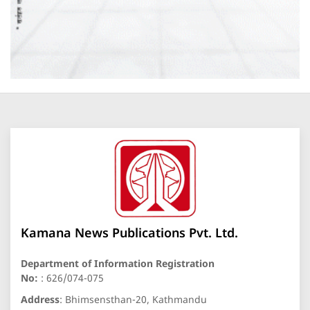
Kamana News Publications Pvt. Ltd.
Department of Information Registration
No:
: 626/074-075
Address
: Bhimsensthan-20, Kathmandu