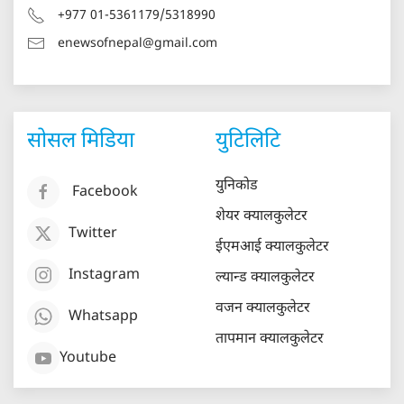
+977 01-5361179/5318990
enewsofnepal@gmail.com
सोसल मिडिया
युटिलिटि
युनिकोड
Facebook
शेयर क्यालकुलेटर
Twitter
ईएमआई क्यालकुलेटर
Instagram
ल्यान्ड क्यालकुलेटर
वजन क्यालकुलेटर
Whatsapp
तापमान क्यालकुलेटर
Youtube