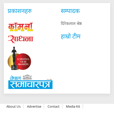
प्रकाशनहरु
सम्पादक
दिरेकलाल श्रेष्ठ
हाम्रो टीम
About Us
Advertise
Contact
Media Kit