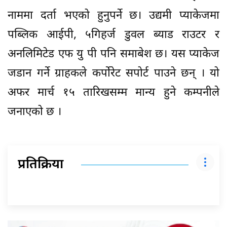
नाममा दर्ता भएको हुनुपर्ने छ। उद्यमी प्याकेजमा
पब्लिक आईपी, ५गिहर्ज डुवल ब्याड राउटर र
अनलिमिटेड एफ यु पी पनि समाबेश छ। यस प्याकेज
जडान गर्ने ग्राहकले कर्पोरेट सपोर्ट पाउने छन् । यो
अफर मार्च १५ तारिखसम्म मान्य हुने कम्पनीले
जनाएको छ ।
प्रतिक्रिया