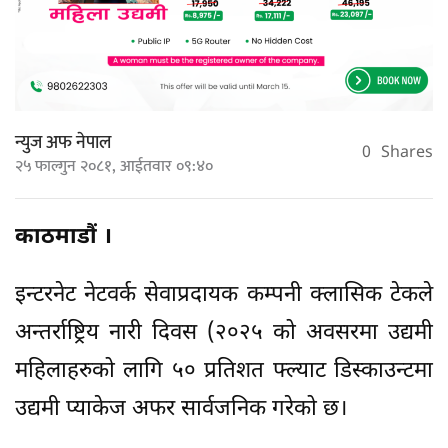
न्युज अफ नेपाल
0
Shares
२५ फाल्गुन २०८१, आईतवार ०९:४०
काठमाडौं ।
इन्टरनेट नेटवर्क सेवाप्रदायक कम्पनी क्लासिक टेकले
अन्तर्राष्ट्रिय नारी दिवस (२०२५ को अवसरमा उद्यमी
महिलाहरुको लागि ५० प्रतिशत फ्ल्याट डिस्काउन्टमा
उद्यमी प्याकेज अफर सार्वजनिक गरेको छ।