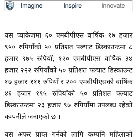
यस प्याकेजमा ६० एमबीपीएस वार्षिक १७ हजार
९५० रुपियाँको ५० प्रतिशत फ्ल्याट डिस्काउन्टमा ८
हजार ९७५ रुपियाँ, १२० एमबीपीएस वार्षिक ३४
हजार २२२ रुपियाँको ५० प्रतिशत फ्ल्याट डिस्काउन्ट
१७ हजार १११ रुपियाँ र २०० एमबीपीएसको वार्षिक
४६ हजार १९५ रुपियाँको ५० प्रतिशत फ्ल्याट
डिस्काउन्टमा २३ हजार ९७ रुपियाँमा उपलब्ध रहेको
कम्पनीले जनाएको छ ।
यस अफर प्राप्त गर्नको लागि कम्पनि महिलाको