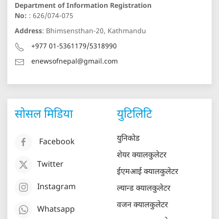
Department of Information Registration
No:
: 626/074-075
Address
: Bhimsensthan-20, Kathmandu
+977 01-5361179/5318990
enewsofnepal@gmail.com
सोसल मिडिया
युटिलिटि
युनिकोड
Facebook
शेयर क्यालकुलेटर
Twitter
ईएमआई क्यालकुलेटर
Instagram
ल्यान्ड क्यालकुलेटर
वजन क्यालकुलेटर
Whatsapp