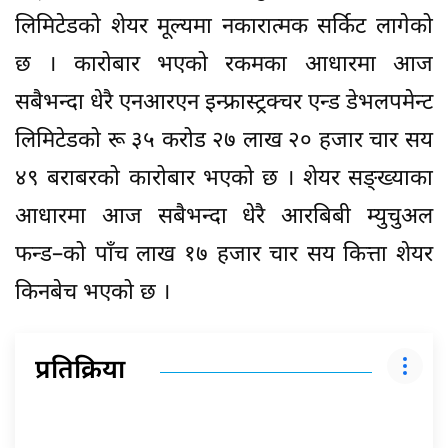
लिमिटेडको शेयर मूल्यमा नकारात्मक सर्किट लागेको
छ । कारोबार भएको रकमका आधारमा आज
सबैभन्दा धेरै एनआरएन इन्फ्रास्ट्रक्चर एन्ड डेभलपमेन्ट
लिमिटेडको रू ३५ करोड २७ लाख २० हजार चार सय
४९ बराबरको कारोबार भएको छ । शेयर सङ्ख्याका
आधारमा आज सबैभन्दा धेरै आरबिबी म्युचुअल
फन्ड–को पाँच लाख १७ हजार चार सय कित्ता शेयर
किनबेच भएको छ ।
प्रतिक्रिया