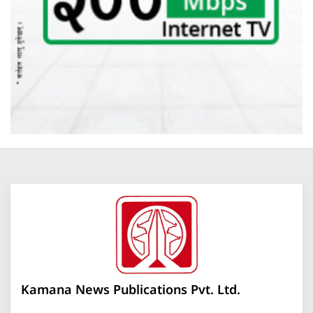
Kamana News Publications Pvt. Ltd.