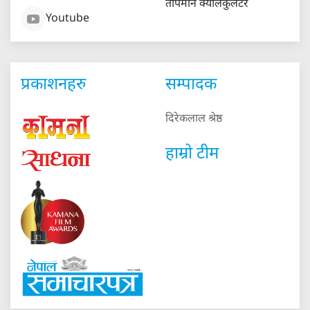
तापमान क्यालकुलेटर
Youtube
प्रकाशनहरु
सम्पादक
दिरेकलाल श्रेष्ठ
हाम्रो टीम