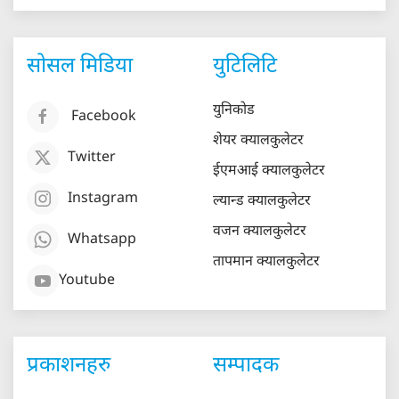
सोसल मिडिया
युटिलिटि
युनिकोड
Facebook
शेयर क्यालकुलेटर
Twitter
ईएमआई क्यालकुलेटर
Instagram
ल्यान्ड क्यालकुलेटर
वजन क्यालकुलेटर
Whatsapp
तापमान क्यालकुलेटर
Youtube
प्रकाशनहरु
सम्पादक