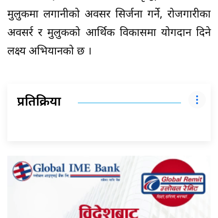
मुलुकमा लगानीको अवसर सिर्जना गर्ने, रोजगारीका
अवसर्र र मुलुकको आर्थिक विकासमा योगदान दिने
लक्ष्य अभियानको छ ।
प्रतिक्रिया