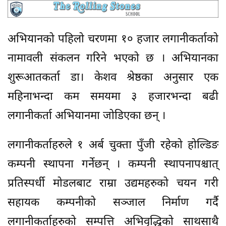
अभियानको पहिलो चरणमा १० हजार लगानीकर्ताको
नामावली संकलन गरिने भएको छ । अभियानका
शुरूआतकर्ता डा। केशव श्रेष्ठका अनुसार एक
महिनाभन्दा कम समयमा ३ हजारभन्दा बढी
लगानीकर्ता अभियानमा जोडिएका छन् ।
लगानीकर्ताहरुले १ अर्ब चुक्ता पुँजी रहेको होल्डिङ
कम्पनी स्थापना गर्नेछन् । कम्पनी स्थापनापश्चात्
प्रतिस्पर्धी मोडलबाट राम्रा उद्यमहरुको चयन गरी
सहायक कम्पनीको सञ्जाल निर्माण गर्दै
लगानीकर्ताहरुको सम्पत्ति अभिवृद्धिको साथसाथै