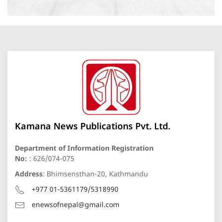
Kamana News Publications Pvt. Ltd.
Department of Information Registration
No:
: 626/074-075
Address
: Bhimsensthan-20, Kathmandu
+977 01-5361179/5318990
enewsofnepal@gmail.com