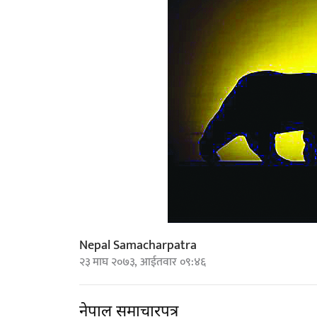
Nepal Samacharpatra
२३ माघ २०७३, आईतवार ०९:४६
नेपाल समाचारपत्र