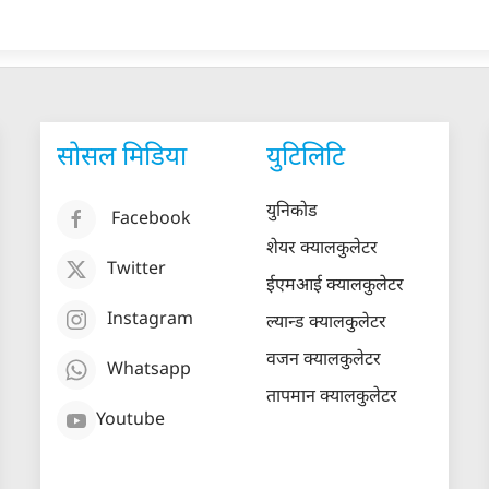
सोसल मिडिया
युटिलिटि
युनिकोड
Facebook
शेयर क्यालकुलेटर
Twitter
ईएमआई क्यालकुलेटर
Instagram
ल्यान्ड क्यालकुलेटर
वजन क्यालकुलेटर
Whatsapp
तापमान क्यालकुलेटर
Youtube