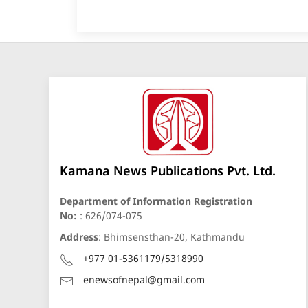
Kamana News Publications Pvt. Ltd.
Department of Information Registration
No:
: 626/074-075
Address
: Bhimsensthan-20, Kathmandu
+977 01-5361179/5318990
enewsofnepal@gmail.com