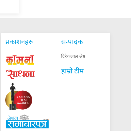
प्रकाशनहरु
सम्पादक
दिरेकलाल श्रेष्ठ
हाम्रो टीम