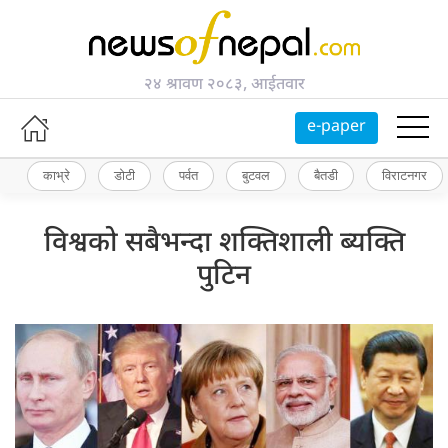
२४ श्रावण २०८३, आईतवार
e-paper
काभ्रे
डोटी
पर्वत
बुटवल
बैतडी
विराटनगर
विश्वको सबैभन्दा शक्तिशाली ब्यक्ति
पुटिन