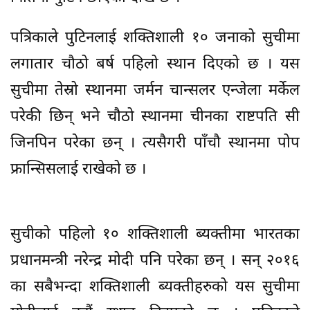
पत्रिकाले पुटिनलाई शक्तिशाली १० जनाको सुचीमा
लगातार चौठो बर्ष पहिलो स्थान दिएको छ । यस
सुचीमा तेस्रो स्थानमा जर्मन चान्सलर एन्जेला मर्केल
परेकी छिन् भने चौठो स्थानमा चीनका राष्टपति सी
जिनपिन परेका छन् । त्यसैगरी पाँचौ स्थानमा पोप
फ्रान्सिसलाई राखेको छ ।
सुचीको पहिलो १० शक्तिशाली ब्यक्तीमा भारतका
प्रधानमन्त्री नरेन्द्र मोदी पनि परेका छन् । सन् २०१६
का सबैभन्दा शक्तिशाली ब्यक्तीहरुको यस सुचीमा