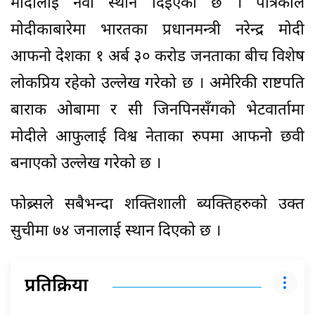
मोदीलाई नवौं स्थान दिइएको छ । पत्रिकाले
मोदीकाबारेमा भारतका प्रधानमन्त्री नरेन्द्र मोदी
आफनो देशका १ अर्ब ३० करोड जनताका बीच विशेष
लोकप्रिय रहेको उल्लेख गरेको छ । अमेरिकी राष्टपति
बाराक ओबामा र सी जिनपिनसँगको भेटवार्तामा
मोदीले आफुलाई विश्व नेताका रुपमा आफनो छवी
बनाएको उल्लेख गरेको छ ।
फोब्र्सले सबैभन्दा शक्तिशाली ब्यक्तिहरुको उक्त
सुचीमा ७४ जनालाई स्थान दिएको छ ।
प्रतिक्रिया