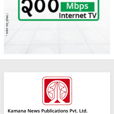
Kamana News Publications Pvt. Ltd.