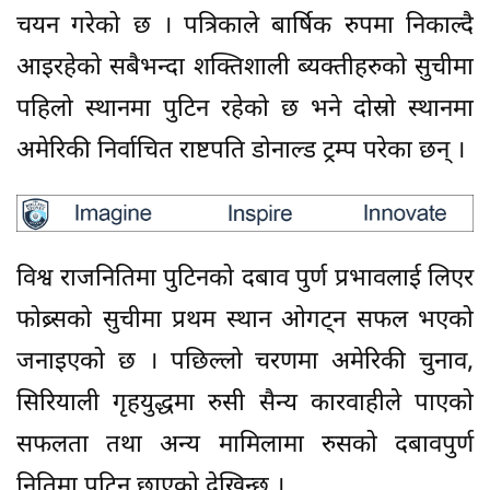
चयन गरेको छ । पत्रिकाले बार्षिक रुपमा निकाल्दै
आइरहेको सबैभन्दा शक्तिशाली ब्यक्तीहरुको सुचीमा
पहिलो स्थानमा पुटिन रहेको छ भने दोस्रो स्थानमा
अमेरिकी निर्वाचित राष्टपति डोनाल्ड ट्रम्प परेका छन् ।
विश्व राजनितिमा पुटिनको दबाव पुर्ण प्रभावलाई लिएर
फोब्र्सको सुचीमा प्रथम स्थान ओगट्न सफल भएको
जनाइएको छ । पछिल्लो चरणमा अमेरिकी चुनाव,
सिरियाली गृहयुद्धमा रुसी सैन्य कारवाहीले पाएको
सफलता तथा अन्य मामिलामा रुसको दबावपुर्ण
नितिमा पुटिन छाएको देखिन्छ ।