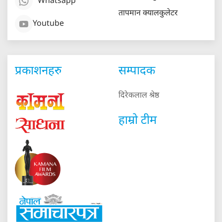
Whatsapp
तापमान क्यालकुलेटर
Youtube
प्रकाशनहरु
सम्पादक
दिरेकलाल श्रेष्ठ
हाम्रो टीम