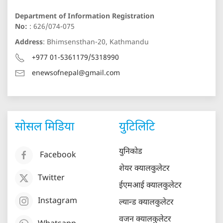
Department of Information Registration
No:
: 626/074-075
Address
: Bhimsensthan-20, Kathmandu
+977 01-5361179/5318990
enewsofnepal@gmail.com
सोसल मिडिया
युटिलिटि
युनिकोड
Facebook
शेयर क्यालकुलेटर
Twitter
ईएमआई क्यालकुलेटर
Instagram
ल्यान्ड क्यालकुलेटर
वजन क्यालकुलेटर