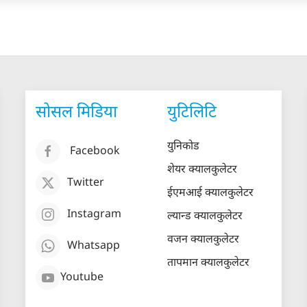
सोसल मिडिया
युटिलिटि
युनिकोड
Facebook
शेयर क्यालकुलेटर
Twitter
ईएमआई क्यालकुलेटर
Instagram
ल्यान्ड क्यालकुलेटर
वजन क्यालकुलेटर
Whatsapp
तापमान क्यालकुलेटर
Youtube