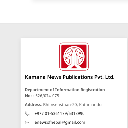
Kamana News Publications Pvt. Ltd.
Department of Information Registration
No:
: 626/074-075
Address
: Bhimsensthan-20, Kathmandu
+977 01-5361179/5318990
enewsofnepal@gmail.com