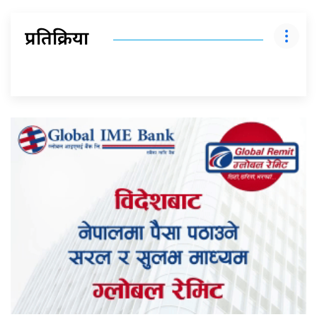
प्रतिक्रिया