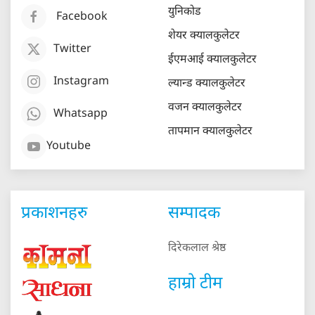
युनिकोड
Facebook
शेयर क्यालकुलेटर
Twitter
ईएमआई क्यालकुलेटर
Instagram
ल्यान्ड क्यालकुलेटर
वजन क्यालकुलेटर
Whatsapp
तापमान क्यालकुलेटर
Youtube
प्रकाशनहरु
सम्पादक
दिरेकलाल श्रेष्ठ
हाम्रो टीम