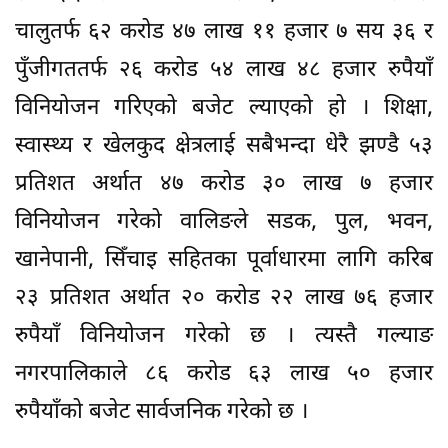
चालुतर्फ ६२ करोड ४७ लाख ११ हजार ७ सय ३६ र
पुँजीगततर्फ २६ करोड ५४ लाख ४८ हजार रुपैयाँ
विनियोजन गरिएको बजेट ल्याएको हो । शिक्षा,
स्वास्थ्य र खेलकुद क्षेत्रलाई सबैभन्दा धेरै झण्डै ५३
प्रतिशत अर्थात ४७ करोड ३० लाख ७ हजार
विनियोजन गरेको वालिङले सडक, पुल, भवन,
खानेपानी, सिँचाइ सहितका पूर्वाधारमा लागि करिब
२३ प्रतिशत अर्थात २० करोड २२ लाख ७६ हजार
रुपैयाँ विनियोजन गरेको छ । त्यस्तै गल्याङ
नगरपालिकाले ८६ करोड ६३ लाख ५० हजार
रुपैयाँको बजेट सार्वजनिक गरेको छ ।