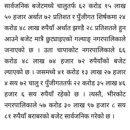
सार्वजनिक बजेटमध्ये चालुतर्फ ६२ करोड १५ लाख
५० हजार अर्थात ७२ प्रतिशत र पुँजीगत शिर्षकमा २४
करोड ४८ लाख रुपैयाँ अर्थात झण्डै २८ प्रतिशतले हुन
आउने बजेट मात्रै छुट्याइएको गल्याङ् नगरपालिकाले
जनाएको छ । उता चापाकोट नगरपालिकाले ६६
करोड ४८ लाख ७४ हजार ७२ रुपैयाँको बजेट
ल्याएको छ । जसमध्ये ४१ करोड १३ लाख २७ हजार
४ सय ७२ चालु र पुँजीगततर्फ २२ करोड ३५ लाख ४६
हजार ६ सय रुपैयाँ रहेको छ । त्यस्तै, भीरकोट
नगरपालिकाले ५७ करोड ३० लाख ९७ हजार ८ सय
८१ रुपैयाँ बराबरको बजेट सार्वजनिक गरेको छ ।