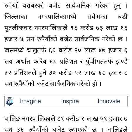
रुपैयाँ बराबरको बजेट सार्वजनिक गरेका हुन् ।
जिल्लाका नगरपालिकामध्ये सबैभन्दा बढी
पुतलीबजार नगरपालिकाले ९६ करोड ७३ लाख १६
हजार ४ सय रुपैयाँको बजेट सार्वजनिक गरेको छ ।
जसमध्ये चालुतर्फ ६६ करोड २० लाख ४७ हजार ६
सय अर्थात करिब ६८ प्रतिशत र पुँजीगततर्फ झण्डै
३२ प्रतिशतले हुने ३० करोड ५२ लाख ६८ हजार ८
सय रुपैयाँको बजेट सार्वजनिक गरेको हो ।
वालिङ नगरपालिकाले ८९ करोड १ लाख ५९ हजार ७
सय ३६ रुपैयाँको बजेट ल्याएको छ । वालिङले