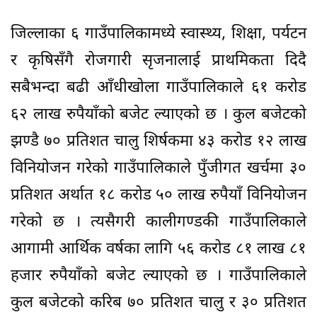
जिल्लाका ६ गाउँपालिकामध्ये स्वास्थ्य, शिक्षा, पर्यटन
र कृषिसँगै रोजगारी सृजनालाई प्राथमिकता दिदै
सबैभन्दा बढी आँधीखोला गाउँपालिकाले ६१ करोड
६२ लाख रुपैयाँको बजेट ल्याएको छ । कुल बजेटको
झण्डै ७० प्रतिशत चालु शिर्षकमा ४३ करोड १२ लाख
विनियोजन गरेको गाउँपालिकाले पुँजीगत खर्चमा ३०
प्रतिशत अर्थात १८ करोड ५० लाख रुपैयाँ विनियोजन
गरेको छ । त्यसैगरी कालीगण्डकी गाउँपालिकाले
आगामी आर्थिक वर्षका लागि ५६ करोड ८१ लाख ८१
हजार रुपैयाँको बजेट ल्याएको छ । गाउँपालिकाले
कुल बजेटको करिब ७० प्रतिशत चालु र ३० प्रतिशत