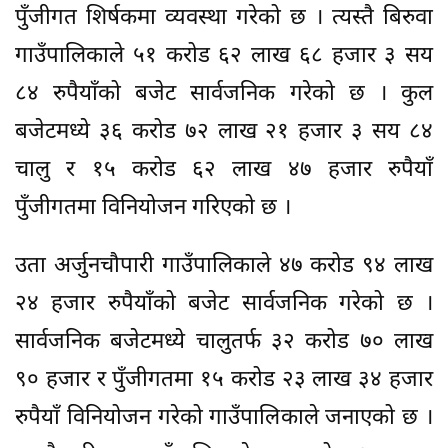
पुँजीगत शिर्षकमा व्यवस्था गरेको छ । त्यस्तै बिरुवा
गाउँपालिकाले ५१ करोड ६२ लाख ६८ हजार ३ सय
८४ रुपैयाँको बजेट सार्वजनिक गरेको छ । कुल
बजेटमध्ये ३६ करोड ७२ लाख २१ हजार ३ सय ८४
चालु र १५ करोड ६२ लाख ४७ हजार रुपैयाँ
पुँजीगतमा विनियोजन गरिएको छ ।
उता अर्जुनचौपारी गाउँपालिकाले ४७ करोड ९४ लाख
२४ हजार रुपैयाँको बजेट सार्वजनिक गरेको छ ।
सार्वजनिक बजेटमध्ये चालुतर्फ ३२ करोड ७० लाख
९० हजार र पुँजीगतमा १५ करोड २३ लाख ३४ हजार
रुपैयाँ विनियोजन गरेको गाउँपालिकाले जनाएको छ ।