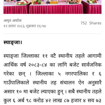
अमृत अर्याल
752
Shares
१२ असार २०८३, शुक्रबार १६:५७
स्याङ्जा।
स्याङ्जा जिल्लाका ११ वटै स्थानीय तहले आगामी
आर्थिक वर्ष २०८३-८४ का लागि बजेट सार्वजनिक
गरेका छन् । जिल्लाका ५ नगरपालिका र ६
गाउँपालिकाले स्थानीय तह संचालन ऐन अनुसारै
असार १० मा बजेट ल्याएका हुन् । सबै स्थानीय तहले
कुल ६ अर्ब ९८ करोड ४२ लाख ८७ हजार ४ सय ७३