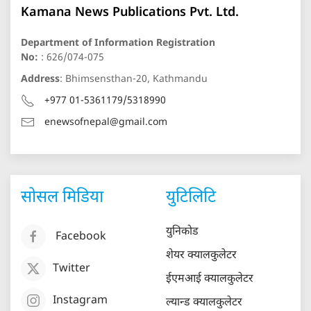
Kamana News Publications Pvt. Ltd.
Department of Information Registration
No:
: 626/074-075
Address
: Bhimsensthan-20, Kathmandu
+977 01-5361179/5318990
enewsofnepal@gmail.com
सोसल मिडिया
युटिलिटि
युनिकोड
Facebook
शेयर क्यालकुलेटर
Twitter
ईएमआई क्यालकुलेटर
Instagram
ल्यान्ड क्यालकुलेटर