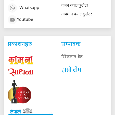
वजन क्यालकुलेटर
Whatsapp
तापमान क्यालकुलेटर
Youtube
प्रकाशनहरु
सम्पादक
दिरेकलाल श्रेष्ठ
हाम्रो टीम