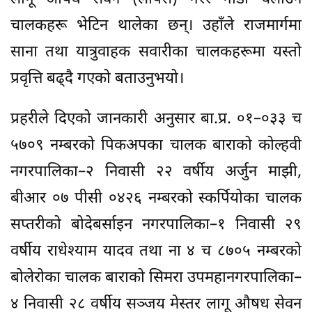
चालकहरू भेटिन थालेका छन्। उहाँले राजमार्गमा
साना तथा यात्रुवाहक सवारीका चालकहरूमा यस्तो
प्रवृत्ति बढ्दै गएको बताउनुभयो।
प्रहरीले दिएको जानकारी अनुसार बा.प्र. ०१–०३३ च
५७०९ नम्बरको पिकअपका चालक बाराको कोल्हवी
नगरपालिका–२ निवासी २२ वर्षीय अर्जुन माझी,
बीआर ०७ पीसी ०४२६ नम्बरको स्कर्पियोका चालक
सप्तरीको बोदेबर्साइन नगरपालिका–१ निवासी २९
वर्षीय राधेश्याम यादव तथा ना ४ च ८७०५ नम्बरको
बोलेरोका चालक बाराको सिमरा उपमहानगरपालिका–
४ निवासी २८ वर्षीय सञ्जय मेस्तर लागू औषध सेवन