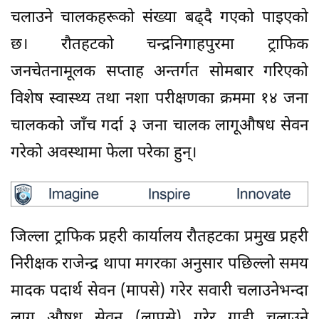
चलाउने चालकहरूको संख्या बढ्दै गएको पाइएको
छ। रौतहटको चन्द्रनिगाहपुरमा ट्राफिक
जनचेतनामूलक सप्ताह अन्तर्गत सोमबार गरिएको
विशेष स्वास्थ्य तथा नशा परीक्षणका क्रममा १४ जना
चालकको जाँच गर्दा ३ जना चालक लागूऔषध सेवन
गरेको अवस्थामा फेला परेका हुन्।
जिल्ला ट्राफिक प्रहरी कार्यालय रौतहटका प्रमुख प्रहरी
निरीक्षक राजेन्द्र थापा मगरका अनुसार पछिल्लो समय
मादक पदार्थ सेवन (मापसे) गरेर सवारी चलाउनेभन्दा
लागू औषध सेवन (लापसे) गरेर गाडी चलाउने