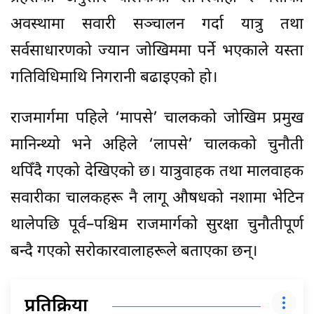
अवस्थामा सवारी सञ्चालन गर्दा यात्रु तथा
सर्वसाधारणको ज्यान जोखिममा पर्ने भएकाले यस्ता
गतिविधिमाथि निगरानी बढाइएको हो।
राजमार्गमा पहिले ‘मापसे’ चालकको जोखिम प्रमुख
मानिन्थ्यो भने अहिले ‘लापसे’ चालकको चुनौती
थपिँदै गएको देखिएको छ। यात्रुवाहक तथा मालवाहक
सवारीका चालकहरू नै लागू औषधको नशामा भेटिन
थालेपछि पूर्व–पश्चिम राजमार्गको सुरक्षा चुनौतीपूर्ण
बन्दै गएको सरोकारवालाहरूले बताएका छन्।
प्रतिक्रिया