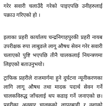
गरेर सवारी चलाउँदै गरेको पाइएपछि उनीहरुलाई
पक्राउ गरिएको हो ।
इलाका प्रहरी कार्यालय चन्द्रनिगाहपुरकी प्रहरी नायब
उपरीक्षक रुपा लाबुङले लागू औषध सेवन गरेर सवारी
चलाएको पुष्टि भएपछि तीनै चालकलाई नियन्त्रणमा
लिइएको बताउनुभयो।
ट्राफिक प्रहरीले राजमार्गमा हुने दुर्घटना न्यूनीकरणका
लागि लागू औषध तथा मादक पदार्थ सेवन गर्ने
चालकविरुद्ध जाँचलाई थप कडाइ गर्ने जनाएको छ।
प्रहरीका अनुसार चालकको लापरबाही र नशाको