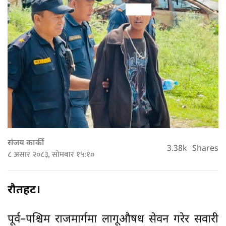
संजय कार्की
3.38k
Shares
८ असार २०८३, सोमबार १५:१०
रौतहट।
पूर्व–पश्चिम राजमार्गमा लागूऔषध सेवन गरेर सवारी