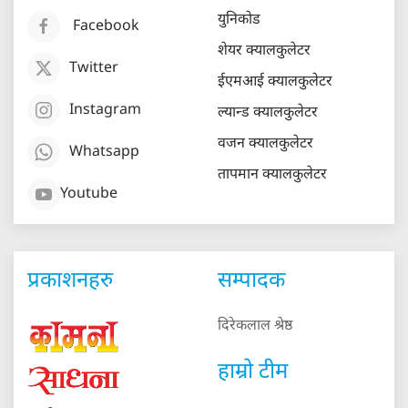
युनिकोड
Facebook
शेयर क्यालकुलेटर
Twitter
ईएमआई क्यालकुलेटर
Instagram
ल्यान्ड क्यालकुलेटर
वजन क्यालकुलेटर
Whatsapp
तापमान क्यालकुलेटर
Youtube
प्रकाशनहरु
सम्पादक
दिरेकलाल श्रेष्ठ
हाम्रो टीम