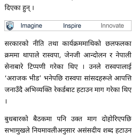
दिएका हुन् ।
सरकारको नीति तथा कार्यक्रममाथिको छलफलका
क्रममा थापाले रास्वपा, जेनजी आन्दोलन र नेपाली
सेनाबारे टिप्पणी गरेका थिए । उनले रास्वपालाई
‘अराजक भीड’ भनेपछि रास्वपा सांसदहरूले आपत्ति
जनाउँदै अभिव्यक्ति रेकर्डबाट हटाउन माग गरेका थिए
।
बुधबारको बैठकमा पनि उक्त माग दोहोरिएपछि
सभामुखले नियमावलीअनुसार असंसदीय शब्द हटाउन