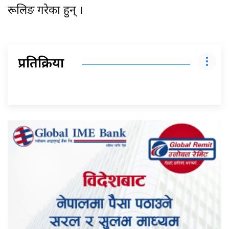
रूलिङ गरेका हुन् ।
प्रतिक्रिया