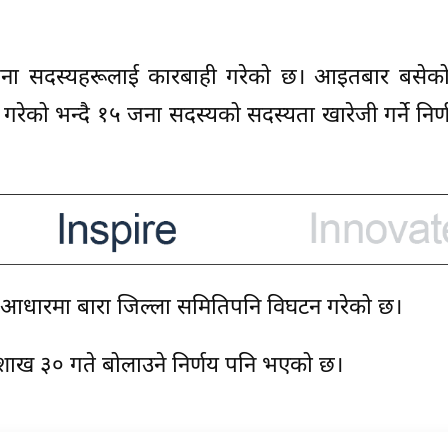
े १५ जना सदस्यहरूलाई कारबाही गरेको छ। आइतबार बसेको क
रेको भन्दै १५ जना सदस्यको सदस्यता खारेजी गर्ने निर्
ा आधारमा बारा जिल्ला समितिपनि विघटन गरेको छ।
ी वैशाख ३० गते बोलाउने निर्णय पनि भएको छ।