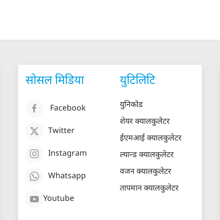
सोसल मिडिया
युटिलिटि
युनिकोड
Facebook
शेयर क्यालकुलेटर
Twitter
ईएमआई क्यालकुलेटर
Instagram
ल्यान्ड क्यालकुलेटर
वजन क्यालकुलेटर
Whatsapp
तापमान क्यालकुलेटर
Youtube