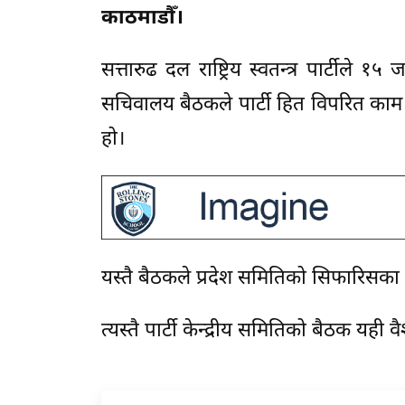
काठमाडौँ।
सत्तारुढ दल राष्ट्रिय स्वतन्त्र पार्टील
सचिवालय बैठकले पार्टी हित विपरित काम ग
हो।
यस्तै बैठकले प्रदेश समितिको सिफारिसक
त्यस्तै पार्टी केन्द्रीय समितिको बैठक यह