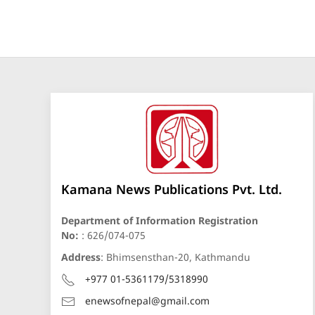
Kamana News Publications Pvt. Ltd.
Department of Information Registration
No:
: 626/074-075
Address
: Bhimsensthan-20, Kathmandu
+977 01-5361179/5318990
enewsofnepal@gmail.com