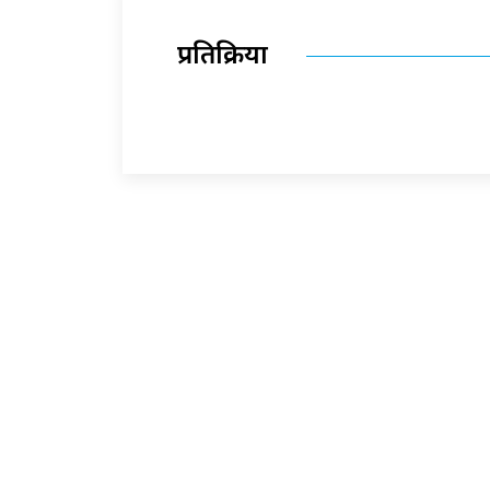
प्रतिक्रिया