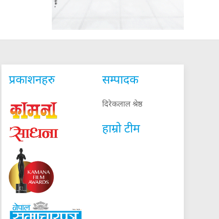
प्रकाशनहरु
सम्पादक
दिरेकलाल श्रेष्ठ
हाम्रो टीम