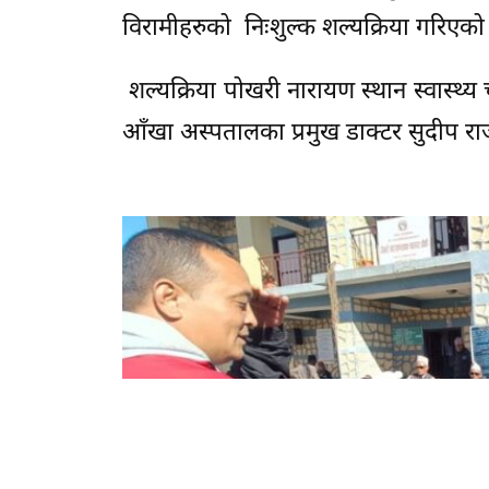
विरामीहरुको निःशुल्क शल्यक्रिया गरिएको
शल्यक्रिया पोखरी नारायण स्थान स्वास्थ्
आँखा अस्पतालका प्रमुख डाक्टर सुदीप राज