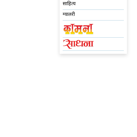
साहित्य
ग्यालरी
सर्च गर्नुहोस्