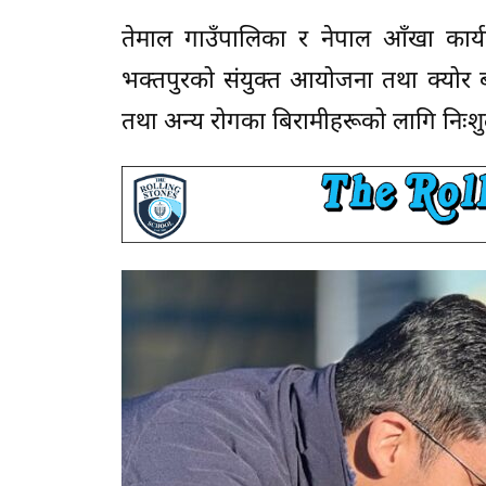
तेमाल गाउँपालिका र नेपाल आँखा कार्य
भक्तपुरको संयुक्त आयोजना तथा क्योर ब्
तथा अन्य रोगका बिरामीहरूको लागि निःशुल