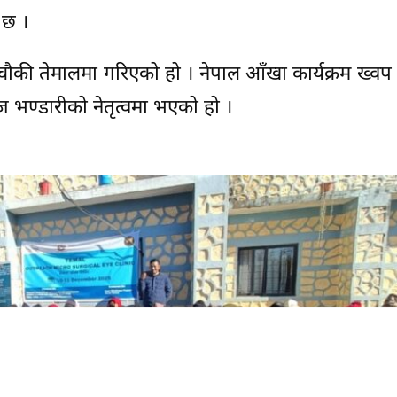
 छ ।
य चौकी तेमालमा गरिएको हो । नेपाल आँखा कार्यक्रम ख्वप
 भण्डारीको नेतृत्वमा भएको हो ।