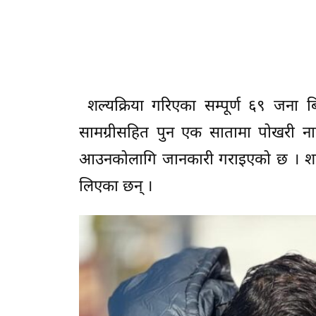
शल्यक्रिया गरिएका सम्पूर्ण ६९ जना
सामग्रीसहित पुन एक सातामा पोखरी ना
आउनकोलागि जानकारी गराइएको छ । शल्यक
लिएका छन् ।