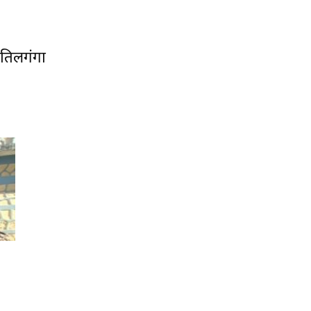
 तिलगंगा