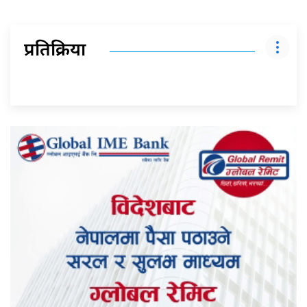
प्रतिक्रिया