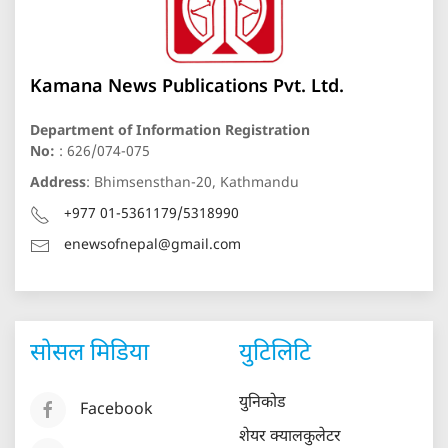
Kamana News Publications Pvt. Ltd.
Department of Information Registration
No:
: 626/074-075
Address
: Bhimsensthan-20, Kathmandu
+977 01-5361179/5318990
enewsofnepal@gmail.com
सोसल मिडिया
युटिलिटि
युनिकोड
Facebook
शेयर क्यालकुलेटर