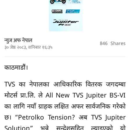
न्युज अफ नेपाल
846
Shares
३० जेष्ठ २०८३, शनिबार १६:३५
काठमाडौं।
TVS का नेपालका आधिकारिक वितरक जगदम्बा
मोटर्स प्रा.लि. ले All New TVS Jupiter BS-VI
का लागि नयाँ ग्राहक लक्षित अफर सार्वजनिक गरेको
छ। “Petrolko Tension? अब TVS Jupiter
Solution” भन्ने सन्देशसहित ल्याइएको यो