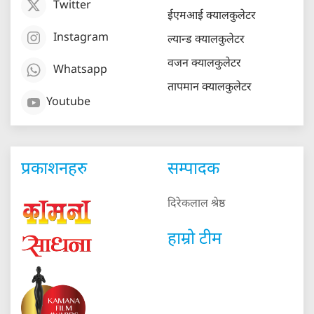
Twitter
ईएमआई क्यालकुलेटर
Instagram
ल्यान्ड क्यालकुलेटर
वजन क्यालकुलेटर
Whatsapp
तापमान क्यालकुलेटर
Youtube
प्रकाशनहरु
सम्पादक
दिरेकलाल श्रेष्ठ
हाम्रो टीम