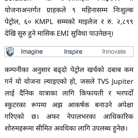
योजनाअन्तर्गत ग्राहकले ९ महिनासम्म निःशुल्क
पेट्रोल, ६० KMPL सम्मको माइलेज र रु. २,८९९
देखि सुरु हुने मासिक EMI सुविधा पाउनेछन्।
कम्पनीका अनुसार बढ्दो पेट्रोल खर्चको दबाब कम
गर्न यो योजना ल्याइएको हो, जसले TVS Jupiter
लाई दैनिक यात्राका लागि किफायती र भरपर्दो
स्कुटरका रूपमा अझ आकर्षक बनाउने अपेक्षा
गरिएको छ। अफर नेपालभरका आधिकारिक
शोरुमहरूमा सीमित अवधिका लागि उपलब्ध हुनेछ।