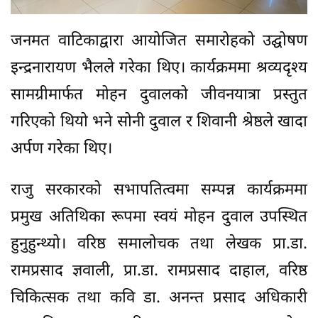
जनमत वाटिकाद्वारा आयोजित समारोहको उद्घोषण
इन्द्रनारायण भैलले गरेका थिए। कार्यक्रममा श्रव्यदृश्य
सामग्रीमार्फत मोहन दुवालको जीवनयात्रा प्रस्तुत
गरिएको थियो भने सोनी दुवाल र शिवानी श्रेष्ठले खादा
अर्पण गरेका थिए।
राजु सरकारको सभापतित्वमा सम्पन्न कार्यक्रममा
प्रमुख अतिथिका रूपमा स्वयं मोहन दुवाल उपस्थित
हुनुहुन्थ्यो। वरिष्ठ समालोचक तथा लेखक प्रा.डा.
रामप्रसाद ज्ञवाली, प्रा.डा. रामप्रसाद दाहाल, वरिष्ठ
चिकित्सक तथा कवि डा. अनन्त प्रसाद अधिकारी