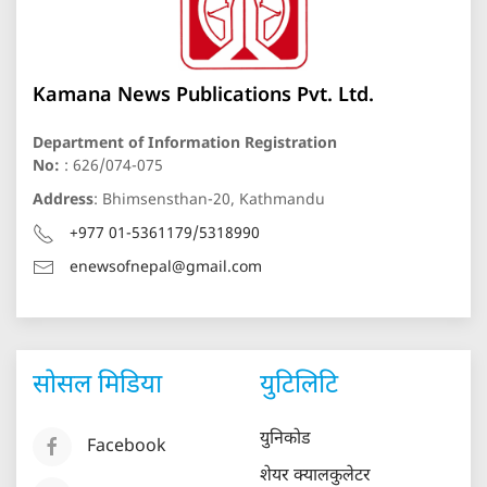
Kamana News Publications Pvt. Ltd.
Department of Information Registration
No:
: 626/074-075
Address
: Bhimsensthan-20, Kathmandu
+977 01-5361179/5318990
enewsofnepal@gmail.com
सोसल मिडिया
युटिलिटि
युनिकोड
Facebook
शेयर क्यालकुलेटर