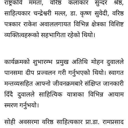
राष्ट्रकवि ममता, वरिष्ठ कलाकार सुन्दर श्रेष्ठ,
साहित्यकार चन्द्रेश्वरी मल्ल, डा. कृष्ण सुवेदी, वरिष्ठ
पत्रकार राकेश अवाललगायत विभिन्न क्षेत्रका विशिष्ट
व्यक्तित्वहरूको सहभागिता रहेको थियो।
कार्यक्रमको शुभारम्भ प्रमुख अतिथि मोहन दुवालले
पानसमा दीप प्रज्वलन गरी गर्नुभएको थियो। स्वागत
मन्तव्यसहित आफ्नो जीवनक्रमबारे संक्षिप्त जानकारी
दिँदै दुवालले साहित्यिक यात्राका विभिन्न आयाम
स्मरण गर्नुभयो।
सोही अवसरमा वरिष्ठ साहित्यकार प्रा.डा. रामप्रसाद