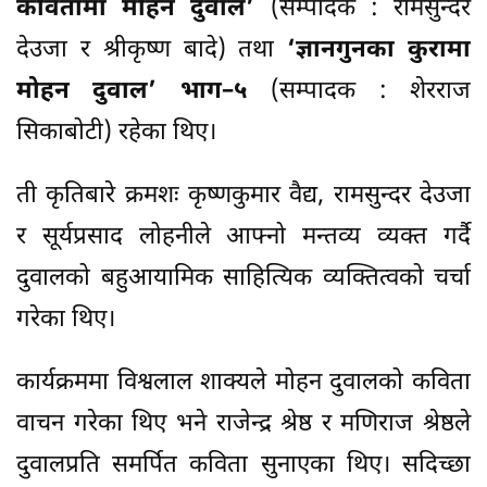
कवितामा मोहन दुवाल’
(सम्पादक : रामसुन्दर
देउजा र श्रीकृष्ण बादे) तथा
‘ज्ञानगुनका कुरामा
मोहन दुवाल’ भाग–५
(सम्पादक : शेरराज
सिकाबोटी) रहेका थिए।
ती कृतिबारे क्रमशः कृष्णकुमार वैद्य, रामसुन्दर देउजा
र सूर्यप्रसाद लोहनीले आफ्नो मन्तव्य व्यक्त गर्दै
दुवालको बहुआयामिक साहित्यिक व्यक्तित्वको चर्चा
गरेका थिए।
कार्यक्रममा विश्वलाल शाक्यले मोहन दुवालको कविता
वाचन गरेका थिए भने राजेन्द्र श्रेष्ठ र मणिराज श्रेष्ठले
दुवालप्रति समर्पित कविता सुनाएका थिए। सदिच्छा