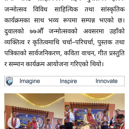
जन्मोत्सव विविध साहित्यिक तथा सांस्कृतिक
कार्यक्रमका साथ भव्य रूपमा सम्पन्न भएको छ।
दुवालको ७७औँ जन्मोत्सवको अवसरमा उहाँको
व्यक्तित्व र कृतित्वमाथि चर्चा–परिचर्चा, पुस्तक तथा
पत्रिकाको सार्वजनिकरण, कविता वाचन, गीत प्रस्तुति
र सम्मान कार्यक्रम आयोजना गरिएको थियो।