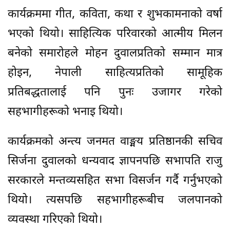
कार्यक्रममा गीत, कविता, कथा र शुभकामनाको वर्षा
भएको थियो। साहित्यिक परिवारको आत्मीय मिलन
बनेको समारोहले मोहन दुवालप्रतिको सम्मान मात्र
होइन, नेपाली साहित्यप्रतिको सामूहिक
प्रतिबद्धतालाई पनि पुनः उजागर गरेको
सहभागीहरूको भनाइ थियो।
कार्यक्रमको अन्त्य जनमत वाङ्मय प्रतिष्ठानकी सचिव
सिर्जना दुवालको धन्यवाद ज्ञापनपछि सभापति राजु
सरकारले मन्तव्यसहित सभा विसर्जन गर्दै गर्नुभएको
थियो। त्यसपछि सहभागीहरूबीच जलपानको
व्यवस्था गरिएको थियो।