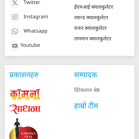
Twitter
ईएमआई क्यालकुलेटर
Instagram
ल्यान्ड क्यालकुलेटर
वजन क्यालकुलेटर
Whatsapp
तापमान क्यालकुलेटर
Youtube
प्रकाशनहरु
सम्पादक
दिरेकलाल श्रेष्ठ
हाम्रो टीम