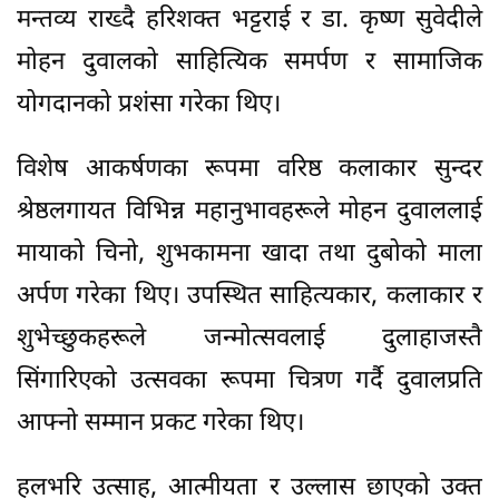
मन्तव्य राख्दै हरिशक्त भट्टराई र डा. कृष्ण सुवेदीले
मोहन दुवालको साहित्यिक समर्पण र सामाजिक
योगदानको प्रशंसा गरेका थिए।
विशेष आकर्षणका रूपमा वरिष्ठ कलाकार सुन्दर
श्रेष्ठलगायत विभिन्न महानुभावहरूले मोहन दुवाललाई
मायाको चिनो, शुभकामना खादा तथा दुबोको माला
अर्पण गरेका थिए। उपस्थित साहित्यकार, कलाकार र
शुभेच्छुकहरूले जन्मोत्सवलाई दुलाहाजस्तै
सिंगारिएको उत्सवका रूपमा चित्रण गर्दै दुवालप्रति
आफ्नो सम्मान प्रकट गरेका थिए।
हलभरि उत्साह, आत्मीयता र उल्लास छाएको उक्त