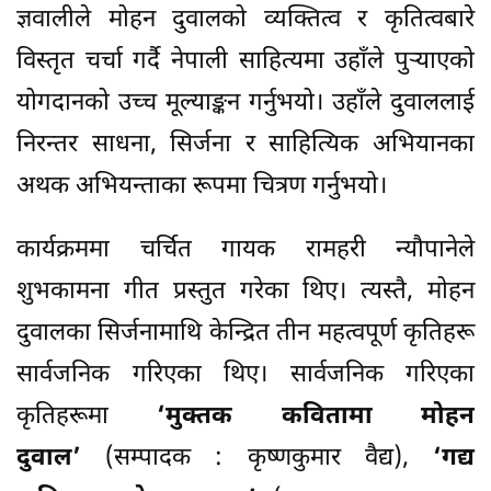
ज्ञवालीले मोहन दुवालको व्यक्तित्व र कृतित्वबारे
विस्तृत चर्चा गर्दै नेपाली साहित्यमा उहाँले पुर्‍याएको
योगदानको उच्च मूल्याङ्कन गर्नुभयो। उहाँले दुवाललाई
निरन्तर साधना, सिर्जना र साहित्यिक अभियानका
अथक अभियन्ताका रूपमा चित्रण गर्नुभयो।
कार्यक्रममा चर्चित गायक रामहरी न्यौपानेले
शुभकामना गीत प्रस्तुत गरेका थिए। त्यस्तै, मोहन
दुवालका सिर्जनामाथि केन्द्रित तीन महत्वपूर्ण कृतिहरू
सार्वजनिक गरिएका थिए। सार्वजनिक गरिएका
कृतिहरूमा
‘मुक्तक कवितामा मोहन
दुवाल’
(सम्पादक : कृष्णकुमार वैद्य),
‘गद्य