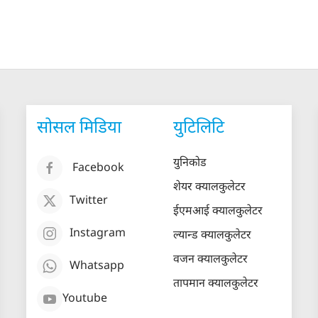
सोसल मिडिया
युटिलिटि
युनिकोड
Facebook
शेयर क्यालकुलेटर
Twitter
ईएमआई क्यालकुलेटर
Instagram
ल्यान्ड क्यालकुलेटर
वजन क्यालकुलेटर
Whatsapp
तापमान क्यालकुलेटर
Youtube