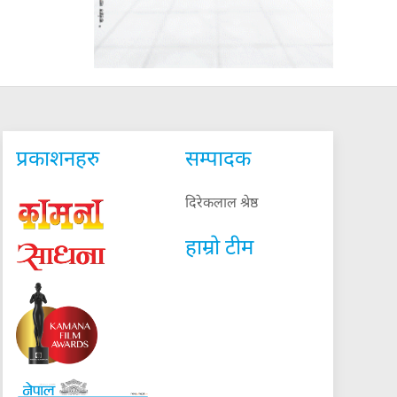
प्रकाशनहरु
सम्पादक
दिरेकलाल श्रेष्ठ
हाम्रो टीम