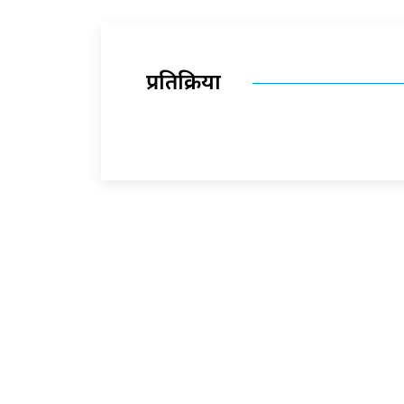
प्रतिक्रिया