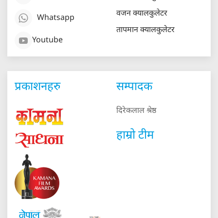
वजन क्यालकुलेटर
Whatsapp
तापमान क्यालकुलेटर
Youtube
प्रकाशनहरु
सम्पादक
दिरेकलाल श्रेष्ठ
हाम्रो टीम