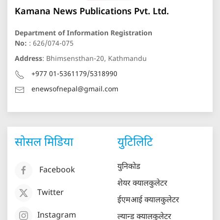
Kamana News Publications Pvt. Ltd.
Department of Information Registration
No:
: 626/074-075
Address
: Bhimsensthan-20, Kathmandu
+977 01-5361179/5318990
enewsofnepal@gmail.com
सोसल मिडिया
युटिलिटि
युनिकोड
Facebook
शेयर क्यालकुलेटर
Twitter
ईएमआई क्यालकुलेटर
Instagram
ल्यान्ड क्यालकुलेटर