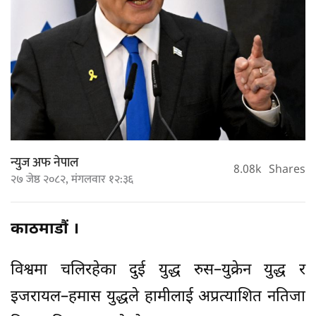
न्युज अफ नेपाल
8.08k
Shares
२७ जेष्ठ २०८२, मंगलवार १२:३६
काठमाडौं ।
विश्वमा चलिरहेका दुई युद्ध रुस–युक्रेन युद्ध र
इजरायल–हमास युद्धले हामीलाई अप्रत्याशित नतिजा