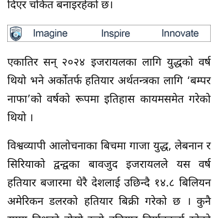
दिएर चकित बनाइरहेको छ।
एकातिर सन् २०२४ इजरायलका लागि युद्धको वर्ष
थियो भने अर्कोतर्फ हतियार अर्थतन्त्रका लागि ‘बम्पर
नाफा’को वर्षको रूपमा इतिहास कायमसमेत गरेको
थियो ।
विश्वव्यापी आलोचनाका बिचमा गाजा युद्ध, लेबनान र
सिरियाको द्वन्द्वका बावजुद इजरायलले यस वर्ष
हतियार बजारमा धेरै देशलाई उछिन्दै १४.८ बिलियन
अमेरिकन डलरको हतियार बिक्री गरेको छ । कुनै