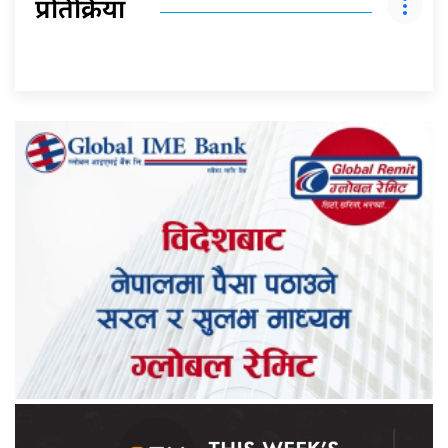
प्रतिक्रिया