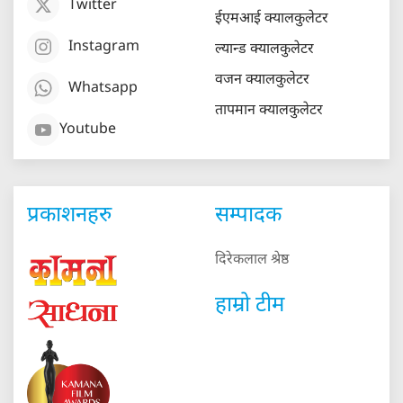
Twitter
ईएमआई क्यालकुलेटर
Instagram
ल्यान्ड क्यालकुलेटर
वजन क्यालकुलेटर
Whatsapp
तापमान क्यालकुलेटर
Youtube
प्रकाशनहरु
सम्पादक
दिरेकलाल श्रेष्ठ
हाम्रो टीम