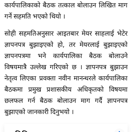
कार्यपालिकाको बैठक तत्काल बोलाउन लिखित माग
गर्ने सहमति भएको थियो ।
सोही सहमतिअनुसार आइतबार मेयर साहलाई भेटेर
ज्ञापनपत्र बुझाइएको हो, तर मेयरलाई बुझाइएको
ज्ञापनपत्रमा भने कार्यपालिका बैठक बोलाउने
विषयमात्रै उल्लेख गरिएको छ । ज्ञापनपत्र बुझाउन
नेतृत्व लिएका प्रवक्ता नवीन मानन्धरले कार्यपालिका
बैठकमा प्रमुख प्रशासकीय अधिकृतको विषयमा
छलफल गर्न बैठक बोलाउन माग गर्दै ज्ञापनपत्र
बुझाएको जानकारी दिनुभयो ।