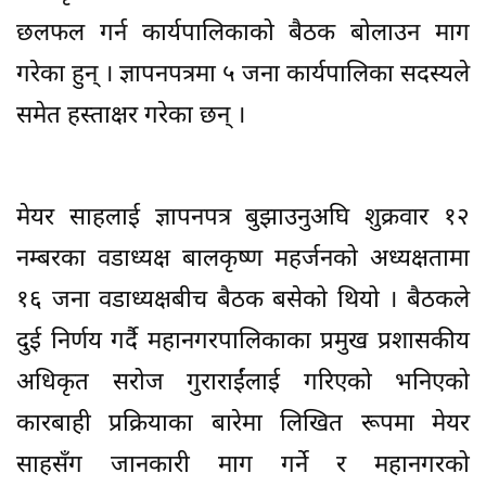
छलफल गर्न कार्यपालिकाको बैठक बोलाउन माग
गरेका हुन् । ज्ञापनपत्रमा ५ जना कार्यपालिका सदस्यले
समेत हस्ताक्षर गरेका छन् ।
मेयर साहलाई ज्ञापनपत्र बुझाउनुअघि शुक्रवार १२
नम्बरका वडाध्यक्ष बालकृष्ण महर्जनको अध्यक्षतामा
१६ जना वडाध्यक्षबीच बैठक बसेको थियो । बैठकले
दुई निर्णय गर्दै महानगरपालिकाका प्रमुख प्रशासकीय
अधिकृत सरोज गुराराईंलाई गरिएको भनिएको
कारबाही प्रक्रियाका बारेमा लिखित रूपमा मेयर
साहसँग जानकारी माग गर्ने र महानगरको