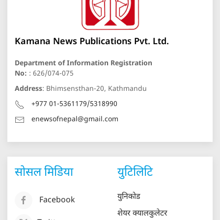
Kamana News Publications Pvt. Ltd.
Department of Information Registration
No:
: 626/074-075
Address
: Bhimsensthan-20, Kathmandu
+977 01-5361179/5318990
enewsofnepal@gmail.com
सोसल मिडिया
युटिलिटि
युनिकोड
Facebook
शेयर क्यालकुलेटर