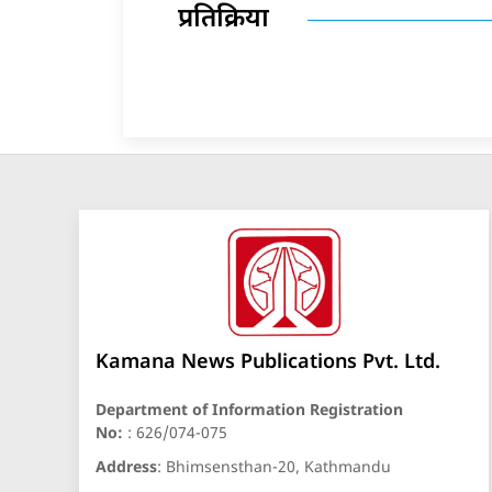
प्रतिक्रिया
Kamana News Publications Pvt. Ltd.
Department of Information Registration
No:
: 626/074-075
Address
: Bhimsensthan-20, Kathmandu