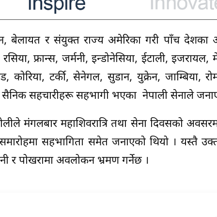
न, बेलायत र संयुक्त राज्य अमेरिका गरी पाँच देशका
सिया, फ्रान्स, जर्मनी, इन्डोनेसिया, ईटाली, इजरायल, म
ड, कोरिया, टर्की, सेनेगल, सुडान, युक्रेन, जाम्बिया, रो
ीय सैनिक सहचारीहरू सहभागी भएका नेपाली सेनाले जना
टोलीले मंगलबार महाशिवरात्रि तथा सेना दिवसको अवसर
 समारोहमा सहभागिता समेत जनाएको थियो । यस्तै उक्त
्बिनी र पोखरामा अवलोकन भ्रमण गर्नेछ ।