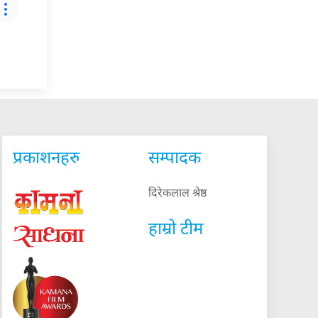
प्रकाशनहरु
सम्पादक
दिरेकलाल श्रेष्ठ
हाम्रो टीम