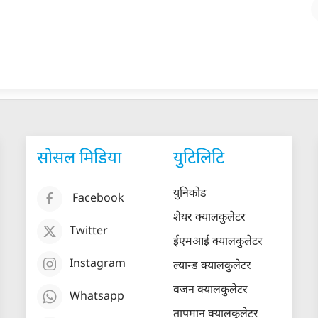
सोसल मिडिया
युटिलिटि
युनिकोड
Facebook
शेयर क्यालकुलेटर
Twitter
ईएमआई क्यालकुलेटर
Instagram
ल्यान्ड क्यालकुलेटर
वजन क्यालकुलेटर
Whatsapp
तापमान क्यालकुलेटर