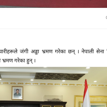
हरूले जंगी अड्डा भ्रमण गरेका छन् । नेपाली सेना
्रमण गरेका हुन् ।