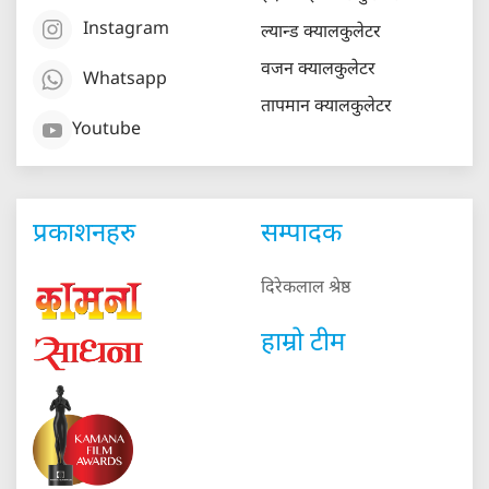
Instagram
ल्यान्ड क्यालकुलेटर
वजन क्यालकुलेटर
Whatsapp
तापमान क्यालकुलेटर
Youtube
प्रकाशनहरु
सम्पादक
दिरेकलाल श्रेष्ठ
हाम्रो टीम