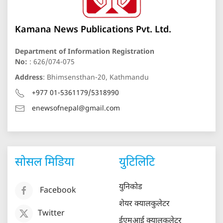
Kamana News Publications Pvt. Ltd.
Department of Information Registration
No:
: 626/074-075
Address
: Bhimsensthan-20, Kathmandu
+977 01-5361179/5318990
enewsofnepal@gmail.com
सोसल मिडिया
युटिलिटि
युनिकोड
Facebook
शेयर क्यालकुलेटर
Twitter
ईएमआई क्यालकुलेटर