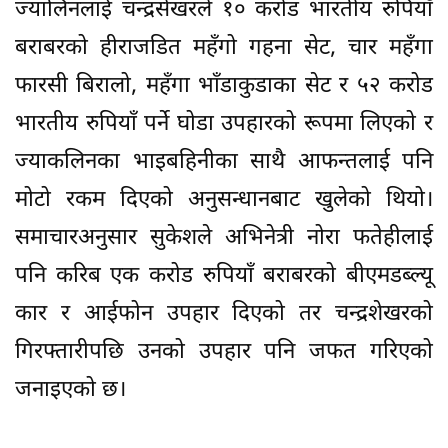
ज्यालिनलाई चन्द्रसेखरले १० करोड भारतीय रुपियाँ
बराबरको हीराजडित महँगो गहना सेट, चार महँगा
फारसी बिरालो, महँगा भाँडाकुडाका सेट र ५२ करोड
भारतीय रुपियाँ पर्ने घोडा उपहारको रूपमा लिएको र
ज्याकलिनका भाइबहिनीका साथै आफन्तलाई पनि
मोटो रकम दिएको अनुसन्धानबाट खुलेको थियो।
समाचारअनुसार सुकेशले अभिनेत्री नोरा फतेहीलाई
पनि करिब एक करोड रुपियाँ बराबरको बीएमडब्ल्यू
कार र आईफोन उपहार दिएको तर चन्द्रशेखरको
गिरफ्तारीपछि उनको उपहार पनि जफत गरिएको
जनाइएको छ।