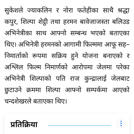
सुकेशले ज्याकलिन र नोरा फतेहीका साथै श्रद्धा
कपुर, शिल्पा शेट्ठी तथा हरमन बावेजाजस्ता बलिउड
अभिनेत्रीका साथ आफ्नो सम्बन्ध भएको बताएका
थिए। अभिनेत्री हरमनको आगामी फिल्ममा आफू सह–
निमार्ताको रूपमा सक्रिय हुने योजना बनाएको र
अश्लिल फिल्म निमार्णको आरोपमा जेलमा परेका
अभिनेत्री शिल्पाको पति राज कुन्द्रालाई जेलबाट
छुटाउने क्रममा शिल्पा आफ्नो सम्पर्कमा आएको
चन्दशेखरले बताएका थिए।
प्रतिक्रिया