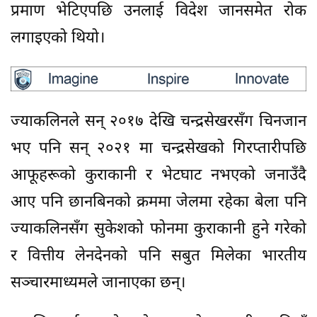
प्रमाण भेटिएपछि उनलाई विदेश जानसमेत रोक
लगाइएको थियो।
ज्याकलिनले सन् २०१७ देखि चन्द्रसेखरसँग चिनजान
भए पनि सन् २०२१ मा चन्द्रसेखको गिरप्तारीपछि
आफूहरूको कुराकानी र भेटघाट नभएको जनाउँदै
आए पनि छानबिनको क्रममा जेलमा रहेका बेला पनि
ज्याकलिनसँग सुकेशको फोनमा कुराकानी हुने गरेको
र वित्तीय लेनदेनको पनि सबुत मिलेका भारतीय
सञ्चारमाध्यमले जानाएका छन्।