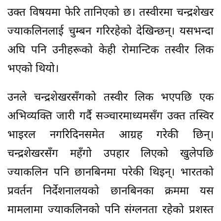
उक्त विषयमा फेरि तानिएको छ। तस्वीरमा चन्द्रशेखर
ज्याकलिनलाई चुम्बन गरिरहेको देखिन्छन्। यसभन्दा
अघि पनि उनीहरूको केही रोमान्टिक तस्वीर लिक
भएको थियो।
उनले चन्द्रशेखरसँगको तस्वीर लिक भएपछि एक
अभिव्यक्ति जारी गर्दै सञ्चारमाध्यमसँग उक्त तस्विर
भाइरल नगरिदिनसमेत आग्रह गरेकी छिन्।
चन्द्रशेखरसँग महँगो उपहार लिएको खुलेपछि
ज्याकलिन पनि छानबिनमा परेकी थिइन्। भारतको
प्रवर्तन निर्देशनालयको छानबिनका क्रममा यस
मामलामा ज्याकलिनको पनि संग्लनता रहेको प्रशस्त