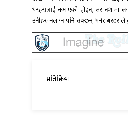
धरहरालाई नआएको होइन, तर नशामा लगा
उनीहरु नलाग्न पनि सक्छन् भनेर धरहराले दु
प्रतिक्रिया