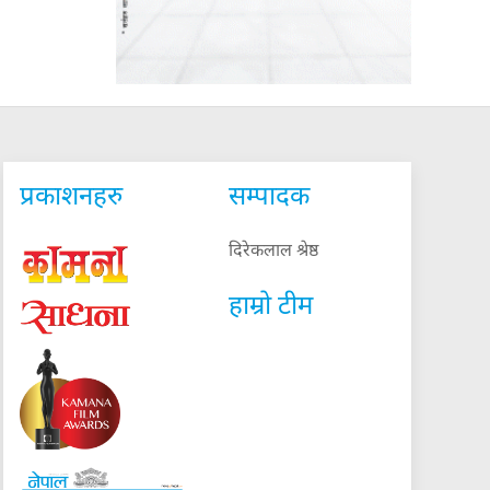
प्रकाशनहरु
सम्पादक
दिरेकलाल श्रेष्ठ
हाम्रो टीम