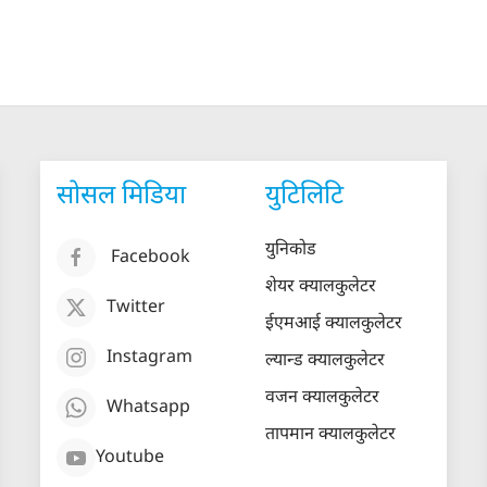
सोसल मिडिया
युटिलिटि
युनिकोड
Facebook
शेयर क्यालकुलेटर
Twitter
ईएमआई क्यालकुलेटर
Instagram
ल्यान्ड क्यालकुलेटर
वजन क्यालकुलेटर
Whatsapp
तापमान क्यालकुलेटर
Youtube