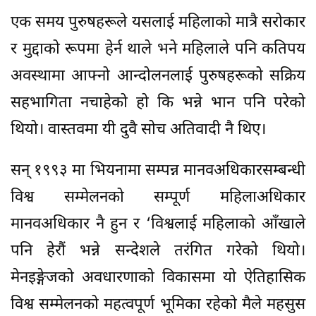
एक समय पुरुषहरूले यसलाई महिलाको मात्रै सरोकार
र मुद्दाको रूपमा हेर्न थाले भने महिलाले पनि कतिपय
अवस्थामा आफ्नो आन्दोलनलाई पुरुषहरूको सक्रिय
सहभागिता नचाहेको हो कि भन्ने भान पनि परेको
थियो। वास्तवमा यी दुवै सोच अतिवादी नै थिए।
सन् १९९३ मा भियनामा सम्पन्न मानवअधिकारसम्बन्धी
विश्व सम्मेलनको सम्पूर्ण महिलाअधिकार
मानवअधिकार नै हुन र ‘विश्वलाई महिलाको आँखाले
पनि हेरौं भन्ने सन्देशले तरंगित गरेको थियो।
मेनइङ्गेजको अवधारणाको विकासमा यो ऐतिहासिक
विश्व सम्मेलनको महत्वपूर्ण भूमिका रहेको मैले महसुस