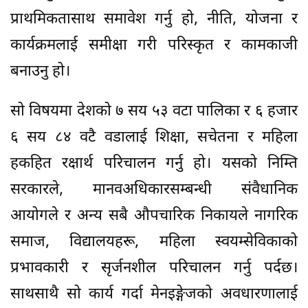
प्राथमिकतासाथ समावेश गर्नु हो, नीति, योजना र
कार्यक्रमलाई समीक्षा गरी परिस्कृत र कामकाजी
बनाउनु हो।
सो विषयमा देशको ७ सय ५३ वटा पालिका र ६ हजार
६ सय ८४ वटै वडालाई शिक्षा, सचेतना र महिला
हकहित रक्षार्थ परिचालन गर्नु हो। यसको निम्ति
सरकारले, मानवअधिकारसम्बन्धी संवैधानिक
आयोगले र अन्य सबै औपचारिक निकायले नागरिक
समाज, विद्यालयहरू, महिला स्वयम्सेविकाको
प्रभावकारी र सृर्जनशील परिचालन गर्नु पर्दछ।
साथसाथै सो कार्य गर्दा मेनइङ्गेजको अवधारणालाई