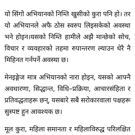
यो सिंगोे अभियानको निम्ति खुसीको कुरा पनि हो। तर
यो अभियानले अफै ठोस स्वरुप लिइसकेको अवस्था
भने होइन।
यसको निम्ति हामीले अझै मान्छेको सोच,
विचार र व्यवहारको तहमा रुपान्तरण ल्याउन धेरै नै
मिहिनत गर्नपर्ने अवस्था छ।
मेनइङ्गेज मात्र अभियानको नारा होइन, यसको आफ्नै
अवधारणा, सिद्धान्त, विधि–प्रक्रिया, आचारसंहिता र
प्रतिवद्धताहरू छन्, यसबारे सबै सरोकारवाला पक्षहरू
सुस्पष्ट हुन आवश्यक छ।
मूल कुरा, महिला समानता र महिलाविरुद्ध परिलक्षित