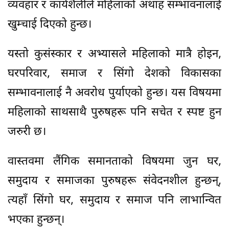
व्यवहार र कार्यशैलीले महिलाको अथाह सम्भावनालाई
खुम्चाई दिएको हुन्छ।
यस्तो कुसंस्कार र अभ्यासले महिलाको मात्रै होइन,
घरपरिवार, समाज र सिंगो देशको विकासका
सम्भावनालाई नै अवरोध पुर्याएको हुन्छ। यस विषयमा
महिलाको साथसाथै पुरुषहरू पनि सचेत र स्पष्ट हुन
जरुरी छ।
वास्तवमा लैंगिक समानताको विषयमा जुन घर,
समुदाय र समाजका पुरुषहरू संवेदनशील हुन्छन्,
त्यहाँ सिंगो घर, समुदाय र समाज पनि लाभान्वित
भएका हुन्छन्।