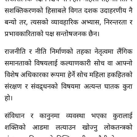
सशक्तिकरणको हिसाबले विगत दशक उदाहरणीय नै
बन्यो तर, त्यसको व्यावहारिक अभ्यास, निरन्तरता र
प्रभावकारिताको पक्ष सन्तोषजनक छैन।
राजनीति र नीति निर्माणको तहका नेतृत्वमा लैंगिक
समानताको विषयलाई कल्याणकारी सोच वा आफ्नो
विशेष अधिकारका रूपमा हेर्ने सोच महिला हकहितको
संरक्षण र संवद्र्धनको विषयमा अत्यन्त घातक कुरा
हो।
संविधान र कानुनमा व्यवस्था भएका कुरालाई
शक्तिको आडमा लत्याउन खोज्नु लोकतन्त्रको