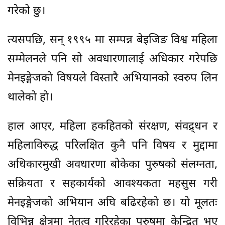
गरेको छु।
त्यसपछि, सन् १९९५ मा सम्पन्न बेइजिङ विश्व महिला
सम्मेलनले पनि सो अवधारणालाई अधिकार गरेपछि
मेनइङ्गेजको विषयले विस्तारै अभियानको स्वरुप लिन
थालेको हो।
हाल आएर, महिला हकहितको संरक्षण, संवद्र्धन र
महिलाविरुद्ध परिलक्षित कुनै पनि विषय र मुद्दामा
अधिकारमुखी अवधारणा बोकेका पुरुषको संलग्नता,
सक्रियता र सहकार्यको आवश्यकता महसुस गरी
मेनइङ्गेजको अभियान अघि बढिरहेको छ। यो मूलतः
विभिन्न क्षेत्रमा नेतृत्व गरिरहेका पुरुषमा केन्द्रित भए