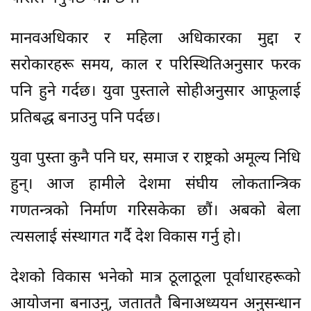
मानवअधिकार र महिला अधिकारका मुद्दा र
सरोकारहरू समय, काल र परिस्थितिअनुसार फरक
पनि हुने गर्दछ। युवा पुस्ताले सोहीअनुसार आफूलाई
प्रतिबद्ध बनाउनु पनि पर्दछ।
युवा पुस्ता कुनै पनि घर, समाज र राष्ट्रको अमूल्य निधि
हुन्। आज हामीले देशमा संघीय लोकतान्त्रिक
गणतन्त्रको निर्माण गरिसकेका छौं। अबको बेला
त्यसलाई संस्थागत गर्दै देश विकास गर्नु हो।
देशको विकास भनेको मात्र ठूलाठूला पूर्वाधारहरूको
आयोजना बनाउनु, जताततै बिनाअध्ययन अनुसन्धान