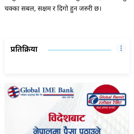
चक्का सबल, सक्षम र दिगो हुन जरुरी छ।
प्रतिक्रिया