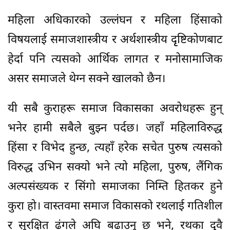
महिला अधिकारको उल्लंघन र महिला हिंसाको
विषयलाई समाजशास्त्रीय र अर्थशास्त्रीय दृृष्टिकोणबाट
हेर्दा पनि त्यसको आर्थिक लागत र मनोसामाजिक
असर समाजले थेग्न सक्ने खालको छैन।
यी सबै कुराहरू समाज विकासका अवरोधहरू हुन्
भनेर हामी सबैले बुझ्न पर्दछ। जहाँ महिलाविरुद्ध
हिंसा र विभेद हुन्छ, त्यहाँ हरेक सचेत पुरुष त्यसको
विरुद्ध उभिन सक्यो भने त्यो महिला, पुरुष, लैंगिक
अल्पसंख्यक र सिंगो समाजका निम्ति हितकर हुने
कुरा हो। वास्तवमा समाज विकासको रथलाई गतिशील
र सुरक्षित ढंगले अघि बढाउनु छ भने, रथका दुवै