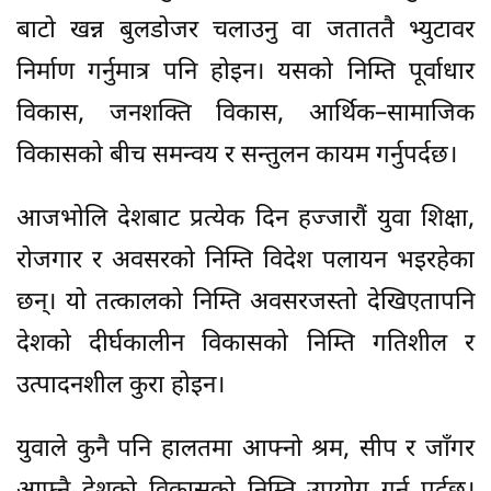
बाटो खन्न बुलडोजर चलाउनु वा जताततै भ्युटावर
निर्माण गर्नुमात्र पनि होइन। यसको निम्ति पूर्वाधार
विकास, जनशक्ति विकास, आर्थिक–सामाजिक
विकासको बीच समन्वय र सन्तुलन कायम गर्नुपर्दछ।
आजभोलि देशबाट प्रत्येक दिन हज्जारौं युवा शिक्षा,
रोजगार र अवसरको निम्ति विदेश पलायन भइरहेका
छन्। यो तत्कालको निम्ति अवसरजस्तो देखिएतापनि
देशको दीर्घकालीन विकासको निम्ति गतिशील र
उत्पादनशील कुरा होइन।
युवाले कुनै पनि हालतमा आफ्नो श्रम, सीप र जाँगर