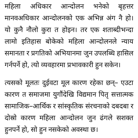
महिला अधिकार आन्दोलन भनेको बृहत्तर
मानवअधिकार आन्दोलनको एक अभिन्न अंग नै हो।
यो कुनै नौलो कुरा त होइन। तर एक शताब्दीभन्दा
लामो इतिहास बोकेको महिला आन्दोलनले न्याय
समानता र प्रगतिको अभियानमा जुन उपलब्धि हासिल
गर्नपर्ने हो, त्यो व्यवहारमा प्रभावकारी हुन सकेन।
त्यसको मूलतः दुईवटा मूल कारण रहेका छन्– एउटा
कारण त समाजमा युगौंदेखि विद्यमान पितृ सत्तात्मक
सामाजिक–आर्थिक र सांस्कृतिक संरचनाको दबदबा र
दोस्रो कारण महिला आन्दोलन जुन ढंगले सशक्त
हुनपर्ने हो, सो हुन नसकेको अवस्था छ।