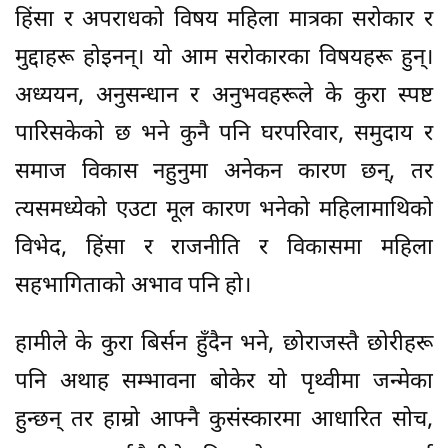
हिंसा र अपराधको विषय महिला मात्रका सरोकार र
मुद्दाहरू होइनन्। यो आम सरोकारका विषयहरू हुन्।
अध्ययन, अनुसन्धान र अनुभवहरूले के कुरा स्पष्ट
पारिसकेको छ भने कुनै पनि घरपरिवार, समुदाय र
समाज विकास नहुनुमा अनेकन कारण छन्, तर
त्यसमध्येको एउटा मूल कारण भनेको महिलामाथिको
विभेद, हिंसा र राजनीति र विकासमा महिला
सहभागिताको अभाव पनि हो।
हामीले के कुरा बिर्सन हुँदैन भने, छोराजस्तै छोरीहरू
पनि अथाह सम्भावना बोकेर यो पृथ्वीमा जन्मेका
हुन्छन् तर हाम्रो आफ्नै कुसंस्कारमा आधारित सोच,