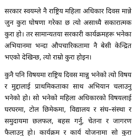
सरकार स्वयम्ले नै राष्ट्रिय महिला अधिकार दिवस मान्ने
जुन कुरा घोषणा गरेका छ त्यो असाध्यै सकारात्मक
कुरा हो। तर सामान्यतया सरकारी कार्यक्रमहरू भनेका
अभियानमा भन्दा औपचारिकतामा नै बेसी केन्द्रित
भएको देखिन्छ, त्यो राम्रो कुरा होइन।
कुनै पनि विषयमा राष्ट्रिय दिवस मान्नु भनेको त्यो विषय
र मुद्दालाई प्राथमिकताका साथ अभियान चलाउनु
भनेको हो। सो भनेको महिला अधिकारको विषयलाई
घरघरमा, टोल छिमेकमा, विद्यालय र संघ–संस्था र
समुदायमा छलफल, बहस गर्नु, चेतना र जागरण
फैलाउनु हो। कार्यक्रम र कार्य योजनामा सो कुरा