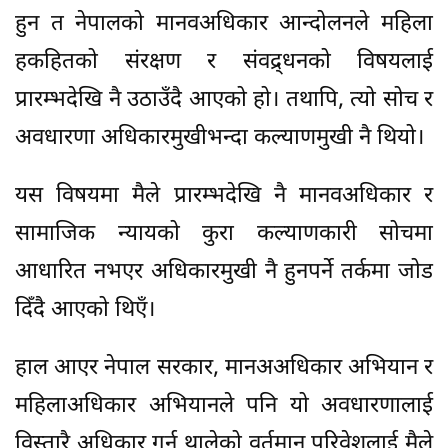
हुन त नेपालको मानवअधिकार आन्दोलनले महिला
हकहितको संरक्षण र संवद्र्धनको विषयलाई
प्रारम्भदेखि नै उठाउँदै आएको हो। तथापि, त्यो सोच र
अवधारणा अधिकारमुखीभन्दा कल्याणमुखी नै थियो।
यस विषयमा मैले प्रारम्भदेखि नै मानवअधिकार र
सामाजिक न्यायको कुरा कल्याणकारी सोचमा
आधारित नभएर अधिकारमुखी नै हुनपर्ने तर्कमा जोड
दिँदै आएको थिएँ।
हाल आएर नेपाल सरकार, मानअअधिकार अभियान र
महिलाअधिकार अभियानले पनि यो अवधारणालाई
विस्तारै अधिकार गर्न थालेको वर्तमान परिवेशलाई मैले