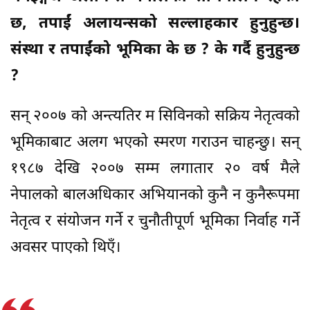
छ, तपाईं अलायन्सको सल्लाहकार हुनुहुन्छ।
संस्था र तपाईंको भूमिका के छ ? के गर्दै हुनुहुन्छ
?
सन् २००७ को अन्त्यतिर म सिविनको सक्रिय नेतृत्वको
भूमिकाबाट अलग भएको स्मरण गराउन चाहन्छु। सन्
१९८७ देखि २००७ सम्म लगातार २० वर्ष मैले
नेपालको बालअधिकार अभियानको कुनै न कुनैरूपमा
नेतृत्व र संयोजन गर्ने र चुनौतीपूर्ण भूमिका निर्वाह गर्ने
अवसर पाएको थिएँ।