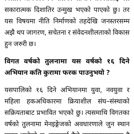
सकारात्मक दिशातिर उन्मुख भएको पाएको छु। तर
यस विषयमा नीति निर्माणको तहदेखि जनस्तरसम्म
अझै थप जागरण, सचेतना र संवेदनशीलताको विकास
हुन जरुरी छ।
विगत वर्षको तुलनामा यस वर्षको १६ दिने
अभियान कति कुरामा फरक पाउनुभयो ?
यसपालिको १६ दिने अभियानमा युवा, नवयुवा र
महिला हकअधिकारमा क्रियाशील संघ–संस्थाको
सक्रियताबाट प्रभावित भएको छु। त्यसमाथि विगतका
वर्षको तुलनामा मेनइङ्गेजको अवधारणाले जुन स्थान