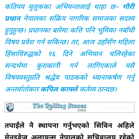
कतिपय मुलुकका अभियन्तालाई थाहा छ–
गौरी
प्रधान
नेपालका सक्रिय नागरिक समाजका सदस्य
हुनुहुन्छ। प्रधानका बारेमा कत्ति पनि भूमिका नबाँधी
विषय प्रवेश गर्न सकिन्छ। तर, आज उहाँसँग महिला
हिंसाविरुद्धको १६ दिने अभियान चलिरहेका
सन्दर्भमा कुराकानी गर्न लागिएकाले यसै
विषयवस्तुप्रति श्रद्धेय पाठकको ध्यानाकर्षण गर्नु
अन्तर्वार्ताकार
कपिल काफ्ले
कर्तव्य ठान्दछ।
तपाईंले नै स्थापना गर्नुभएको सिविन अहिले
मेनइङ्गेज अलायन्स नेपालको सचिवालय रहेको