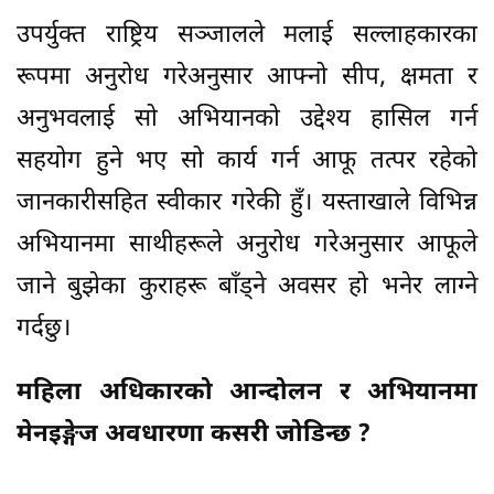
उपर्युक्त राष्ट्रिय सञ्जालले मलाई सल्लाहकारका
रूपमा अनुरोध गरेअनुसार आफ्नो सीप, क्षमता र
अनुभवलाई सो अभियानको उद्देश्य हासिल गर्न
सहयोग हुने भए सो कार्य गर्न आफू तत्पर रहेको
जानकारीसहित स्वीकार गरेकी हुँ। यस्ताखाले विभिन्न
अभियानमा साथीहरूले अनुरोध गरेअनुसार आफूले
जाने बुझेका कुराहरू बाँड्ने अवसर हो भनेर लाग्ने
गर्दछु।
महिला अधिकारको आन्दोलन र अभियानमा
मेनइङ्गेज अवधारणा कसरी जोडिन्छ ?