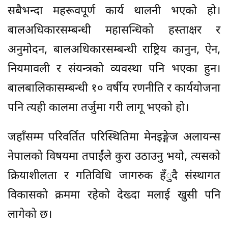
सबैभन्दा महरूवपूर्ण कार्य थालनी भएको हो।
बालअधिकारसम्बन्धी महासन्धिको हस्ताक्षर र
अनुमोदन, बालअधिकारसम्बन्धी राष्ट्रिय कानुन, ऐन,
नियमावली र संयन्त्रको व्यवस्था पनि भएका हुन।
बालबालिकासम्बन्धी १० वर्षीय रणनीति र कार्ययोजना
पनि त्यही कालमा तर्जुमा गरी लागू भएको हो।
जहाँसम्म परिवर्तित परिस्थितिमा मेनइङ्गेज अलायन्स
नेपालको विषयमा तपाईंले कुरा उठाउनु भयो, त्यसको
क्रियाशीलता र गतिविधि जागरुक हँुदै संस्थागत
विकासको क्रममा रहेको देख्दा मलाई खुसी पनि
लागेको छ।