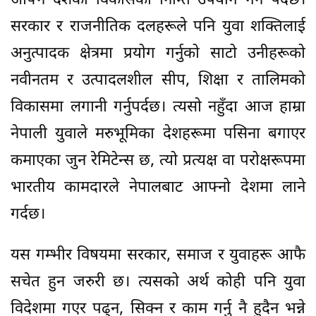
आफ्नै देशको विकासको निम्ति उपयोग गर्न पर्दछ।
सरकार र राजनीतिक दलहरूले पनि युवा शक्तिलाई
अनुत्पादक क्षेत्रमा प्रयोग गर्नुको साटो उनीहरूको
नवीनतम र उत्पादलशील सीप, शिक्षा र तालिमको
विकासमा लगानी गर्नुपर्दछ। त्यसो नहुँदा आज हाम्रा
नेपाली युवाले मरुभूमिका देशहरूमा पसिना बगाएर
कमाएका जुन रेमिटेन्स छ, त्यो प्रत्यक्ष वा परोक्षरूपमा
भारतीय कामदारले नेपालबाट आफ्नो देशमा लाने
गर्दछ।
यस गम्भीर विषयमा सरकार, समाज र युवाहरू आफै
सचेत हुन जरुरी छ। त्यसको अर्थ कोही पनि युवा
विदेशमा गएर पढ्न, सिक्न र काम गर्नु नै हुदैन भन्ने