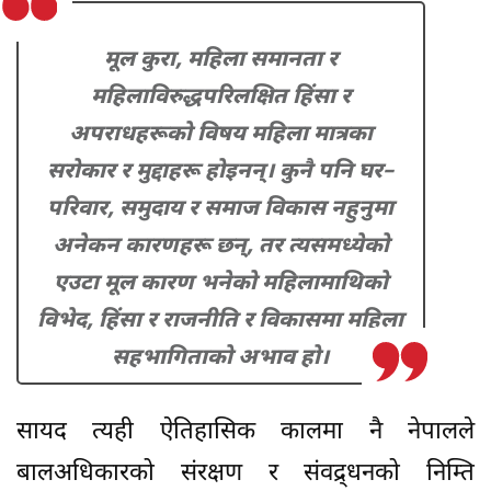
मूल कुरा, महिला समानता र
महिलाविरुद्धपरिलक्षित हिंसा र
अपराधहरूको विषय महिला मात्रका
सरोकार र मुद्दाहरू होइनन्। कुनै पनि घर–
परिवार, समुदाय र समाज विकास नहुनुमा
अनेकन कारणहरू छन्, तर त्यसमध्येको
एउटा मूल कारण भनेको महिलामाथिको
विभेद, हिंसा र राजनीति र विकासमा महिला
सहभागिताको अभाव हो।
सायद त्यही ऐतिहासिक कालमा नै नेपालले
बालअधिकारको संरक्षण र संवद्र्धनको निम्ति