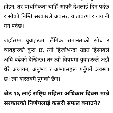
होइन, तर प्राथमिकता चाहिँ आफ्नै देशलाई दिन पर्दछ
र सोको निम्ति सरकारले अवसर, वातावरण र लगानी
गर्न पर्दछ।
जहाँसम्म युवाहरूमा लैंगिक समानताको सोच र
व्यवहारको कुरा छ, त्यो हिजोभन्दा उन्नत हिसाबले
अघि बढेको देखिन्छ। तर त्यो विषयमा युवाहरूले अझै
धेरै अध्ययन, अनुभव र अभ्यासहरू गर्नुपर्ने अवस्था
छ। त्यो वास्तवमै पुगेको छैन।
जेठ १६ लाई राष्ट्रिय महिला अधिकार दिवस मान्ने
सरकारको निर्णयलाई कसरी सफल बनाउने?