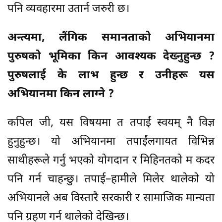
पनि व्यवहारमा उतार्न जरुरी छ।
अन्त्यमा, लैंगिक समानताको अभियानमा
पुरुषको भूमिका किन आवश्यक देख्नुहुन्छ ?
पुरुषलाई के लाभ हुन्छ र उनीहरू यस
अभियानमा किन लाग्ने ?
कपिल जी, यस विषयमा त तपाईं स्वयम् नै विज्ञ
हुनुहुन्छ। यो अभियानमा तपाईंलगायत विभिन्न
साथीहरूले गर्नु भएको योगदान र मिहिनतको म कदर
पनि गर्न चाहन्छु। तपाई–हामीले मिलेर थालेको यो
अभियानले अब विस्तारै सरकारी र सामाजिक मान्यता
पनि ग्रहण गर्न थालेको देखिन्छ।