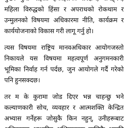
महिला विरुद्धको हिंसा र अपराधको रोकथाम र
उन्मुलनको विषयमा अधिकारमा नीति, कार्यक्रम र
कार्ययोजनाको विकास गरी लागू गर्नु हो।
त्यस विषयमा राष्ट्रिय मानवअधिकार आयोगजस्तो
निकायले यस विषयमा महत्वपूर्ण अनुगमनकारी
भूमिका निर्वाह गर्न पर्दछ, जुन आयोगले गर्दै गरेको
पनि हुनसक्दछ।
तर म के कुरामा जोड दिएर भन्न चाहन्छु भने
कल्याणकारी सोच, व्यवहार र आत्मशक्ति केन्द्रित
अभ्यास गर्नेहरू जोसुकै किन नहुन्, उनीहरूबाट