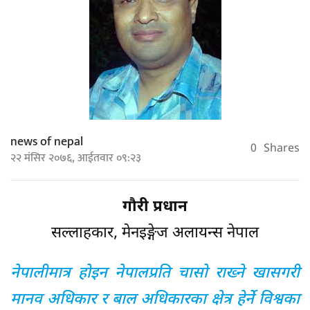
news of nepal
0
Shares
२२ मंसिर २०७६, आईतवार ०९:२३
गौरी प्रधान
सल्लाहकार, मेनइङ्गेज अलायन्स नेपाल
नेपालीमात्र होइन नेपालप्रति चासो राख्ने खासगरी
मानव अधिकार र बाल अधिकारका क्षेत्र हेर्ने विश्वका