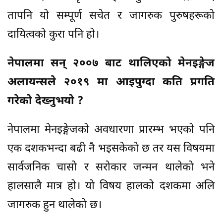
तापनि यो सम्पूर्ण सचेत र जागरुक पुरुषहरूको
दायित्वको कुरा पनि हो।
नेपालमा सन् २००७ बाट थालिएको मेनइङ्गेज
अलायन्सले २०१९ मा आइपुग्दा कति प्रगति
गरेको देख्नुभयो ?
नेपालमा मेनइङ्गेजको अवधारणा प्रारम्भ भएको पनि
एक दशकभन्दा बढी नै भइसकेको छ तर यस विषयमा
सार्वजनिक चासो र सरोकार जन्मन थालेको भने
हालसालै मात्र हो। यो विषय हालको दशकमा अलि
जागरुक हुन थालेको छ।