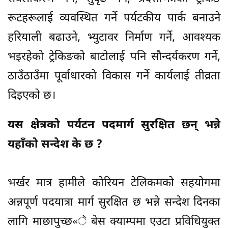
रूटहरूलाई व्यवस्थित गर्ने पर्यटकीय पार्क बनाउने
हरियाली बढाउने, भ्युटावर निर्माण गर्ने, आवश्यक
भइरहेको ट्रेकिङको बाटोलाई पनि सौन्दर्यकरण गर्ने,
ठाउँठाउँमा पूर्वाधारको विकास गर्ने कार्यलाई तीव्रता
दिइएको छ।
यस क्षेत्रको पर्यटन पदमार्ग सुरक्षित छन् भन्ने
यहाँको सन्देश के छ ?
भर्खर मात्र हामीले कोरियन टेलिकमको सहयोगमा
अन्नपूर्ण पदयात्रा मार्ग सुरक्षित छ भन्ने सन्देश दिनका
लागि माछापुच्छ«े बेस क्याम्पमा एउटा प्रविधियुक्त