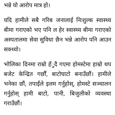
भन्ने यो आरोप मात्र हो।
यदि हामीले सबै गरिब जनालाई निःशुल्क स्वास्थ्य
बीमा गराएको भए पनि ल हेर स्वास्थ्य बीमा गराएको
अस्पतालमा सेवा सुविधा छैन भन्ने आरोप पनि आउन
सक्थ्यो।
भोलिका दिनमा राम्रो हँुदै गएमा होमस्टेमा हाम्रो थप
बजेट केन्द्रित गर्छाैं, बाटोघाटो बनाउँछौं। हामीले
भनेका छौं, तपाईंले इलम गर्नुहोस्, होमस्टे सञ्चालन
गर्नुहोस् हामी बाटो, पानी, बिजुलीको व्यवस्था
गराउँछौं।