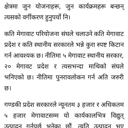
क्षेत्रमा जुन योजनाहरू, जुन कार्यक्रमहरू बन्छन्
त्यसको वर्गीकरण हुनुपर्यो नि।
कति मेगावाट परियोजना संघले चलाउने कति मेगावाट
प्रदेश र कति स्थानीय सरकारले भन्ने कुरा स्पष्ट किटान
गर्न आवश्यक छ। नीतिमा ५ मेगावाट स्थानीय सरकार,
२० मेगावट प्रदेश र त्यसभन्दा माथिको संघले
भनिएको छ। नीतिमा पुनरावलोकन गर्न अति जरुरी
छ।
गण्डकी प्रदेश सरकारले न्यूनतम ३ हजार र अधिकतम
५ हजार मेगावाटसम्म यो कार्यकालभित्र विद्युत्
उत्पादन गर्नुपर्छ भनेका छौं, त्यति उत्पादन भए