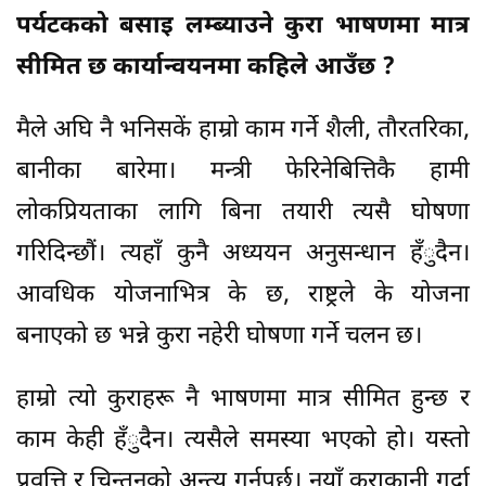
पर्यटकको बसाइ लम्ब्याउने कुरा भाषणमा मात्र
सीमित छ कार्यान्वयनमा कहिले आउँछ ?
मैले अघि नै भनिसकें हाम्रो काम गर्ने शैली, तौरतरिका,
बानीका बारेमा। मन्त्री फेरिनेबित्तिकै हामी
लोकप्रियताका लागि बिना तयारी त्यसै घोषणा
गरिदिन्छौं। त्यहाँ कुनै अध्ययन अनुसन्धान हँुदैन।
आवधिक योजनाभित्र के छ, राष्ट्रले के योजना
बनाएको छ भन्ने कुरा नहेरी घोषणा गर्ने चलन छ।
हाम्रो त्यो कुराहरू नै भाषणमा मात्र सीमित हुन्छ र
काम केही हँुदैन। त्यसैले समस्या भएको हो। यस्तो
प्रवृत्ति र चिन्तनको अन्त्य गर्नुपर्छ। नयाँ कुराकानी गर्दा