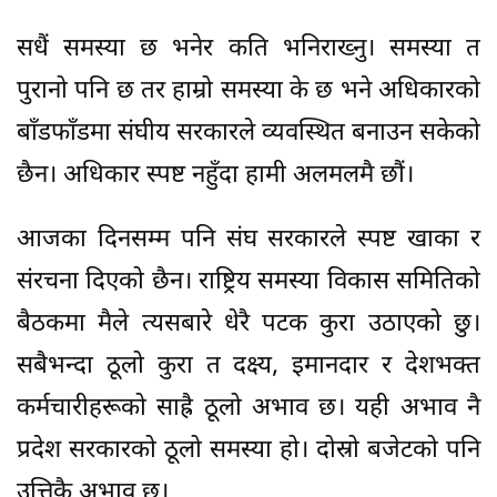
सधैं समस्या छ भनेर कति भनिराख्नु। समस्या त
पुरानो पनि छ तर हाम्रो समस्या के छ भने अधिकारको
बाँडफाँडमा संघीय सरकारले व्यवस्थित बनाउन सकेको
छैन। अधिकार स्पष्ट नहुँदा हामी अलमलमै छौं।
आजका दिनसम्म पनि संघ सरकारले स्पष्ट खाका र
संरचना दिएको छैन। राष्ट्रिय समस्या विकास समितिको
बैठकमा मैले त्यसबारे धेरै पटक कुरा उठाएको छु।
सबैभन्दा ठूलो कुरा त दक्ष्य, इमानदार र देशभक्त
कर्मचारीहरूको साह्रै ठूलो अभाव छ। यही अभाव नै
प्रदेश सरकारको ठूलो समस्या हो। दोस्रो बजेटको पनि
उत्तिकै अभाव छ।