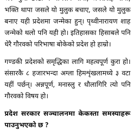
भक्ति थापा जसले यो मुलुक बचाए, जसले यो मुलुक
बनाए यही प्रदेशमा जन्मेका हुन्। पृथ्वीनारायण शाह
जन्मेको थलो पनि यही हो। इतिहासका हिसाबले पनि
धेरै गौरवको परिभाषा बोकेको प्रदेश हो हाम्रो।
गण्डकी प्रदेशको समृद्धिका लागि महत्वपूर्ण कुरा हो।
संसारकै ८ हजारभन्दा अग्ला हिमशृंखलामध्ये ३ वटा
यहीं पर्छन्। अन्नपूर्ण, मनास्लु र धौलागिरि त्यो पनि
गौरवको विषय हो।
प्रदेश सरकार सञ्चालनमा केकस्ता समस्याहरू
पाउनुभएको छ ?