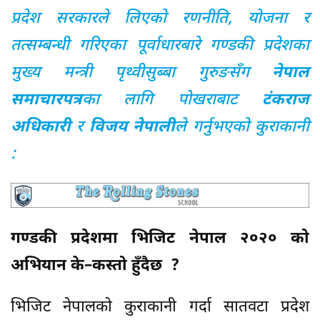
प्रदेश सरकारले लिएको रणनीति, योजना र
तत्सम्बन्धी गरिएका पूर्वाधारबारे गण्डकी प्रदेशका
मुख्य मन्त्री पृथ्वीसुब्बा गुरुङसँग
नेपाल
समाचारपत्र
का लागि पोखराबाट
टंकराज
अधिकारी
र
विजय नेपाली
ले गर्नुभएको कुराकानी
:
गण्डकी प्रदेशमा भिजिट नेपाल २०२० को
अभियान के–कस्तो हुँदैछ ?
भिजिट नेपालको कुराकानी गर्दा सातवटा प्रदेश