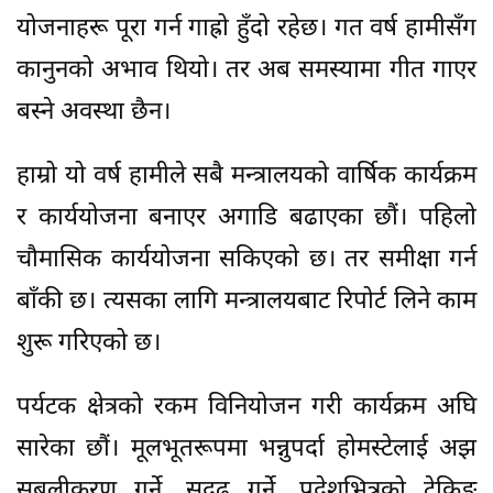
योजनाहरू पूरा गर्न गाह्रो हुँदो रहेछ। गत वर्ष हामीसँग
कानुनको अभाव थियो। तर अब समस्यामा गीत गाएर
बस्ने अवस्था छैन।
हाम्रो यो वर्ष हामीले सबै मन्त्रालयको वार्षिक कार्यक्रम
र कार्ययोजना बनाएर अगाडि बढाएका छौं। पहिलो
चौमासिक कार्ययोजना सकिएको छ। तर समीक्षा गर्न
बाँकी छ। त्यसका लागि मन्त्रालयबाट रिपोर्ट लिने काम
शुरू गरिएको छ।
पर्यटक क्षेत्रको रकम विनियोजन गरी कार्यक्रम अघि
सारेका छौं। मूलभूतरूपमा भन्नुपर्दा होमस्टेलाई अझ
सबलीकरण गर्ने, सुदृढ गर्ने, प्रदेशभित्रको ट्रेकिङ