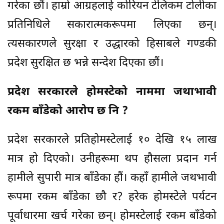
गरेका छौं। हाम्रो आग्रहलाई कोरियन टेलिकम टोलीका
प्रतिनिधिले सकारात्मकरूपमा लिएका छन्।
त्यसकारणले सुरक्षा र उद्धारको हिसाबले गण्डकी
प्रदेश सुरक्षित छ भन्ने सन्देश दिएका छौं।
प्रदेश सरकारले होमस्टेको नाममा जथाभावी
रकम बाँडेको आरोप छ नि ?
प्रदेश सरकारले प्रतिहोमस्टेलाई १० देखि १५ लाख
मात्र हो दिएको। उनीहरूमा थप हौसला प्रदान गर्न
हामीले सुपारी मात्र बाँडेका हौं। कहाँ हामीले जथभावी
रूपमा रकम बाँडेका छौ र? हरेक होमस्टेले पर्यटन
पूर्वाधारमा खर्च गरेका छन्। होमस्टेलाई रकम बाँडेको