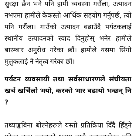
सुरक्षा छैन भने पनि हामी व्यवस्था गरौंला, उत्पादन
नभएमा हामीले केकस्तो आर्थिक सहयोग गर्नुपर्छ, त्यो
पनि गरौंला। गाउँको उत्पादन बढाउँदै पर्यटकलाई
स्थानीय उत्पादनको स्वाद दिनुहोस् भनेर हामीले
बारम्बार अनुरोध गरेका छौं। हामीले यसमा सिंगो
मुलुकलाई नै नेतृत्व गरेका छौं।
पर्यटन व्यवसायी तथा सर्वसाधारणले संघीयता
खर्च खर्चिलो भयो, करको भार बढायो भन्छन् नि
?
तथ्याङ्कबिना बोल्नेहरूले यस्तो प्रतिक्रिया दिँदै हिँड्ने