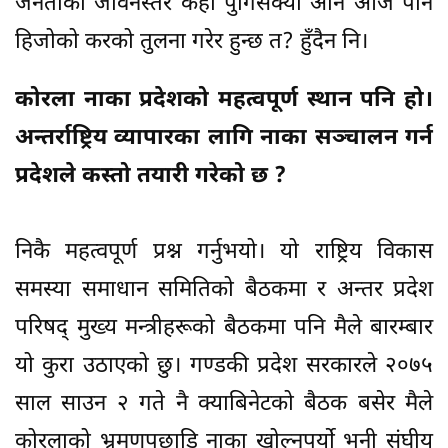
जनताको जीवनस्तर कहाँ पुगिसक्यो अनि आज पनि
हिजोको करको तुलना गरेर हुन्छ त? हुँदैन नि।
कोरला नाका प्रदेशको महत्वपूर्ण स्थान पनि हो।
अन्तर्राष्ट्रिय व्यापारका लागि नाका सञ्चालन गर्न
प्रदेशले कस्तो तयारी गरेको छ ?
निकै महत्वपूर्ण प्रश्न गर्नुभयो। यो राष्ट्रिय विकास
समस्या समाधान समितिको बैठकमा र अन्तर प्रदेश
परिषद् मुख्य मन्त्रीहरूको बैठकमा पनि मैले बारम्बार
यो कुरा उठाएको छु। गण्डकी प्रदेश सरकारले २०७५
साल साउन २ गते नै क्याबिनेटको बैठक बसेर मैले
कोरलाको भ्रमणपछाडि नाका खोल्नुपर्यो भनी संघीय