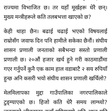
राज्यमा विभाजित छ। तर यहाँ मूर्खहरू धेरै छन्।
मुख्य मन्त्रीहरूले कति तलबभत्ता खाएको छ?
केही थाहा छैन। बढाई चढाई भएको विषयलाई
राम्रोसँग जवाफ दिन पनि हामीले सकेका छैनौं। संघीय
शासन प्रणाली जनताको सबैभन्दा सस्तो प्रणाली
प्रणाली छ। २०औं हजार खर्च हुने गरी काठमाडौंमा
गएर गर्नुपर्ने कुनै एक काम हाल वडाबाटै २ सय रुपियाँ
हुन्छ अनि कसरी भयो संघीय शासन प्रणाली खर्चिलो?
मेलमिलापका मुद्दा गाउँपालिका नगरपालिकाले
टुङ्ग्याएको छ। हिजो कति धेरै समय लाग्थ्यो?