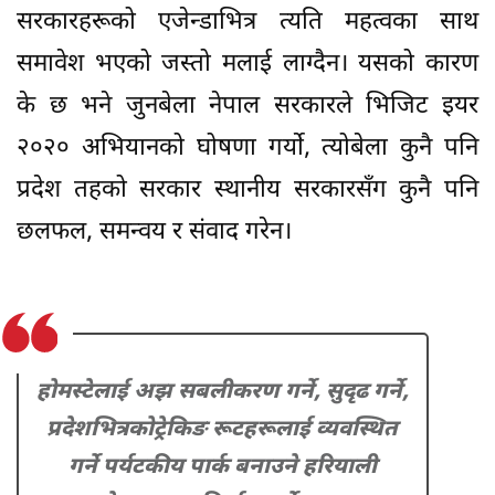
सरकारहरूको एजेन्डाभित्र त्यति महत्वका साथ
समावेश भएको जस्तो मलाई लाग्दैन। यसको कारण
के छ भने जुनबेला नेपाल सरकारले भिजिट इयर
२०२० अभियानको घोषणा गर्यो, त्योबेला कुनै पनि
प्रदेश तहको सरकार स्थानीय सरकारसँग कुनै पनि
छलफल, समन्वय र संवाद गरेन।
होमस्टेलाई अझ सबलीकरण गर्ने, सुदृढ गर्ने,
प्रदेशभित्रकोट्रेकिङ रूटहरूलाई व्यवस्थित
गर्ने पर्यटकीय पार्क बनाउने हरियाली