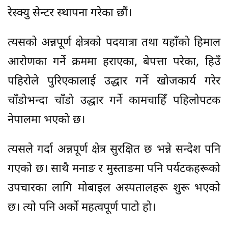
रेस्क्यु सेन्टर स्थापना गरेका छौं।
त्यसको अन्नपूर्ण क्षेत्रको पदयात्रा तथा यहाँको हिमाल
आरोणका गर्ने क्रममा हराएका, बेपत्ता परेका, हिउँ
पहिरोले पुरिएकालाई उद्धार गर्ने खोजकार्य गरेर
चाँडोभन्दा चाँडो उद्धार गर्ने कामचाहिँ पहिलोपटक
नेपालमा भएको छ।
त्यसले गर्दा अन्नपूर्ण क्षेत्र सुरक्षित छ भन्ने सन्देश पनि
गएको छ। साथै मनाङ र मुस्ताङमा पनि पर्यटकहरूको
उपचारका लागि मोबाइल अस्पतालहरू शुरू भएको
छ। त्यो पनि अर्को महत्वपूर्ण पाटो हो।