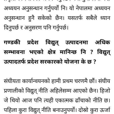
अध्ययन अनुसन्धान गर्नुपर्यो नि। यो नेपालमा अध्ययन
अनुसन्धान हुनै सकेको छैन। यसतर्फ सबैले ध्यान
दिनुपर्छ र अनुसरण पनि गर्नुपर्छ।
गण्डकी प्रदेश विद्युत् उत्पादनमा अधिक
सम्भावना भएको क्षेत्र मानिन्छ नि ? विद्युत्
उत्पादतर्फ प्रदेश सरकारको योजना के छ ?
संघीयता कार्यान्वयनको हामी प्रथम चरणमै छौं। संघीय
प्रणालीको विद्युत् नीति अहिलेसम्म आएको छैन। हिजो
जे थियो आज पनि त्यही एकात्मक ढाँचाको नीति छ।
पहिला कुरा विद्युत् नीति बनाउनुपर्यो। दोस्रो कुरा ऊर्जा