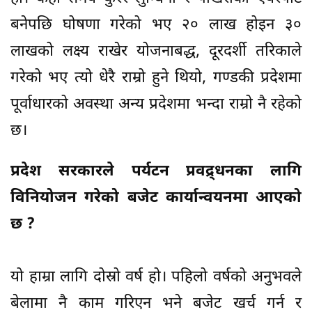
बनेपछि घोषणा गरेको भए २० लाख होइन ३०
लाखको लक्ष्य राखेर योजनाबद्ध, दूरदर्शी तरिकाले
गरेको भए त्यो धेरै राम्रो हुने थियो, गण्डकी प्रदेशमा
पूर्वाधारको अवस्था अन्य प्रदेशमा भन्दा राम्रो नै रहेको
छ।
प्रदेश सरकारले पर्यटन प्रवद्र्धनका लागि
विनियोजन गरेको बजेट कार्यान्वयनमा आएको
छ ?
यो हाम्रा लागि दोस्रो वर्ष हो। पहिलो वर्षको अनुभवले
बेलामा नै काम गरिएन भने बजेट खर्च गर्न र