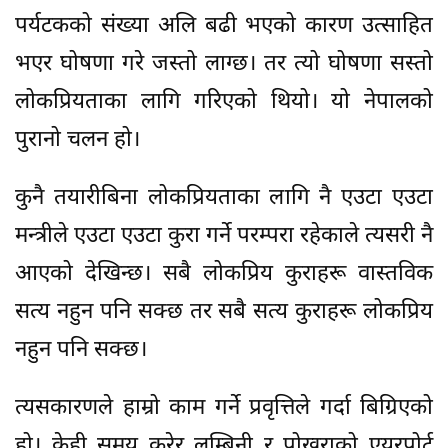
पर्यटकको संख्या अलि बढी भएको कारण उत्साहित
भएर घोषणा गरे जस्तो लाग्छ। तर त्यो घोषणा सस्तो
लोकप्रियताका लागि गरिएको थियो। यो नेपालको
पुरानो चलन हो।
कुनै तयारीबिना लोकप्रियताका लागि नै एउटा एउटा
मन्त्रीले एउटा एउटा कुरा गर्ने परम्परा रहेकाले त्यसरी नै
आएको देखिन्छ। सबै लोकप्रिय कुराहरू वास्तविक
सत्य नहुन पनि सक्छ तर सबै सत्य कुराहरू लोकप्रिय
नहुन पनि सक्छ।
त्यसकारणले हाम्रो काम गर्ने प्रवृत्तिले गर्दा बिग्रिएको
हो। केही समय कुरेर लुम्बिनी र पोखराको एयरपोर्ट