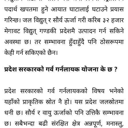
पदार्थ खपतमा हुने आयात घाटालाई घटाउने प्रयास
गरिन्छ। जल विद्युत् र सौर्य ऊर्जा गरी करिब ३२ हजार
मेगावट विद्युत् गण्डकी प्रदेशमै उत्पादन गर्न सकिने
अवस्था छ। तर सम्भावना हुँदाहुँदै पनि ठोसरूपमा
केही गर्न सकिएको छैन।
प्रदेश सरकारको गर्व गर्नलायक योजना के छ ?
प्रदेश सरकारको गर्व गर्नलायकको विषय भनेको
यहाँको प्राकृतिक स्रोत नै हो। यस प्रदेश जलस्रोतमा
धनी छ। सौर्य र वायु ऊर्जाको पनि उत्तिकै सम्भावना
छ। सबैभन्दा बढी संरक्षित क्षेत्र अन्नपूर्ण, मनास्लु,