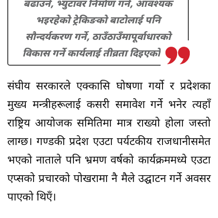
बढाउने, भ्युटावर निर्माण गर्ने, आवश्यक
भइरहेको ट्रेकिङको बाटोलाई पनि
सौन्दर्यकरण गर्ने, ठाउँठाउँमापूर्वाधारको
विकास गर्ने कार्यलाई तीव्रता दिइएको छ।
संघीय सरकारले एक्कासि घोषणा गर्यो र प्रदेशका
मुख्य मन्त्रीहरूलाई कसरी समावेश गर्ने भनेर त्यहाँ
राष्ट्रिय आयोजक समितिमा मात्र राख्यो होला जस्तो
लाग्छ। गण्डकी प्रदेश एउटा पर्यटकीय राजधानीसमेत
भएको नाताले पनि भ्रमण वर्षको कार्यक्रममध्ये एउटा
एप्सको प्रचारको पोखरामा नै मैले उद्घाटन गर्ने अवसर
पाएको थिएँ।