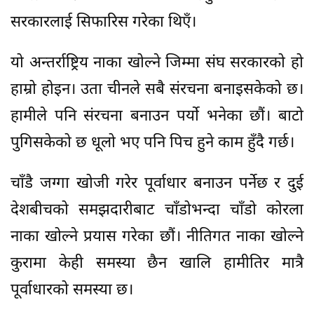
सरकारलाई सिफारिस गरेका थिएँ।
यो अन्तर्राष्ट्रिय नाका खोल्ने जिम्मा संघ सरकारको हो
हाम्रो होइन। उता चीनले सबै संरचना बनाइसकेको छ।
हामीले पनि संरचना बनाउन पर्यो भनेका छौं। बाटो
पुगिसकेको छ धूलो भए पनि पिच हुने काम हुँदै गर्छ।
चाँडै जग्गा खोजी गरेर पूर्वाधार बनाउन पर्नेछ र दुई
देशबीचको समझदारीबाट चाँडोभन्दा चाँडो कोरला
नाका खोल्ने प्रयास गरेका छौं। नीतिगत नाका खोल्ने
कुरामा केही समस्या छैन खालि हामीतिर मात्रै
पूर्वाधारको समस्या छ।