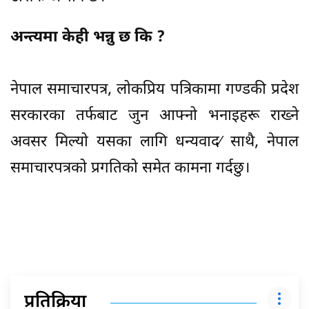
अन्त्यमा केही भन्नु छ कि ?
नेपाल समाचारपत्र, लोकप्रिय पत्रिकामा गण्डकी प्रदेश
सरकारका तर्फबाट जुन आफ्नो भनाइहरू राख्ने
अवसर मिल्यो यसका लागि धन्यवाद⁄ साथै, नेपाल
समाचारपत्रको प्रगतिको समेत कामना गर्दछु।
प्रतिक्रिया