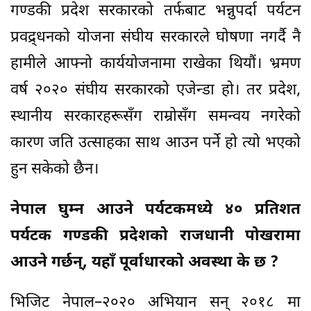
गण्डकी प्रदेश सरकारको तर्फबाट भन्नुपर्दा पर्यटन
प्रवद्र्धनको योजना संघीय सरकारले घोषणा नगर्दै नै
हामीले आफ्नो कार्ययोजनामा राखेका थियौं। भ्रमण
वर्ष २०२० संघीय सरकारको एजेन्डा हो। तर प्रदेश,
स्थानीय सरकारहरूसँग राम्रोसँग समन्वय नगरेको
कारण जति उत्साहका साथ आउन पर्ने हो त्यो भएको
हुन सकेको छैन।
नेपाल घुम्न आउने पर्यटकमध्ये ४० प्रतिशत
पर्यटक गण्डकी प्रदेशको राजधानी पोखरामा
आउने गर्छन्, यहाँ पूर्वाधारको अवस्था के छ ?
भिजिट नेपाल–२०२० अभियान सन् २०१८ मा