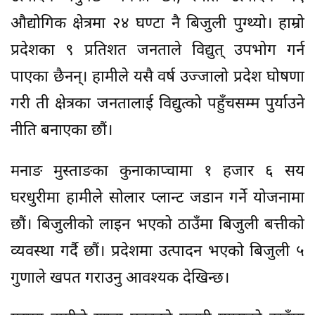
औद्योगिक क्षेत्रमा २४ घण्टा नै बिजुली पुग्थ्यो। हाम्रो
प्रदेशका ९ प्रतिशत जनताले विद्युत् उपभोग गर्न
पाएका छैनन्। हामीले यसै वर्ष उज्जालो प्रदेश घोषणा
गरी ती क्षेत्रका जनतालाई विद्युत्को पहुँचसम्म पुर्याउने
नीति बनाएका छौं।
मनाङ मुस्ताङका कुनाकाप्चामा १ हजार ६ सय
घरधुरीमा हामीले सोलार प्लान्ट जडान गर्ने योजनामा
छौं। बिजुलीको लाइन भएको ठाउँमा बिजुली बत्तीको
व्यवस्था गर्दै छौं। प्रदेशमा उत्पादन भएको बिजुली ५
गुणाले खपत गराउनु आवश्यक देखिन्छ।