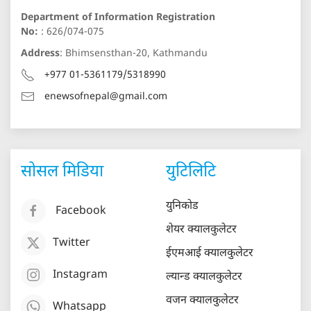
Department of Information Registration
No:
: 626/074-075
Address
: Bhimsensthan-20, Kathmandu
+977 01-5361179/5318990
enewsofnepal@gmail.com
सोसल मिडिया
युटिलिटि
युनिकोड
Facebook
शेयर क्यालकुलेटर
Twitter
ईएमआई क्यालकुलेटर
Instagram
ल्यान्ड क्यालकुलेटर
वजन क्यालकुलेटर
Whatsapp