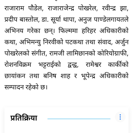
राजाराम पौडेल, राजाराजेन्द्र पोखरेल, रवीन्द्र झा,
प्रदीप बास्तोल, डा. सूर्या थापा, अनुज पाण्डेलगायतले
अभिनय गरेका छन्। फिल्ममा हरिहर अधिकारीको
कथा, अभिमन्यु निरवीको पटकथा तथा संवाद, अर्जुन
पोखरेलको संगीत, रामजी लामिछानको कोरियोग्राफी,
रोशनविक्रम भट्टराईको द्वन्द्व, रामेश्वर कार्कीको
छायांकन तथा बनिष शाह र भूपेन्द्र अधिकारीको
सम्पादन रहेको छ।
प्रतिक्रिया