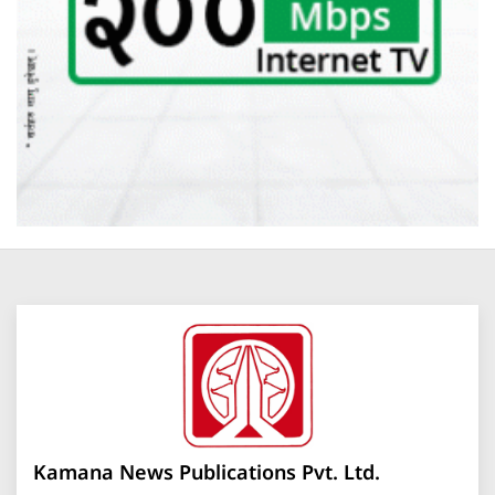
Kamana News Publications Pvt. Ltd.