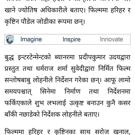
खाने ज्योतिष अधिकारीले बताए। फिल्ममा हरिहर र
कृष्टिन पौडेल जोडीका रूपमा छन्।
बुद्ध इन्टरटेन्मेन्टको ब्यानरमा प्रदीपकुमार उदयद्वारा
प्रस्तुत तथा धर्मराज शर्मा सुवेदीद्वारा निर्मित फिल्म
सन्तोषबाबु लोहनीले निर्देशन गरेका छन्। आफू लामो
समयपश्चात् सिनेमा निर्माण तथा निर्देशनमा
फर्किएकाले शुभ लभलाई उत्कृष्ट बनाउन कुनै कसर
बाँकी नछाडेको निर्देशक लोहनीले बताए।
फिल्ममा हरिहर र कृष्टिनका साथ सरोज खनाल,