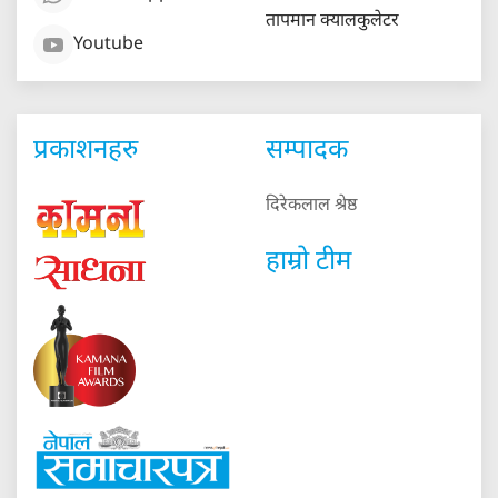
तापमान क्यालकुलेटर
Youtube
प्रकाशनहरु
सम्पादक
दिरेकलाल श्रेष्ठ
हाम्रो टीम