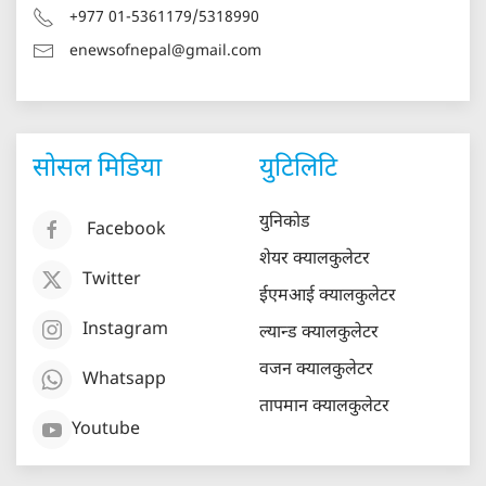
+977 01-5361179/5318990
enewsofnepal@gmail.com
सोसल मिडिया
युटिलिटि
युनिकोड
Facebook
शेयर क्यालकुलेटर
Twitter
ईएमआई क्यालकुलेटर
Instagram
ल्यान्ड क्यालकुलेटर
वजन क्यालकुलेटर
Whatsapp
तापमान क्यालकुलेटर
Youtube