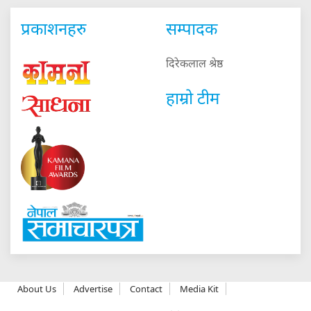
प्रकाशनहरु
सम्पादक
दिरेकलाल श्रेष्ठ
हाम्रो टीम
About Us
Advertise
Contact
Media Kit