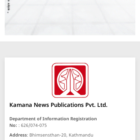
Kamana News Publications Pvt. Ltd.
Department of Information Registration
No:
: 626/074-075
Address
: Bhimsensthan-20, Kathmandu