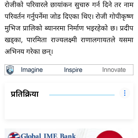
रोजीको परिवारले छायांकन सुचारु गर्न दिने तर नाम
परिवर्तन गर्नुपर्नेमा जोड दिएका थिए। रोजी गोपीकृष्ण
मुभिज प्रालिको ब्यानरमा निर्माण भइरहेको छ। प्रदीप
खड्का, पारमिता राज्यलक्ष्मी राणालगायतले यसमा
अभिनय गरेका छन्।
प्रतिक्रिया