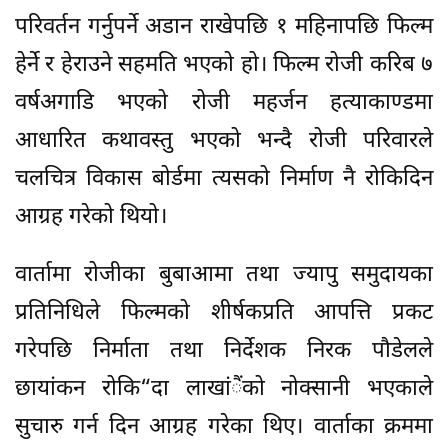
परिवर्तन गर्नुपर्ने अडान राखेपछि १ महिनापछि फिल्म
हेर्ने र हेराउने सहमति भएको हो। फिल्म रोजी करिब ७
वर्षअगाडि भएको रोजी महर्जन हत्याकाण्डमा
आधारित कथावस्तु भएको भन्दै रोजी परिवारले
चलचित्र विकास बोर्डमा त्यसको निर्माण नै रोकिदिन
आग्रह गरेको थियो।
वार्तामा रोजीका बुबाआमा तथा ज्यापु समुदायका
प्रतिनिधिले फिल्मको शीर्षकप्रति आपत्ति प्रकट
गरेपछि निर्माता तथा निर्देशक निरक पौडेलले
छायांकन रोकि“दा लाखांैंको नोक्सानी भएकाले
सुचारु गर्न दिन आग्रह गरेका थिए। वार्ताका क्रममा