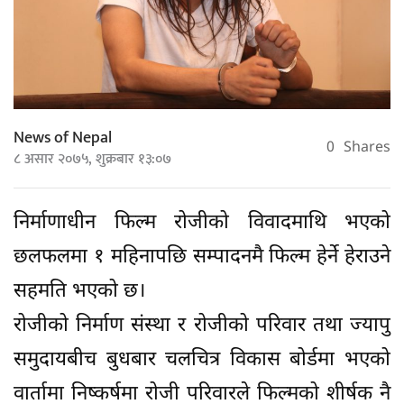
News of Nepal
0
Shares
८ असार २०७५, शुक्रबार १३:०७
निर्माणाधीन फिल्म रोजीको विवादमाथि भएको
छलफलमा १ महिनापछि सम्पादनमै फिल्म हेर्ने हेराउने
सहमति भएको छ।
रोजीको निर्माण संस्था र रोजीको परिवार तथा ज्यापु
समुदायबीच बुधबार चलचित्र विकास बोर्डमा भएको
वार्तामा निष्कर्षमा रोजी परिवारले फिल्मको शीर्षक नै