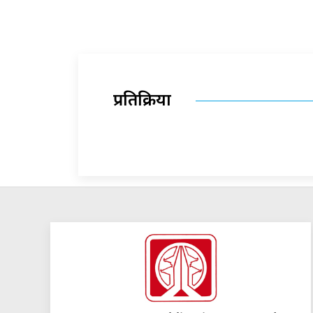
प्रतिक्रिया