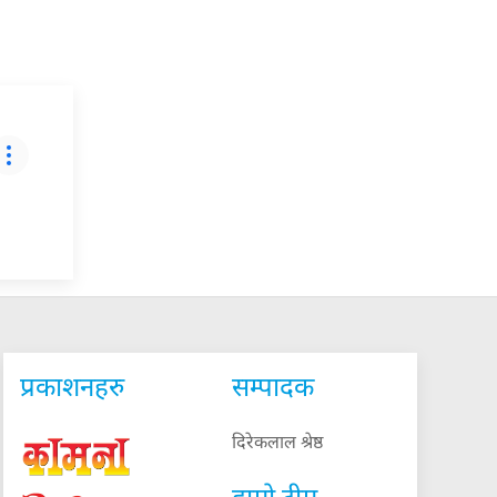
प्रकाशनहरु
सम्पादक
दिरेकलाल श्रेष्ठ