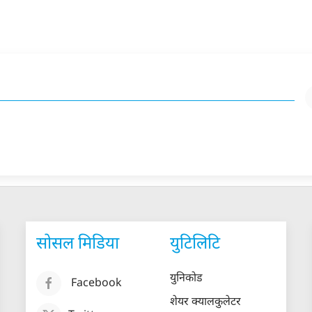
सोसल मिडिया
युटिलिटि
युनिकोड
Facebook
शेयर क्यालकुलेटर