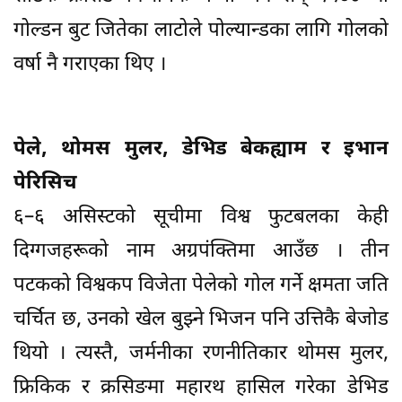
गोल्डन बुट जितेका लाटोले पोल्यान्डका लागि गोलको
वर्षा नै गराएका थिए ।
पेले, थोमस मुलर, डेभिड बेकह्याम र इभान
पेरिसिच
६–६ असिस्टको सूचीमा विश्व फुटबलका केही
दिग्गजहरूको नाम अग्रपंक्तिमा आउँछ । तीन
पटकको विश्वकप विजेता पेलेको गोल गर्ने क्षमता जति
चर्चित छ, उनको खेल बुझ्ने भिजन पनि उत्तिकै बेजोड
थियो । त्यस्तै, जर्मनीका रणनीतिकार थोमस मुलर,
फ्रिकिक र क्रसिङमा महारथ हासिल गरेका डेभिड