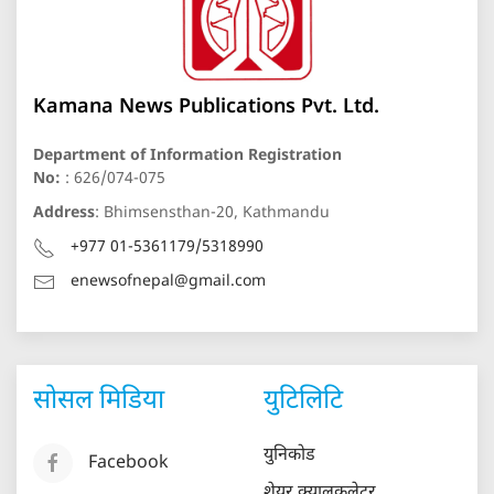
Kamana News Publications Pvt. Ltd.
Department of Information Registration
No:
: 626/074-075
Address
: Bhimsensthan-20, Kathmandu
+977 01-5361179/5318990
enewsofnepal@gmail.com
सोसल मिडिया
युटिलिटि
युनिकोड
Facebook
शेयर क्यालकुलेटर