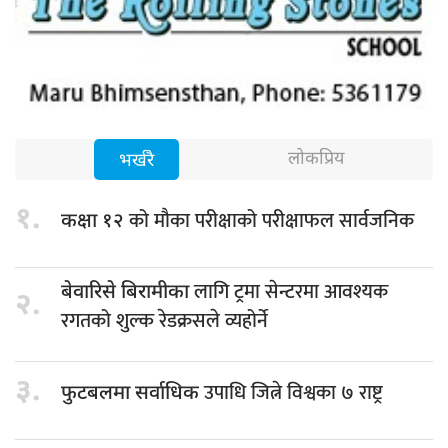
लोकप्रिय
भर्खरै
१.
को मौका परीक्षाको परीक्षाफल सार्वजनिक
कक्षा १२
लागि ट्रमा सेन्टरमा आवश्यक
बेवारिसे बिरामीका
२.
रगतको शुल्क रेडक्रसले व्यहोर्ने
३.
उपाधि जित्ने विश्वका ७ राष्ट्र
फुटबलमा सर्वाधिक