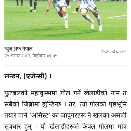
न्युज अफ नेपाल
752
Shares
२५ असार २०८३, बिहीबार ०९:०५
लन्डन, (एजेन्सी) ।
फुटबलको महाकुम्भमा गोल गर्ने खेलाडीको नाम त
सबैको जिब्रोमा झुन्डिन्छ । तर, त्यो गोलको पृष्ठभूमि
तयार पार्ने ‘असिस्ट’ का जादुगरहरू नै खेलका असली
सूत्रधार हुन् । यी खेलाडीहरूले केवल गोलमा मात्र