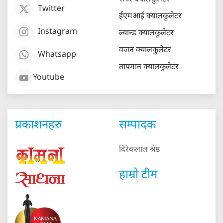
Twitter
ईएमआई क्यालकुलेटर
Instagram
ल्यान्ड क्यालकुलेटर
वजन क्यालकुलेटर
Whatsapp
तापमान क्यालकुलेटर
Youtube
प्रकाशनहरु
सम्पादक
दिरेकलाल श्रेष्ठ
हाम्रो टीम