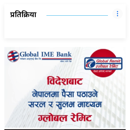
प्रतिक्रिया