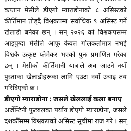
कप्तान मेसीले डीएगो म्याराडोनाको ८ असिस्टको
कीर्तिमान तोड्दै विश्वकपमा सर्वाधिक ९ असिस्ट गर्ने
खेलाडी बनेका छन् । सन् २०२६ को विश्वकपसम्म
आइपुग्दा मेसीले आफू केवल गोलकर्तामात्र नभई
विश्वकै उत्कृष्ट प्लेमेकर भएको पुनः प्रमाणित गरेका
छन् । मेसीको कीर्तिमानी यात्राले अब आउने नयाँ
पुस्ताका खेलाडीहरूका लागि एउटा नयाँ उचाइ तय
गरिदिएको छ ।
डीएगो म्याराडोना : जसले खेललाई कला बनाए
अर्जेन्टिनी फुटबलका पर्याय डीएगो म्याराडोना, जसले
दशकौँसम्म विश्वकपको असिस्ट सूचीमा राज गरे । सन्