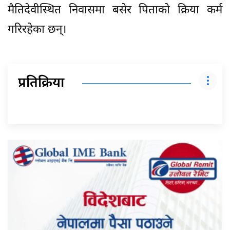
मैतिदेवीस्थित निवासमा बसेर पिताको क्रिया कर्म
गरिरहेका छन्।
प्रतिक्रिया