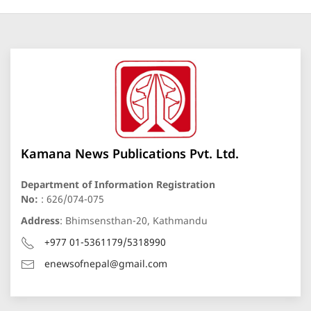
Kamana News Publications Pvt. Ltd.
Department of Information Registration
No:
: 626/074-075
Address
: Bhimsensthan-20, Kathmandu
+977 01-5361179/5318990
enewsofnepal@gmail.com