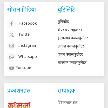
सोसल मिडिया
युटिलिटि
युनिकोड
Facebook
शेयर क्यालकुलेटर
Twitter
ईएमआई क्यालकुलेटर
Instagram
ल्यान्ड क्यालकुलेटर
वजन क्यालकुलेटर
Whatsapp
तापमान क्यालकुलेटर
Youtube
प्रकाशनहरु
सम्पादक
दिरेकलाल श्रेष्ठ