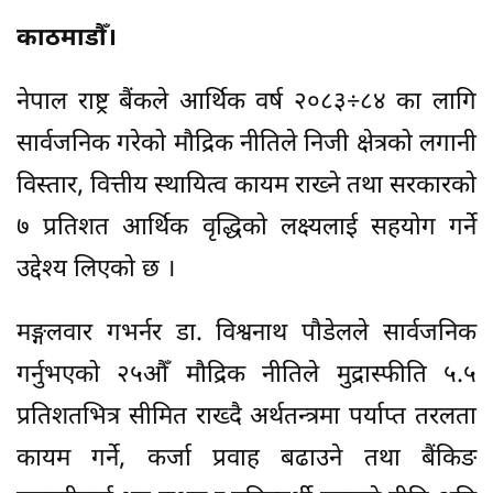
काठमाडौँ।
नेपाल राष्ट्र बैंकले आर्थिक वर्ष २०८३÷८४ का लागि
सार्वजनिक गरेको मौद्रिक नीतिले निजी क्षेत्रको लगानी
विस्तार, वित्तीय स्थायित्व कायम राख्ने तथा सरकारको
७ प्रतिशत आर्थिक वृद्धिको लक्ष्यलाई सहयोग गर्ने
उद्देश्य लिएको छ ।
मङ्गलवार गभर्नर डा. विश्वनाथ पौडेलले सार्वजनिक
गर्नुभएको २५औँ मौद्रिक नीतिले मुद्रास्फीति ५.५
प्रतिशतभित्र सीमित राख्दै अर्थतन्त्रमा पर्याप्त तरलता
कायम गर्ने, कर्जा प्रवाह बढाउने तथा बैंकिङ