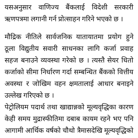
यसअनुसार वाणिज्य बैंकलाई विदेशी सरकारी
ऋणपत्रमा लगानी गर्न प्रोत्साहन गरिने भएको छ ।
मौद्रिक नीतिले सार्वजनिक यातायातमा प्रयोग हुने
ठूला विद्युतीय सवारी साधनका लागि कर्जा प्रवाह
सहज बनाउने व्यवस्था गरेको छ । त्यस्तै सेयर धितो
कर्जाको सीमा निर्धारण गर्दा सम्बन्धित बैंकको वित्तीय
अवस्था र जोखिम वहन क्षमतालाई आधार बनाइने
उल्लेख गरिएको छ ।
पेट्रोलियम पदार्थ तथा खाद्यान्नको मूल्यवृद्धिका कारण
केही समय मुद्रास्फीतिमा दबाब कायम रहने भए पनि
आगामी आर्थिक वर्षको चौथो त्रैमासदेखि मूल्यवृद्धिको