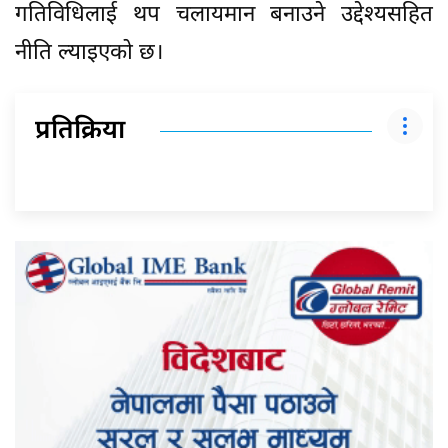
गतिविधिलाई थप चलायमान बनाउने उद्देश्यसहित
नीति ल्याइएको छ।
प्रतिक्रिया