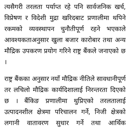
त्यसैगरी तरलता पर्याप्त रहे पनि सार्वजनिक खर्च,
विप्रेषण र विदेशी मुद्रा खरिदबाट प्रणालीमा थपिने
रकमको व्यवस्थापन चुनौतीपूर्ण रहने भएकाले
आवश्यकताअनुसार खुला बजार कारोबार तथा अन्य
मौद्रिक उपकरण प्रयोग गरिने राष्ट्र बैंकले जनाएको छ
।
राष्ट्र बैंकका अनुसार नयाँ मौद्रिक नीतिले सावधानीपूर्ण
तर लचिलो मौद्रिक कार्यदिशालाई निरन्तरता दिएको
छ । बैंकिङ प्रणालीमा थुप्रिएको तरलतालाई
उत्पादनशील क्षेत्रमा परिचालन गर्ने, निजी क्षेत्रको
लगानी वातावरण सुधार गर्ने तथा आर्थिक