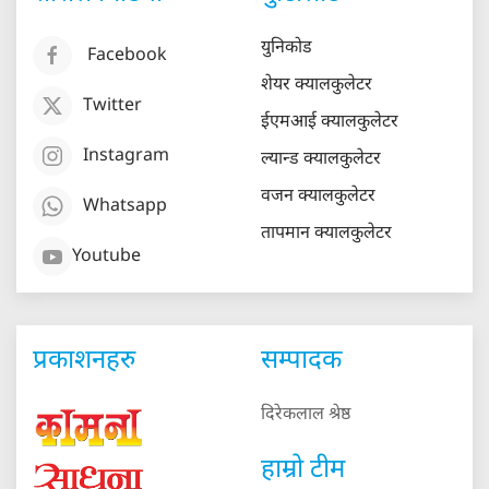
युनिकोड
Facebook
शेयर क्यालकुलेटर
Twitter
ईएमआई क्यालकुलेटर
Instagram
ल्यान्ड क्यालकुलेटर
वजन क्यालकुलेटर
Whatsapp
तापमान क्यालकुलेटर
Youtube
प्रकाशनहरु
सम्पादक
दिरेकलाल श्रेष्ठ
हाम्रो टीम