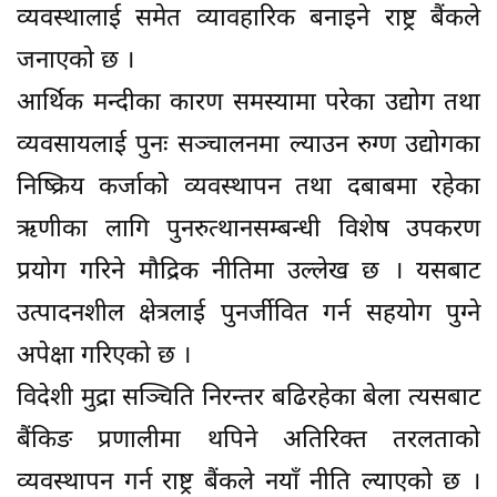
व्यवस्थालाई समेत व्यावहारिक बनाइने राष्ट्र बैंकले
जनाएको छ ।
आर्थिक मन्दीका कारण समस्यामा परेका उद्योग तथा
व्यवसायलाई पुनः सञ्चालनमा ल्याउन रुग्ण उद्योगका
निष्क्रिय कर्जाको व्यवस्थापन तथा दबाबमा रहेका
ऋणीका लागि पुनरुत्थानसम्बन्धी विशेष उपकरण
प्रयोग गरिने मौद्रिक नीतिमा उल्लेख छ । यसबाट
उत्पादनशील क्षेत्रलाई पुनर्जीवित गर्न सहयोग पुग्ने
अपेक्षा गरिएको छ ।
विदेशी मुद्रा सञ्चिति निरन्तर बढिरहेका बेला त्यसबाट
बैंकिङ प्रणालीमा थपिने अतिरिक्त तरलताको
व्यवस्थापन गर्न राष्ट्र बैंकले नयाँ नीति ल्याएको छ ।