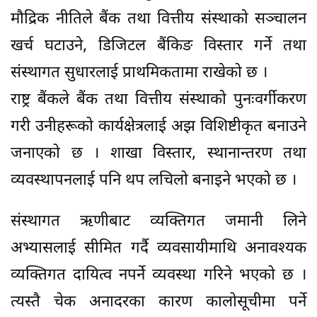
मौद्रिक नीतिले बैंक तथा वित्तीय संस्थाको सञ्चालन
खर्च घटाउने, डिजिटल बैंकिङ विस्तार गर्ने तथा
संस्थागत सुधारलाई प्राथमिकतामा राखेको छ ।
राष्ट्र बैंकले बैंक तथा वित्तीय संस्थाको पुनःवर्गीकरण
गरी उनीहरूको कार्यक्षेत्रलाई अझ विशिष्टीकृत बनाउने
जनाएको छ । शाखा विस्तार, स्थानान्तरण तथा
व्यवस्थापनलाई पनि थप लचिलो बनाइने भएको छ ।
संस्थागत ऋणीबाट व्यक्तिगत जमानी लिने
अभ्यासलाई सीमित गर्दै व्यवसायीमाथि अनावश्यक
व्यक्तिगत दायित्व नपर्ने व्यवस्था गरिने भएको छ ।
त्यस्तै चेक अनादरका कारण कालोसूचीमा पर्ने