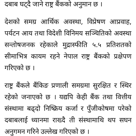
दबाब घट्दै जाने राष्ट्र बैंकको अनुमान छ ।
देशको समग्र आर्थिक अवस्था, विप्रेषण आप्रवाह,
पर्यटन आय तथा विदेशी विनिमय सञ्चितिको अवस्था
सन्तोषजनक रहेकाले मुद्रास्फीति ५.५ प्रतिशतको
सीमाभित्र कायम रहने नेपाल राष्ट्र बैंकको प्रक्षेपण
गरिएको छ ।
राष्ट्र बैंकले बैंकिङ प्रणाली समग्रमा सुरक्षित र स्थिर
रहेको जनाएको छ । यद्यपि केही बैंक तथा वित्तीय
संस्थामा बढ्दो निष्क्रिय कर्जा र पुँजीकोषमा परेको
दबाबलाई ध्यानमा राख्दै ती संस्थामाथि थप सघन
अनुगमन गरिने उल्लेख गरिएको छ ।