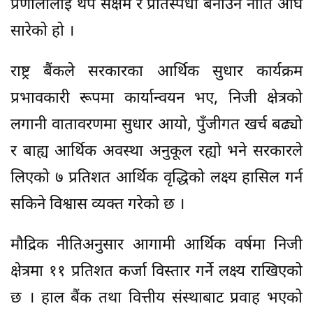
प्रणालीलाई थप सक्षम र प्रतिस्पर्धी बनाउने नीति अघि
सारेको हो ।
राष्ट्र बैंकले सरकारका आर्थिक सुधार कार्यक्रम
प्रभावकारी रूपमा कार्यान्वयन भए, निजी क्षेत्रको
लगानी वातावरणमा सुधार आयो, पुँजीगत खर्च बढ्यो
र बाह्य आर्थिक अवस्था अनुकूल रह्यो भने सरकारले
लिएको ७ प्रतिशत आर्थिक वृद्धिको लक्ष्य हासिल गर्न
सकिने विश्वास व्यक्त गरेको छ ।
मौद्रिक नीतिअनुसार आगामी आर्थिक वर्षमा निजी
क्षेत्रमा ११ प्रतिशत कर्जा विस्तार गर्ने लक्ष्य राखिएको
छ । हाल बैंक तथा वित्तीय संस्थाबाट प्रवाह भएको