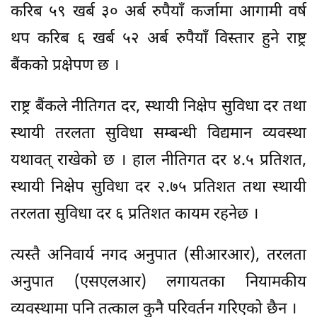
करिब ५९ खर्ब ३० अर्ब रुपैयाँ कर्जामा आगामी वर्ष
थप करिब ६ खर्ब ५२ अर्ब रुपैयाँ विस्तार हुने राष्ट्र
बैंकको प्रक्षेपण छ ।
राष्ट्र बैंकले नीतिगत दर, स्थायी निक्षेप सुविधा दर तथा
स्थायी तरलता सुविधा सम्बन्धी विद्यमान व्यवस्था
यथावत् राखेको छ । हाल नीतिगत दर ४.५ प्रतिशत,
स्थायी निक्षेप सुविधा दर २.७५ प्रतिशत तथा स्थायी
तरलता सुविधा दर ६ प्रतिशत कायम रहनेछ ।
त्यस्तै अनिवार्य नगद अनुपात (सीआरआर), तरलता
अनुपात (एसएलआर) लगायतका नियामकीय
व्यवस्थामा पनि तत्काल कुनै परिवर्तन गरिएको छैन ।