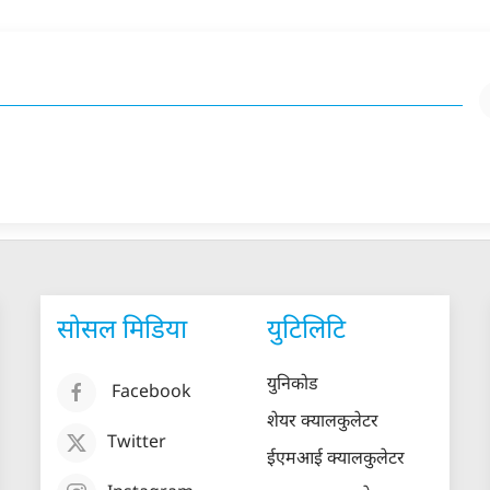
सोसल मिडिया
युटिलिटि
युनिकोड
Facebook
शेयर क्यालकुलेटर
Twitter
ईएमआई क्यालकुलेटर