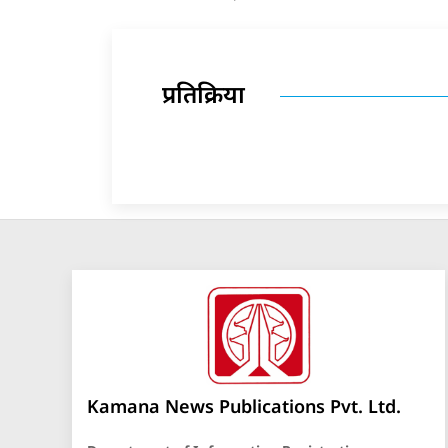
प्रतिक्रिया
Kamana News Publications Pvt. Ltd.