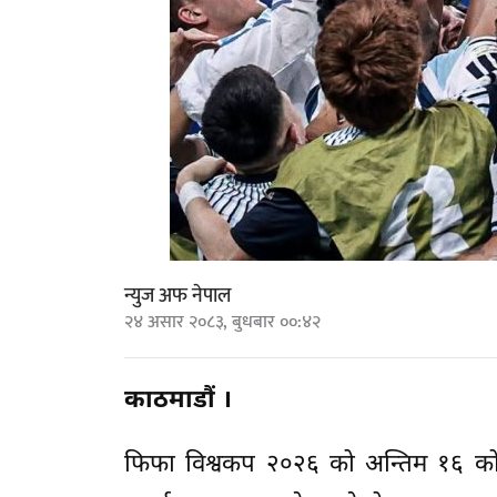
न्युज अफ नेपाल
२४ असार २०८३, बुधबार ००:४२
काठमाडौं ।
फिफा विश्वकप २०२६ को अन्तिम १६ को सन