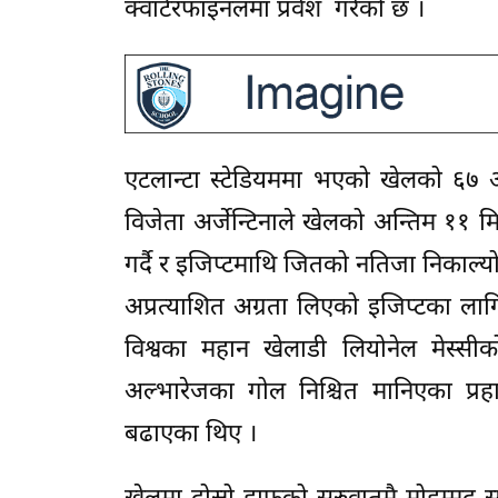
क्वार्टरफाइनलमा प्रवेश गरेको छ ।
एटलान्टा स्टेडियममा भएको खेलको ६७ औँ
विजेता अर्जेन्टिनाले खेलको अन्तिम ११ मि
गर्दै र इजिप्टमाथि जितको नतिजा निकाल्यो
अप्रत्याशित अग्रता लिएको इजिप्टका लाग
विश्वका महान खेलाडी लियोनेल मेस्सीको
अल्भारेजका गोल निश्चित मानिएका प्रहा
बढाएका थिए ।