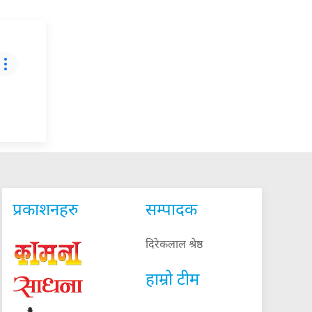
प्रकाशनहरु
सम्पादक
दिरेकलाल श्रेष्ठ
हाम्रो टीम